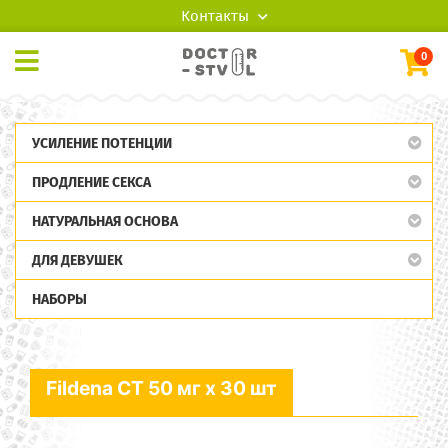
Контакты
0
УСИЛЕНИЕ ПОТЕНЦИИ
ПРОДЛЕНИЕ СЕКСА
НАТУРАЛЬНАЯ ОСНОВА
ДЛЯ ДЕВУШЕК
НАБОРЫ
Fildena CT 50 мг x 30 шт