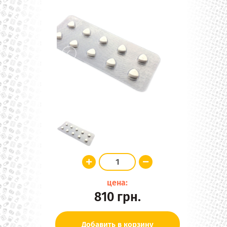
цена:
810
грн.
Добавить в корзину