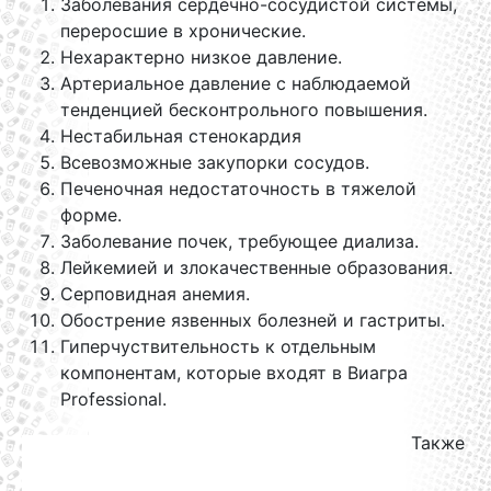
Заболевания сердечно-сосудистой системы,
переросшие в хронические.
Нехарактерно низкое давление.
Артериальное давление с наблюдаемой
тенденцией бесконтрольного повышения.
Нестабильная стенокардия
Всевозможные закупорки сосудов.
Печеночная недостаточность в тяжелой
форме.
Заболевание почек, требующее диализа.
Лейкемией и злокачественные образования.
Серповидная анемия.
Обострение язвенных болезней и гастриты.
Гиперчуствительность к отдельным
компонентам, которые входят в Виагра
Professional.
Также