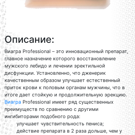
Описание:
Виагра Professional – это инновационный препарат,
главное назначение которого восстановление
мужского лебидо и лечении эректильной
дисфункции. Установленно, что дженерик
качественным образом улучшает естественный
приток крови к половым органам мужчины, что в
итоге дает стойкую и продолжительную эрекцию.
Виагра
Professional имеет ряд существенных
преимуществ по сравнению с другими
ингибиторами подобного рода:
улучшает чувствительность пениса;
действие препарата в 2 раза дольше, чем у