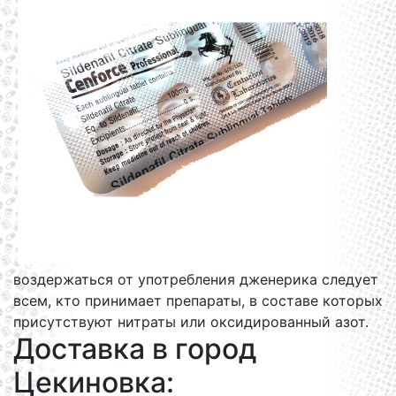
воздержаться от употребления дженерика следует
всем, кто принимает препараты, в составе которых
присутствуют нитраты или оксидированный азот.
Доставка в город
Цекиновка: