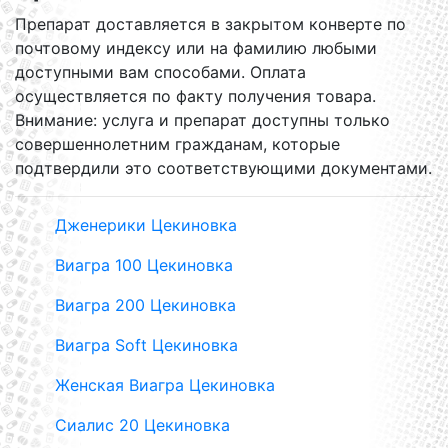
Препарат доставляется в закрытом конверте по
почтовому индексу или на фамилию любыми
доступными вам способами. Оплата
осуществляется по факту получения товара.
Внимание: услуга и препарат доступны только
совершеннолетним гражданам, которые
подтвердили это соответствующими документами.
Дженерики Цекиновка
Виагра 100 Цекиновка
Виагра 200 Цекиновка
Виагра Soft Цекиновка
Женская Виагра Цекиновка
Сиалис 20 Цекиновка