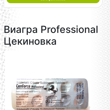
Виагра Professional
Цекиновка