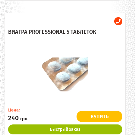
ВИАГРА PROFESSIONAL 5 ТАБЛЕТОК
Цена:
КУПИТЬ
240
грн.
Быстрый заказ