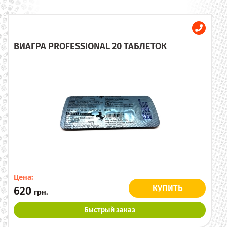
ВИАГРА PROFESSIONAL 20 ТАБЛЕТОК
Цена:
КУПИТЬ
620
грн.
Быстрый заказ