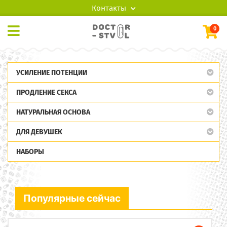
Контакты
0
УСИЛЕНИЕ ПОТЕНЦИИ
ПРОДЛЕНИЕ СЕКСА
НАТУРАЛЬНАЯ ОСНОВА
ДЛЯ ДЕВУШЕК
НАБОРЫ
Популярные сейчас