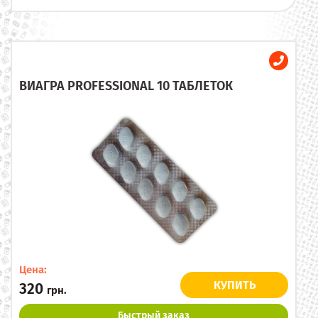
ВИАГРА PROFESSIONAL 10 ТАБЛЕТОК
Цена:
КУПИТЬ
320
грн.
Быстрый заказ