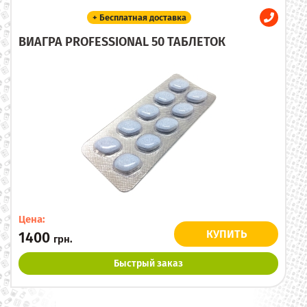
+ Бесплатная доставка
ВИАГРА PROFESSIONAL 50 ТАБЛЕТОК
Цена:
КУПИТЬ
1400
грн.
Быстрый заказ