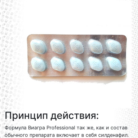
Принцип действия:
Формула Виагра Professional так же, как и состав
обычного препарата включает в себя силденафил.