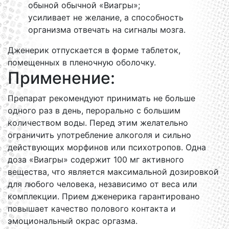
обыной обычной «Виагры»;
усиливает не желание, а способность
организма отвечать на сигналы мозга.
Дженерик отпускается в форме таблеток,
помещенных в пленочную оболочку.
Применение:
Препарат рекомендуют принимать не больше
одного раз в день, перорально с большим
количеством воды. Перед этим желательно
ограничить употребление алкоголя и сильно
действующих морфинов или психотропов. Одна
доза «Виагры» содержит 100 мг активного
вещества, что является максимальной дозировкой
для любого человека, независимо от веса или
комплекции. Прием дженерика гарантировано
повышает качество полового контакта и
эмоциональный окрас оргазма.