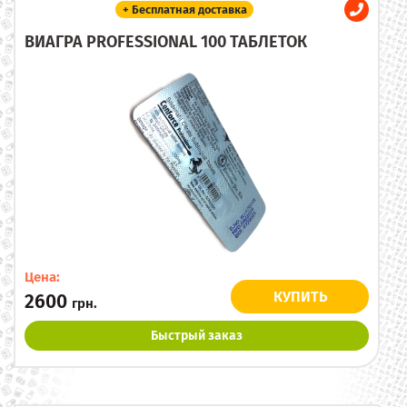
+ Бесплатная доставка
ВИАГРА PROFESSIONAL 100 ТАБЛЕТОК
Цена:
КУПИТЬ
2600
грн.
Быстрый заказ