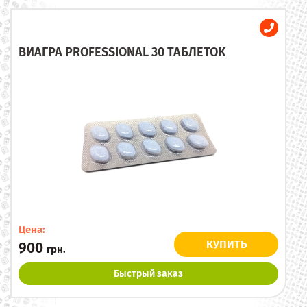
ВИАГРА PROFESSIONAL 30 ТАБЛЕТОК
Цена:
КУПИТЬ
900
грн.
Быстрый заказ