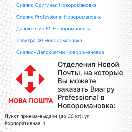
Сиалис Оригинал Новоромановка
Сиалис Professional Новоромановка
Дапоксетин 60 Новоромановка
Левитра 40 Новоромановка
Сиалис+Дапоксетин Новоромановка
Отделения Новой
Почты, на которые
Вы можете
заказать Виагру
Professional в
Новоромановка:
Пункт приема-выдачи (до 30 кг): ул.
Корпоративная, 1