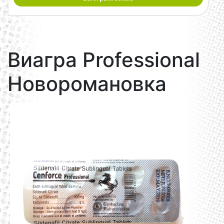
Виагра Professional
Новоромановка