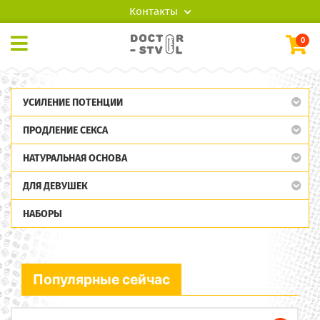
Контакты
0
УСИЛЕНИЕ ПОТЕНЦИИ
ПРОДЛЕНИЕ СЕКСА
НАТУРАЛЬНАЯ ОСНОВА
ДЛЯ ДЕВУШЕК
НАБОРЫ
Популярные сейчас