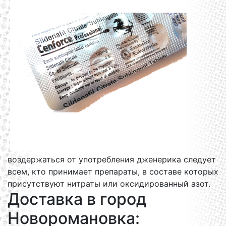
воздержаться от употребления дженерика следует
всем, кто принимает препараты, в составе которых
присутствуют нитраты или оксидированный азот.
Доставка в город
Новоромановка: