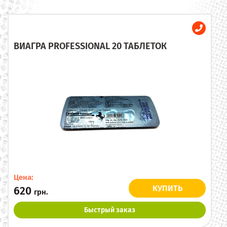
ВИАГРА PROFESSIONAL 20 ТАБЛЕТОК
Цена:
КУПИТЬ
620
грн.
Быстрый заказ