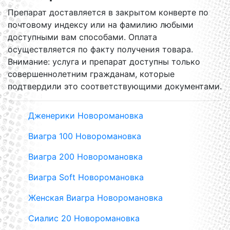
Препарат доставляется в закрытом конверте по
почтовому индексу или на фамилию любыми
доступными вам способами. Оплата
осуществляется по факту получения товара.
Внимание: услуга и препарат доступны только
совершеннолетним гражданам, которые
подтвердили это соответствующими документами.
Дженерики Новоромановка
Виагра 100 Новоромановка
Виагра 200 Новоромановка
Виагра Soft Новоромановка
Женская Виагра Новоромановка
Сиалис 20 Новоромановка