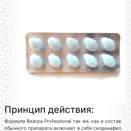
Принцип действия:
Формула Виагра Professional так же, как и состав
обычного препарата включает в себя силденафил.