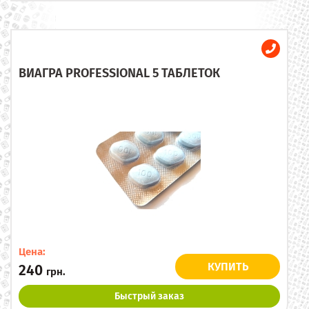
ВИАГРА PROFESSIONAL 5 ТАБЛЕТОК
Цена:
КУПИТЬ
240
грн.
Быстрый заказ