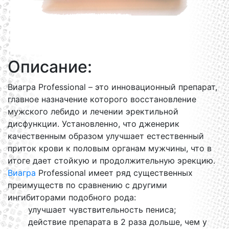
Описание:
Виагра Professional – это инновационный препарат,
главное назначение которого восстановление
мужского лебидо и лечении эректильной
дисфункции. Установленно, что дженерик
качественным образом улучшает естественный
приток крови к половым органам мужчины, что в
итоге дает стойкую и продолжительную эрекцию.
Виагра
Professional имеет ряд существенных
преимуществ по сравнению с другими
ингибиторами подобного рода:
улучшает чувствительность пениса;
действие препарата в 2 раза дольше, чем у