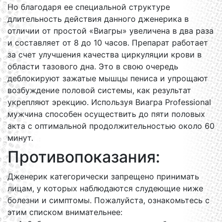
Но благодаря ее специальной структуре
длительность действия данного дженерика в
отличии от простой «Виагры» увеличена в два раза
и составляет от 8 до 10 часов. Препарат работает
за счет улучшения качества циркуляции крови в
области тазового дна. Это в свою очередь
деблокируют зажатые мышцы пениса и упрощают
возбуждение половой системы, как результат
укрепляют эрекцию. Используя Виагра Professional
мужчина способен осуществить до пяти половых
акта с оптимальной продолжительностью около 60
минут.
Противопоказания:
Дженерик категорически запрещено принимать
лицам, у которых наблюдаются слудеющие ниже
болезни и симптомы. Пожалуйста, ознакомьтесь с
этим списком внимательнее: