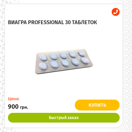
ВИАГРА PROFESSIONAL 30 ТАБЛЕТОК
Цена:
КУПИТЬ
900
грн.
Быстрый заказ