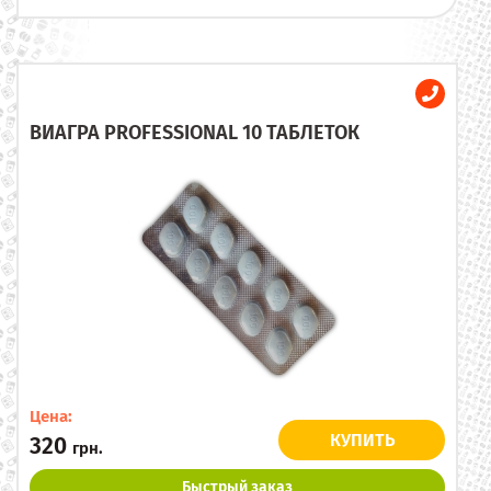
ВИАГРА PROFESSIONAL 10 ТАБЛЕТОК
Цена:
КУПИТЬ
320
грн.
Быстрый заказ