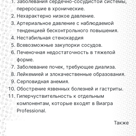
Заболевания сердечно-сосудистой системы,
переросшие в хронические.
Нехарактерно низкое давление.
Артериальное давление с наблюдаемой
тенденцией бесконтрольного повышения.
Нестабильная стенокардия
Всевозможные закупорки сосудов.
Печеночная недостаточность в тяжелой
форме.
Заболевание почек, требующее диализа.
Лейкемией и злокачественные образования.
Серповидная анемия.
Обострение язвенных болезней и гастриты.
Гиперчуствительность к отдельным
компонентам, которые входят в Виагра
Professional.
Также