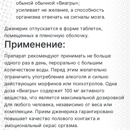
обыной обычной «Виагры»;
усиливает не желание, а способность
организма отвечать на сигналы мозга.
Дженерик отпускается в форме таблеток,
помещенных в пленочную оболочку.
Применение:
Препарат рекомендуют принимать не больше
одного раз в день, перорально с большим
количеством воды. Перед этим желательно
ограничить употребление алкоголя и сильно
действующих морфинов или психотропов. Одна
доза «Виагры» содержит 100 мг активного
вещества, что является максимальной дозировкой
для любого человека, независимо от веса или
комплекции. Прием дженерика гарантировано
повышает качество полового контакта и
эмоциональный окрас оргазма.