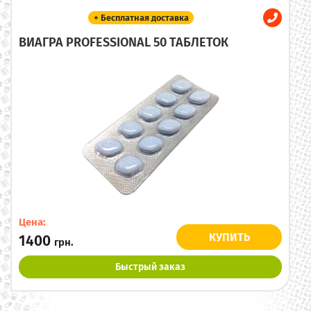
+ Бесплатная доставка
ВИАГРА PROFESSIONAL 50 ТАБЛЕТОК
Цена:
КУПИТЬ
1400
грн.
Быстрый заказ