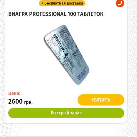
+ Бесплатная доставка
ВИАГРА PROFESSIONAL 100 ТАБЛЕТОК
Цена:
КУПИТЬ
2600
грн.
Быстрый заказ