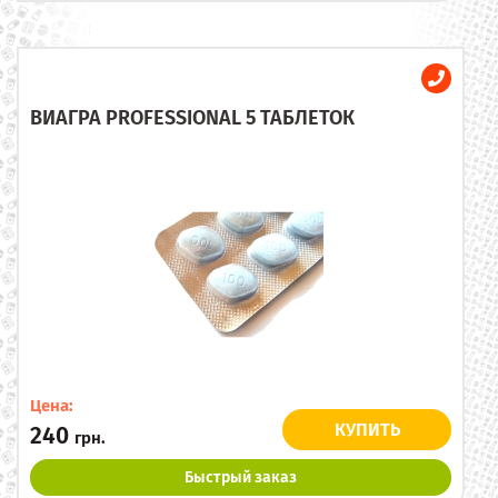
ВИАГРА PROFESSIONAL 5 ТАБЛЕТОК
Цена:
КУПИТЬ
240
грн.
Быстрый заказ