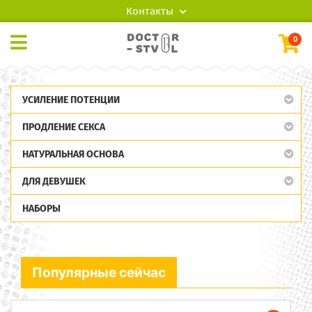
Контакты
0
УСИЛЕНИЕ ПОТЕНЦИИ
ПРОДЛЕНИЕ СЕКСА
НАТУРАЛЬНАЯ ОСНОВА
ДЛЯ ДЕВУШЕК
НАБОРЫ
Популярные сейчас