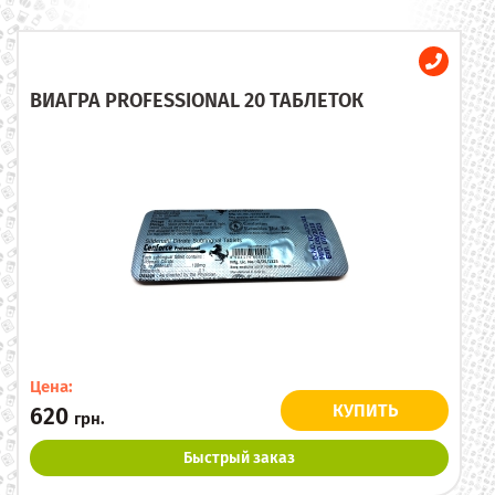
ВИАГРА PROFESSIONAL 20 ТАБЛЕТОК
Цена:
КУПИТЬ
620
грн.
Быстрый заказ