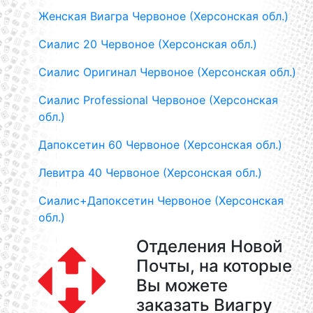
Женская Виагра Червоное (Херсонская обл.)
Сиалис 20 Червоное (Херсонская обл.)
Сиалис Оригинал Червоное (Херсонская обл.)
Сиалис Professional Червоное (Херсонская
обл.)
Дапоксетин 60 Червоное (Херсонская обл.)
Левитра 40 Червоное (Херсонская обл.)
Сиалис+Дапоксетин Червоное (Херсонская
обл.)
Отделения Новой
Почты, на которые
Вы можете
заказать Виагру