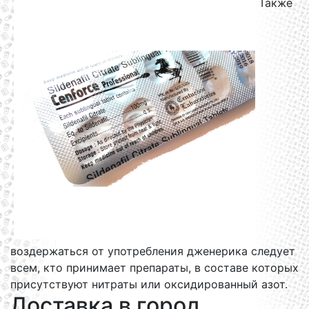
Также
воздержаться от употребления дженерика следует
всем, кто принимает препараты, в составе которых
присутствуют нитраты или оксидированный азот.
Доставка в город