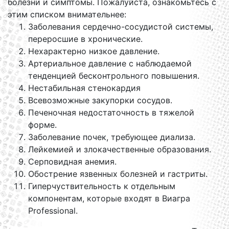
болезни и симптомы. Пожалуйста, ознакомьтесь с
этим списком внимательнее:
Заболевания сердечно-сосудистой системы,
переросшие в хронические.
Нехарактерно низкое давление.
Артериальное давление с наблюдаемой
тенденцией бесконтрольного повышения.
Нестабильная стенокардия
Всевозможные закупорки сосудов.
Печеночная недостаточность в тяжелой
форме.
Заболевание почек, требующее диализа.
Лейкемией и злокачественные образования.
Серповидная анемия.
Обострение язвенных болезней и гастриты.
Гиперчуствительность к отдельным
компонентам, которые входят в Виагра
Professional.