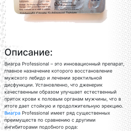
Описание:
Виагра Professional – это инновационный препарат,
главное назначение которого восстановление
мужского лебидо и лечении эректильной
дисфункции. Установленно, что дженерик
качественным образом улучшает естественный
приток крови к половым органам мужчины, что в
итоге дает стойкую и продолжительную эрекцию.
Виагра
Professional имеет ряд существенных
преимуществ по сравнению с другими
ингибиторами подобного рода: