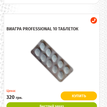
ВИАГРА PROFESSIONAL 10 ТАБЛЕТОК
Цена:
КУПИТЬ
320
грн.
Быстрый заказ