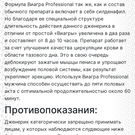
Формула Виагра Professional так же, как и состав
обычного препарата включает в себя силденафил.
Но благодаря ее специальной структуре
длительность действия данного дженерика в
отличии от простой «Виагры» увеличена в два раза
и составляет от 8 до 10 часов. Препарат работает
за счет улучшения качества циркуляции крови в
области тазового дна. Это в свою очередь
деблокируют зажатые мышцы пениса и упрощают
возбуждение половой системы, как результат
укрепляют эрекцию. Используя Виагра Professional
мужчина способен осуществить до пяти половых
акта с оптимальной продолжительностью около 60
минут.
Противопоказания:
Дженерик категорически запрещено принимать
лицам, у которых наблюдаются слудеющие ниже