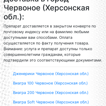
Червоное (Херсонская
обл.):
Препарат доставляется в закрытом конверте по
почтовому индексу или на фамилию любыми
доступными вам способами. Оплата
осуществляется по факту получения товара.
Внимание: услуга и препарат доступны только
совершеннолетним гражданам, которые
подтвердили это соответствующими документами.
Дженерики Червоное (Херсонская обл.)
Виагра 100 Червоное (Херсонская обл.)
Виагра 200 Червоное (Херсонская обл.)
Виагра Soft Червоное (Херсонская обл.)