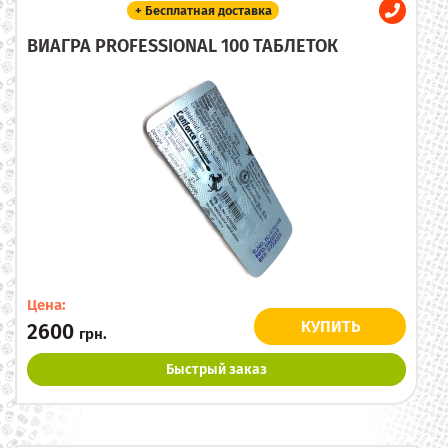
+ Бесплатная доставка
ВИАГРА PROFESSIONAL 100 ТАБЛЕТОК
Цена:
КУПИТЬ
2600
грн.
Быстрый заказ