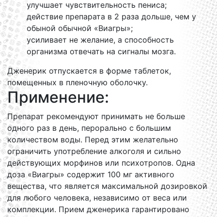
улучшает чувствительность пениса;
действие препарата в 2 раза дольше, чем у
обыной обычной «Виагры»;
усиливает не желание, а способность
организма отвечать на сигналы мозга.
Дженерик отпускается в форме таблеток,
помещенных в пленочную оболочку.
Применение:
Препарат рекомендуют принимать не больше
одного раз в день, перорально с большим
количеством воды. Перед этим желательно
ограничить употребление алкоголя и сильно
действующих морфинов или психотропов. Одна
доза «Виагры» содержит 100 мг активного
вещества, что является максимальной дозировкой
для любого человека, независимо от веса или
комплекции. Прием дженерика гарантировано