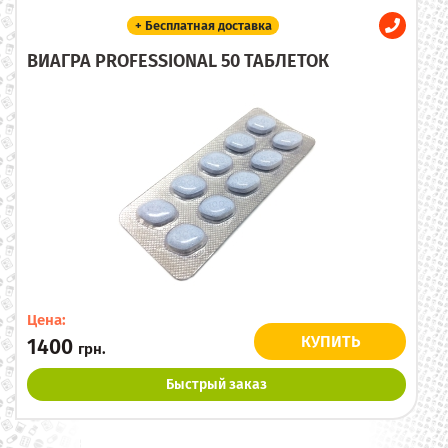
+ Бесплатная доставка
ВИАГРА PROFESSIONAL 50 ТАБЛЕТОК
Цена:
КУПИТЬ
1400
грн.
Быстрый заказ