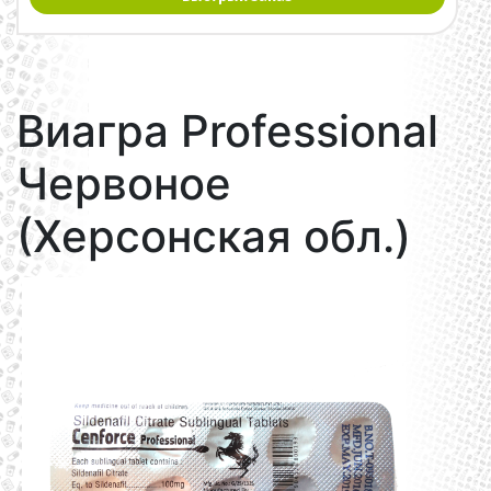
Виагра Professional
Червоное
(Херсонская обл.)