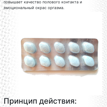
повышает качество полового контакта и
эмоциональный окрас оргазма.
Принцип действия: