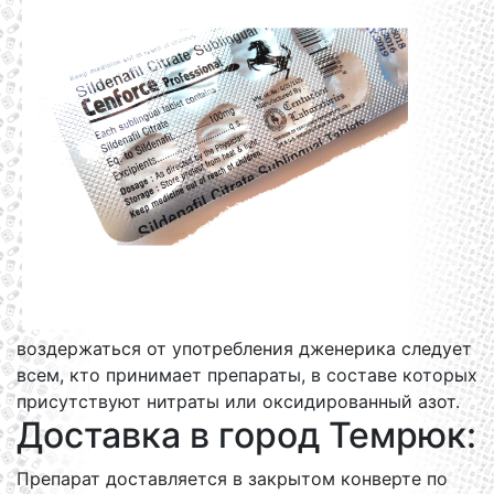
воздержаться от употребления дженерика следует
всем, кто принимает препараты, в составе которых
присутствуют нитраты или оксидированный азот.
Доставка в город Темрюк:
Препарат доставляется в закрытом конверте по