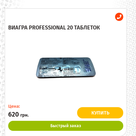
ВИАГРА PROFESSIONAL 20 ТАБЛЕТОК
Цена:
КУПИТЬ
620
грн.
Быстрый заказ