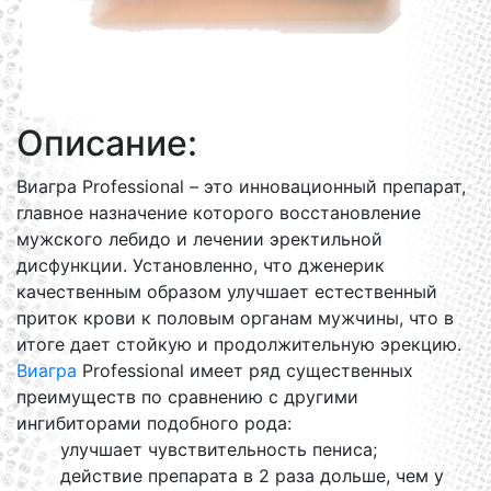
Описание:
Виагра Professional – это инновационный препарат,
главное назначение которого восстановление
мужского лебидо и лечении эректильной
дисфункции. Установленно, что дженерик
качественным образом улучшает естественный
приток крови к половым органам мужчины, что в
итоге дает стойкую и продолжительную эрекцию.
Виагра
Professional имеет ряд существенных
преимуществ по сравнению с другими
ингибиторами подобного рода:
улучшает чувствительность пениса;
действие препарата в 2 раза дольше, чем у