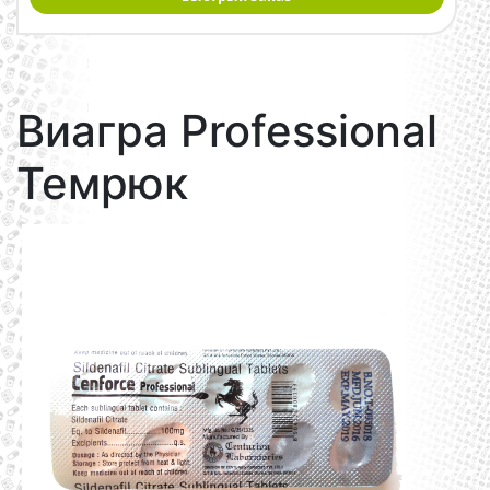
Виагра Professional
Темрюк