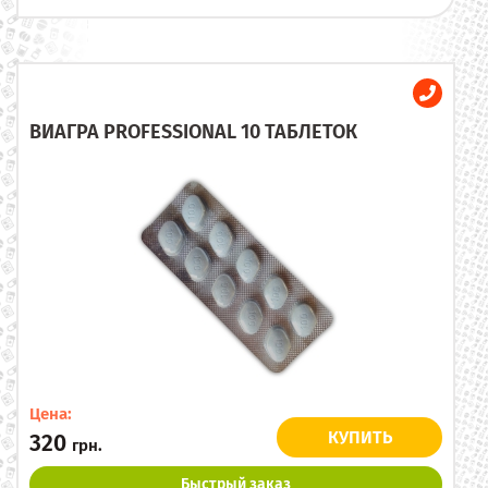
ВИАГРА PROFESSIONAL 10 ТАБЛЕТОК
Цена:
КУПИТЬ
320
грн.
Быстрый заказ