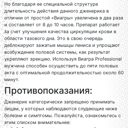
Но благодаря ее специальной структуре
длительность действия данного дженерика в
отличии от простой «Виагры» увеличена в два раза
и составляет от 8 до 10 часов. Препарат работает
за счет улучшения качества циркуляции крови в
области тазового дна. Это в свою очередь
деблокируют зажатые мышцы пениса и упрощают
возбуждение половой системы, как результат
укрепляют эрекцию. Используя Виагра Professional
мужчина способен осуществить до пяти половых
акта с оптимальной продолжительностью около 60
минут.
Противопоказания:
Дженерик категорически запрещено принимать
лицам, у которых наблюдаются слудеющие ниже
болезни и симптомы. Пожалуйста, ознакомьтесь с
этим списком внимательнее: