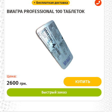
+ Бесплатная доставка
ВИАГРА PROFESSIONAL 100 ТАБЛЕТОК
Цена:
КУПИТЬ
2600
грн.
Быстрый заказ