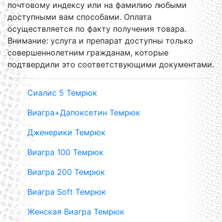
почтовому индексу или на фамилию любыми
доступными вам способами. Оплата
осуществляется по факту получения товара.
Внимание: услуга и препарат доступны только
совершеннолетним гражданам, которые
подтвердили это соответствующими документами.
Сиалис 5 Темрюк
Виагра+Дапоксетин Темрюк
Дженерики Темрюк
Виагра 100 Темрюк
Виагра 200 Темрюк
Виагра Soft Темрюк
Женская Виагра Темрюк