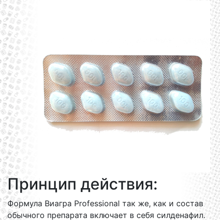
Принцип действия:
Формула Виагра Professional так же, как и состав
обычного препарата включает в себя силденафил.