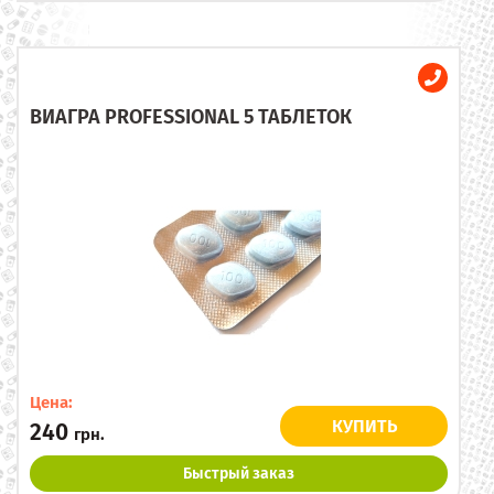
ВИАГРА PROFESSIONAL 5 ТАБЛЕТОК
Цена:
КУПИТЬ
240
грн.
Быстрый заказ