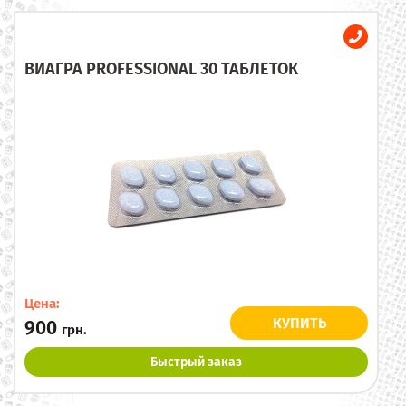
ВИАГРА PROFESSIONAL 30 ТАБЛЕТОК
Цена:
КУПИТЬ
900
грн.
Быстрый заказ