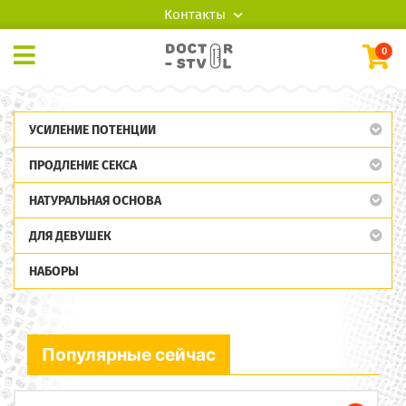
Контакты
0
УСИЛЕНИЕ ПОТЕНЦИИ
ПРОДЛЕНИЕ СЕКСА
НАТУРАЛЬНАЯ ОСНОВА
ДЛЯ ДЕВУШЕК
НАБОРЫ
Популярные сейчас