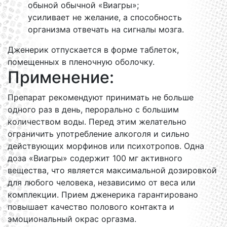
обыной обычной «Виагры»;
усиливает не желание, а способность
организма отвечать на сигналы мозга.
Дженерик отпускается в форме таблеток,
помещенных в пленочную оболочку.
Применение:
Препарат рекомендуют принимать не больше
одного раз в день, перорально с большим
количеством воды. Перед этим желательно
ограничить употребление алкоголя и сильно
действующих морфинов или психотропов. Одна
доза «Виагры» содержит 100 мг активного
вещества, что является максимальной дозировкой
для любого человека, независимо от веса или
комплекции. Прием дженерика гарантировано
повышает качество полового контакта и
эмоциональный окрас оргазма.