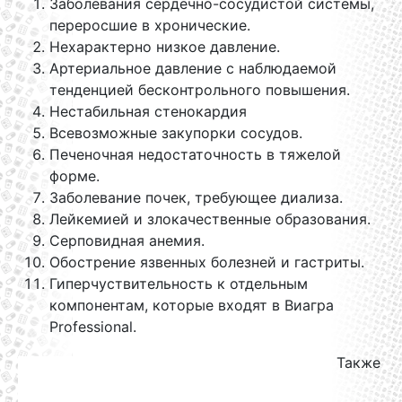
Заболевания сердечно-сосудистой системы,
переросшие в хронические.
Нехарактерно низкое давление.
Артериальное давление с наблюдаемой
тенденцией бесконтрольного повышения.
Нестабильная стенокардия
Всевозможные закупорки сосудов.
Печеночная недостаточность в тяжелой
форме.
Заболевание почек, требующее диализа.
Лейкемией и злокачественные образования.
Серповидная анемия.
Обострение язвенных болезней и гастриты.
Гиперчуствительность к отдельным
компонентам, которые входят в Виагра
Professional.
Также