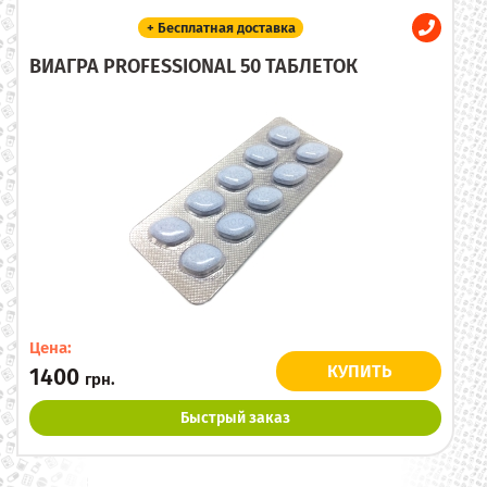
+ Бесплатная доставка
ВИАГРА PROFESSIONAL 50 ТАБЛЕТОК
Цена:
КУПИТЬ
1400
грн.
Быстрый заказ