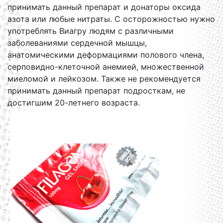
принимать данный препарат и донаторы оксида
азота или любые нитраты. C осторожностью нужно
употреблять Виагру людям с различными
заболеваниями сердечной мышцы,
анатомическими деформациями полового члена,
серповидно-клеточной анемией, множественной
миеломой и лейкозом. Также не рекомендуется
принимать данный препарат подросткам, не
достигшим 20-летнего возраста.