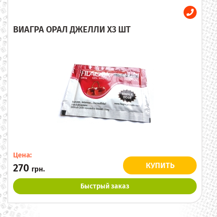
ВИАГРА ОРАЛ ДЖЕЛЛИ X3 ШТ
Цена:
КУПИТЬ
270
грн.
Быстрый заказ