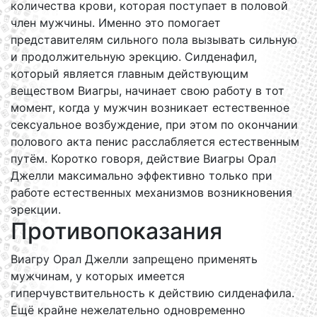
количества крови, которая поступает в половой
член мужчины. Именно это помогает
представителям сильного пола вызывать сильную
и продолжительную эрекцию. Силденафил,
который является главным действующим
веществом Виагры, начинает свою работу в тот
момент, когда у мужчин возникает естественное
сексуальное возбуждение, при этом по окончании
полового акта пенис расслабляется естественным
путём. Коротко говоря, действие Виагры Орал
Джелли максимально эффективно только при
работе естественных механизмов возникновения
эрекции.
Противопоказания
Виагру Орал Джелли запрещено применять
мужчинам, у которых имеется
гиперчувствительность к действию силденафила.
Ещё крайне нежелательно одновременно