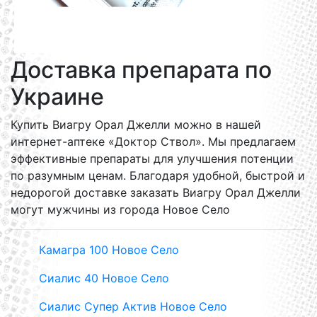
Доставка препарата по
Украине
Купить Виагру Орал Джелли можно в нашей
интернет-аптеке «Доктор Ствол». Мы предлагаем
эффективные препараты для улучшения потенции
по разумным ценам. Благодаря удобной, быстрой и
недорогой доставке заказать Виагру Орал Джелли
могут мужчины из города Новое Село
Камагра 100 Новое Село
Сиалис 40 Новое Село
Сиалис Супер Актив Новое Село