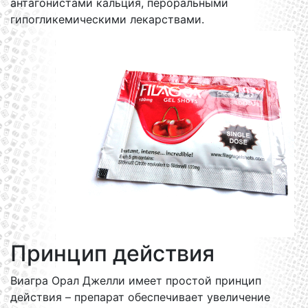
антагонистами кальция, пероральными
гипогликемическими лекарствами.
Принцип действия
Виагра Орал Джелли имеет простой принцип
действия – препарат обеспечивает увеличение