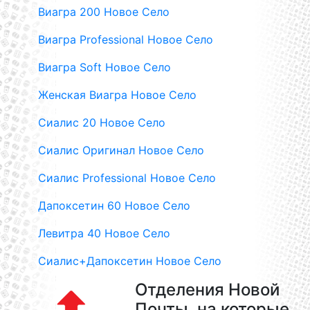
Виагра 200 Новое Село
Виагра Professional Новое Село
Виагра Soft Новое Село
Женская Виагра Новое Село
Сиалис 20 Новое Село
Сиалис Оригинал Новое Село
Сиалис Professional Новое Село
Дапоксетин 60 Новое Село
Левитра 40 Новое Село
Сиалис+Дапоксетин Новое Село
Отделения Новой
Почты, на которые