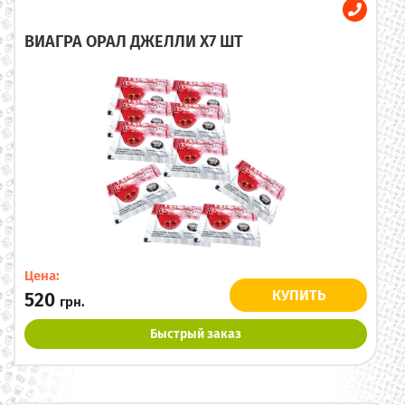
ВИАГРА ОРАЛ ДЖЕЛЛИ X7 ШТ
Цена:
КУПИТЬ
520
грн.
Быстрый заказ