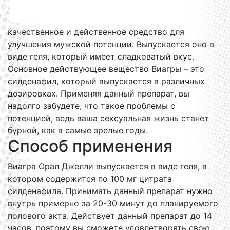
качественное и действенное средство для
улучшения мужской потенции. Выпускается оно в
виде геля, который имеет сладковатый вкус.
Основное действующее вещество Виагры – это
силденафил, который выпускается в различных
дозировках. Применяя данный препарат, вы
надолго забудете, что такое проблемы с
потенцией, ведь ваша сексуальная жизнь станет
бурной, как в самые зрелые годы.
Способ применения
Виагра Орал Джелли выпускается в виде геля, в
котором содержится по 100 мг цитрата
силденафила. Принимать данный препарат нужно
внутрь примерно за 20-30 минут до планируемого
полового акта. Действует данный препарат до 14
часов, поэтому вы сможете удовлетворять свою