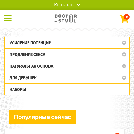
Контакты
0
УСИЛЕНИЕ ПОТЕНЦИИ
ПРОДЛЕНИЕ СЕКСА
НАТУРАЛЬНАЯ ОСНОВА
ДЛЯ ДЕВУШЕК
НАБОРЫ
Популярные сейчас