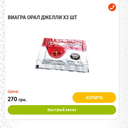
ВИАГРА ОРАЛ ДЖЕЛЛИ X3 ШТ
Цена:
КУПИТЬ
270
грн.
Быстрый заказ