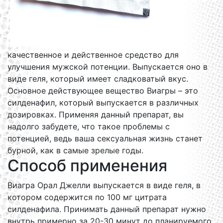
качественное и действенное средство для
улучшения мужской потенции. Выпускается оно в
виде геля, который имеет сладковатый вкус.
Основное действующее вещество Виагры – это
силденафил, который выпускается в различных
дозировках. Применяя данный препарат, вы
надолго забудете, что такое проблемы с
потенцией, ведь ваша сексуальная жизнь станет
бурной, как в самые зрелые годы.
Способ применения
Виагра Орал Джелли выпускается в виде геля, в
котором содержится по 100 мг цитрата
силденафила. Принимать данный препарат нужно
внутрь примерно за 20-30 минут до планируемого