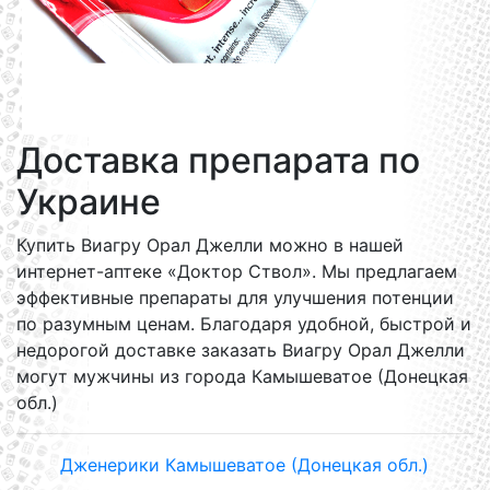
Доставка препарата по
Украине
Купить Виагру Орал Джелли можно в нашей
интернет-аптеке «Доктор Ствол». Мы предлагаем
эффективные препараты для улучшения потенции
по разумным ценам. Благодаря удобной, быстрой и
недорогой доставке заказать Виагру Орал Джелли
могут мужчины из города Камышеватое (Донецкая
обл.)
Дженерики Камышеватое (Донецкая обл.)