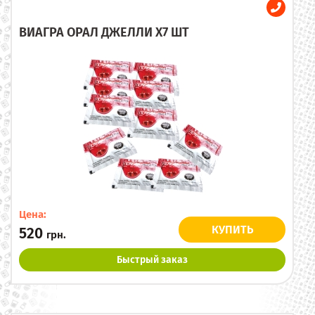
ВИАГРА ОРАЛ ДЖЕЛЛИ X7 ШТ
Цена:
КУПИТЬ
520
грн.
Быстрый заказ