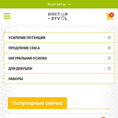
Контакты
0
УСИЛЕНИЕ ПОТЕНЦИИ
ПРОДЛЕНИЕ СЕКСА
НАТУРАЛЬНАЯ ОСНОВА
ДЛЯ ДЕВУШЕК
НАБОРЫ
Популярные сейчас