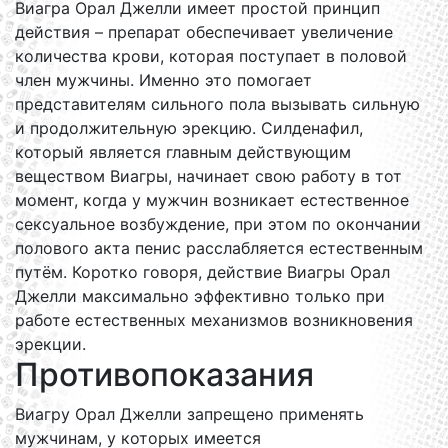
Виагра Орал Джелли имеет простой принцип
действия – препарат обеспечивает увеличение
количества крови, которая поступает в половой
член мужчины. Именно это помогает
представителям сильного пола вызывать сильную
и продолжительную эрекцию. Силденафил,
который является главным действующим
веществом Виагры, начинает свою работу в тот
момент, когда у мужчин возникает естественное
сексуальное возбуждение, при этом по окончании
полового акта пенис расслабляется естественным
путём. Коротко говоря, действие Виагры Орал
Джелли максимально эффективно только при
работе естественных механизмов возникновения
эрекции.
Противопоказания
Виагру Орал Джелли запрещено применять
мужчинам, у которых имеется