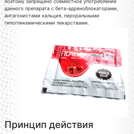
поэтому запрещено совместное употребление
данного препарата с бета-адреноблокаторами,
антагонистами кальция, пероральными
гипогликемическими лекарствами.
Принцип действия