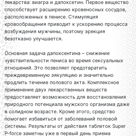
лекарства: виагра и дапоксетин. Первое вещество
способствует расширению кровеносных сосудов,
расположенных в пенисе. Стимуляция
кровообращения приводит к ускорению процесса
возбуждения мужчины, поэтому эрекция
безотказно улучшается.
Основная задача дапоксентина – снижение
чувствительности пениса во время сексуальных
отношений. Это позволяет предотвратить
преждевременную эякуляцию и значительно
продлить течение полового акта. Комплексное
применение двух лекарственных веществ
предоставляет возможность для восстановления
природного потенциала мужского организма даже
в солидном возрасте. Кроме этого, средство
помогает избавиться от заболеваний половой
системы. Результаты от действия таблеток Super
P-force заметны уже в первый день приема