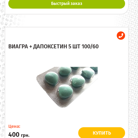
Быстрый заказ
ВИАГРА + ДАПОКСЕТИН 5 ШТ 100/60
Цена:
КУПИТЬ
400
грн.