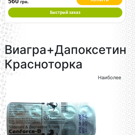
560
грн.
Быстрый заказ
Виагра+Дапоксетин
Красноторка
Наиболее