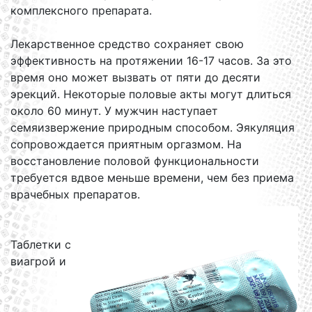
комплексного препарата.
Лекарственное средство сохраняет свою
эффективность на протяжении 16-17 часов. За это
время оно может вызвать от пяти до десяти
эрекций. Некоторые половые акты могут длиться
около 60 минут. У мужчин наступает
семяизвержение природным способом. Эякуляция
сопровождается приятным оргазмом. На
восстановление половой функциональности
требуется вдвое меньше времени, чем без приема
врачебных препаратов.
Таблетки с
виагрой и