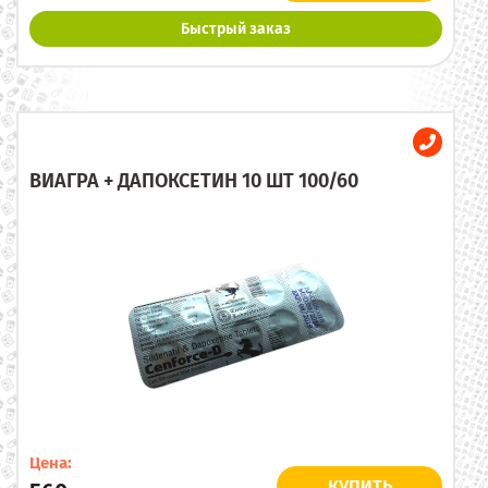
Быстрый заказ
ВИАГРА + ДАПОКСЕТИН 10 ШТ 100/60
Цена:
КУПИТЬ