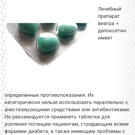
Лечебный
препарат
виагра +
дапоксетин
имеет
определенные противопоказания. Их
категорически нельзя использовать параллельно с
анестезирующими средствами или антибиотиками.
Не рекомендуется применять таблетки для
усиления потенции пациентам, страдающим всеми
формами диабета, а также имеющим проблемы с