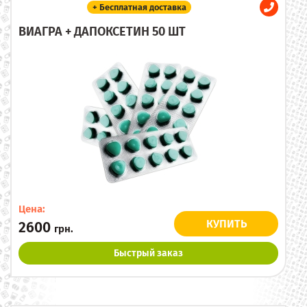
+ Бесплатная доставка
ВИАГРА + ДАПОКСЕТИН 50 ШТ
Цена:
КУПИТЬ
2600
грн.
Быстрый заказ