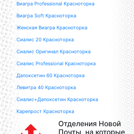
Виагра Professional Красноторка
Виагра Soft Красноторка
Женская Виагра Красноторка
Сиалис 20 Красноторка
Сиалис Оригинал Красноторка
Сиалис Professional Красноторка
Дапоксетин 60 Красноторка
Левитра 40 Красноторка
Сиалис+Дапоксетин Красноторка
Карепрост Красноторка
Отделения Новой
Почты, на которые