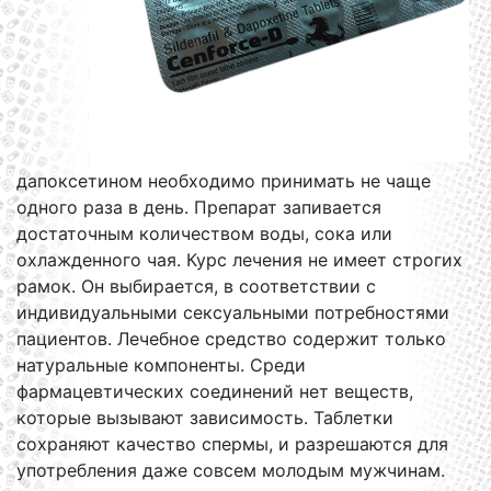
дапоксетином необходимо принимать не чаще
одного раза в день. Препарат запивается
достаточным количеством воды, сока или
охлажденного чая. Курс лечения не имеет строгих
рамок. Он выбирается, в соответствии с
индивидуальными сексуальными потребностями
пациентов. Лечебное средство содержит только
натуральные компоненты. Среди
фармацевтических соединений нет веществ,
которые вызывают зависимость. Таблетки
сохраняют качество спермы, и разрешаются для
употребления даже совсем молодым мужчинам.