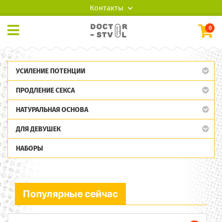
Контакты
0
УСИЛЕНИЕ ПОТЕНЦИИ
ПРОДЛЕНИЕ СЕКСА
НАТУРАЛЬНАЯ ОСНОВА
ДЛЯ ДЕВУШЕК
НАБОРЫ
Популярные сейчас