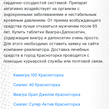
сердечно-сосудистой системой. Препарат
негативно воздействует на организм с
эндокринными заболеваниями и нестабильным
кровяным давлением. От приема возбуждающего
средства лучше отказаться мужчинам после 65
лет. Купить таблетки Виагра+Дапоксетин,
содержащие виагру и дапоксетин очень просто.
Для этого необходимо оставить заявку на сайте
компании-реализатора. Доставка лечебных
средств в город Красноторка проводится с
помощью курьерской службы или почтовой связи.
Камагра 100 Красноторка
Сиалис 40 Красноторка
Виагра Орал Джелли Красноторка
Сиалис Супер Актив Красноторка