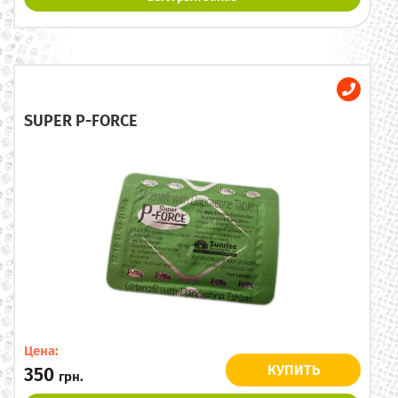
SUPER P-FORCE
Цена:
КУПИТЬ
350
грн.