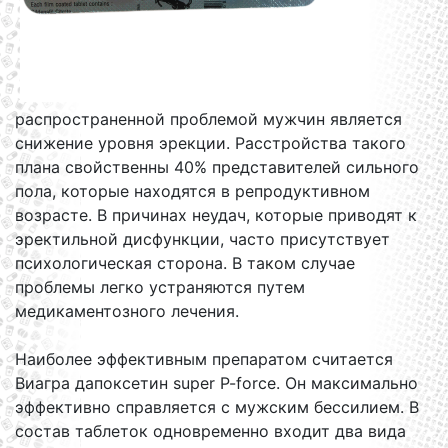
распространенной проблемой мужчин является
снижение уровня эрекции. Расстройства такого
плана свойственны 40% представителей сильного
пола, которые находятся в репродуктивном
возрасте. В причинах неудач, которые приводят к
эректильной дисфункции, часто присутствует
психологическая сторона. В таком случае
проблемы легко устраняются путем
медикаментозного лечения.
Наиболее эффективным препаратом считается
Виагра дапоксетин super P-force. Он максимально
эффективно справляется с мужским бессилием. В
состав таблеток одновременно входит два вида