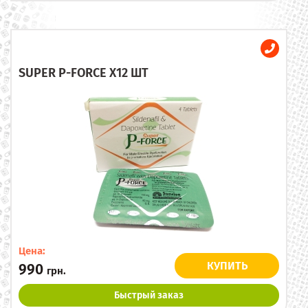
SUPER P-FORCE X12 ШТ
Цена:
КУПИТЬ
990
грн.
Быстрый заказ