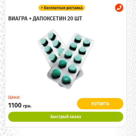
+ Бесплатная доставка
ВИАГРА + ДАПОКСЕТИН 20 ШТ
Цена:
КУПИТЬ
1100
грн.
Быстрый заказ