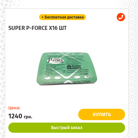
+ Бесплатная доставка
SUPER P-FORCE X16 ШТ
Цена:
КУПИТЬ
1240
грн.
Быстрый заказ