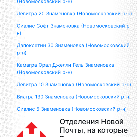
(Новомосковский р-н)
Левитра 20 Знаменовка (Новомосковский р-н)
Сиалис Софт Знаменовка (Новомосковский р-
н)
Дапоксетин 30 Знаменовка (Новомосковский
р-н)
Камагра Орал Джелли Гель Знаменовка
(Новомосковский р-н)
Левитра 10 Знаменовка (Новомосковский р-н)
Виагра 130 Знаменовка (Новомосковский р-н)
Сиалис 5 Знаменовка (Новомосковский р-н)
Отделения Новой
Почты, на которые