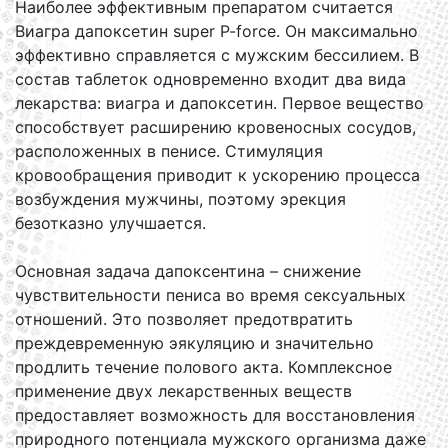
Наиболее эффективным препаратом считается
Виагра дапоксетин super P-force. Он максимально
эффективно справляется с мужским бессилием. В
состав таблеток одновременно входит два вида
лекарства: виагра и дапоксетин. Первое вещество
способствует расширению кровеносных сосудов,
расположенных в пенисе. Стимуляция
кровообращения приводит к ускорению процесса
возбуждения мужчины, поэтому эрекция
безотказно улучшается.
Основная задача дапоксентина – снижение
чувствительности пениса во время сексуальных
отношений. Это позволяет предотвратить
преждевременную эякуляцию и значительно
продлить течение полового акта. Комплексное
применение двух лекарственных веществ
предоставляет возможность для восстановления
природного потенциала мужского организма даже