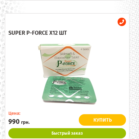
SUPER P-FORCE X12 ШТ
Цена:
КУПИТЬ
990
грн.
Быстрый заказ