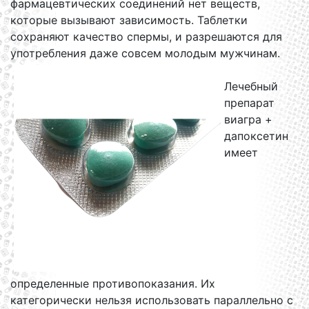
фармацевтических соединений нет веществ,
которые вызывают зависимость. Таблетки
сохраняют качество спермы, и разрешаются для
употребления даже совсем молодым мужчинам.
Лечебный
препарат
виагра +
дапоксетин
имеет
определенные противопоказания. Их
категорически нельзя использовать параллельно с