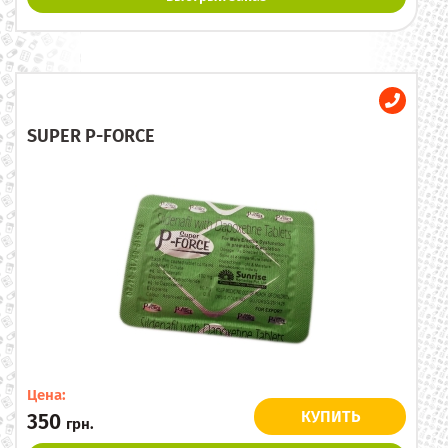
SUPER P-FORCE
Цена:
КУПИТЬ
350
грн.