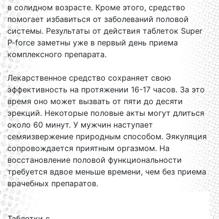
в солидном возрасте. Кроме этого, средство
помогает избавиться от заболеваний половой
системы. Результаты от действия таблеток Super
P-force заметны уже в первый день приема
комплексного препарата.
Лекарственное средство сохраняет свою
эффективность на протяжении 16-17 часов. За это
время оно может вызвать от пяти до десяти
эрекций. Некоторые половые акты могут длиться
около 60 минут. У мужчин наступает
семяизвержение природным способом. Эякуляция
сопровождается приятным оргазмом. На
восстановление половой функциональности
требуется вдвое меньше времени, чем без приема
врачебных препаратов.
Таблетки с