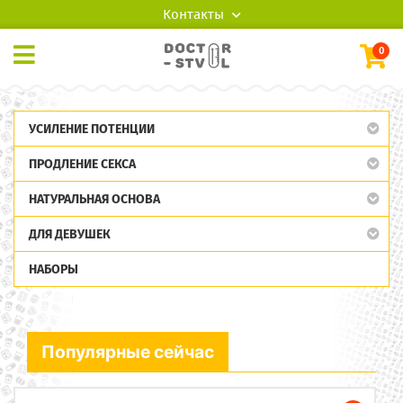
Контакты
0
УСИЛЕНИЕ ПОТЕНЦИИ
ПРОДЛЕНИЕ СЕКСА
НАТУРАЛЬНАЯ ОСНОВА
ДЛЯ ДЕВУШЕК
НАБОРЫ
Популярные сейчас