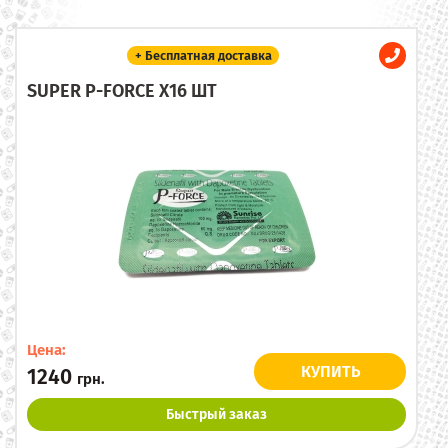
+ Бесплатная доставка
SUPER P-FORCE X16 ШТ
Цена:
КУПИТЬ
1240
грн.
Быстрый заказ