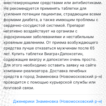
анестезирующими средствами или антибиотиками.
Не рекомендуется применять таблетки для
усиления потенции пациентам, страдающим всеми
формами диабета, а также имеющим проблемы с
сердечно-сосудистой системой. Препарат
негативно воздействует на организм с
эндокринными заболеваниями и нестабильным
кровяным давлением. От приема возбуждающего
средства лучше отказаться мужчинам после 65
лет. Купить таблетки Виагра+Дапоксетин,
содержащие виагру и дапоксетин очень просто.
Для этого необходимо оставить заявку на сайте
компании-реализатора. Доставка лечебных
средств в город Знаменовка (Новомосковский р-н)
проводится с помощью курьерской службы или
почтовой связи.
Дженерики Знаменовка (Новомосковский р-н)