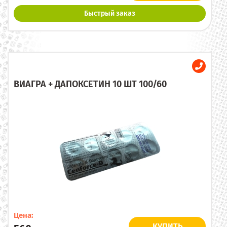
Быстрый заказ
ВИАГРА + ДАПОКСЕТИН 10 ШТ 100/60
Цена:
КУПИТЬ