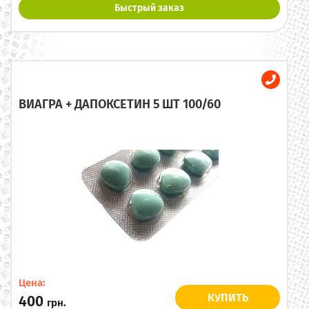
Быстрый заказ
ВИАГРА + ДАПОКСЕТИН 5 ШТ 100/60
Цена:
КУПИТЬ
400
грн.