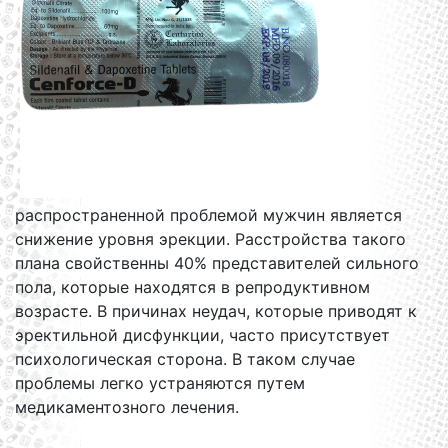
распространенной проблемой мужчин является
снижение уровня эрекции. Расстройства такого
плана свойственны 40% представителей сильного
пола, которые находятся в репродуктивном
возрасте. В причинах неудач, которые приводят к
эректильной дисфункции, часто присутствует
психологическая сторона. В таком случае
проблемы легко устраняются путем
медикаментозного лечения.