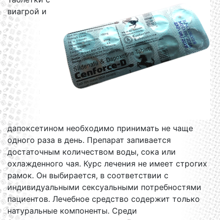
виагрой и
дапоксетином необходимо принимать не чаще
одного раза в день. Препарат запивается
достаточным количеством воды, сока или
охлажденного чая. Курс лечения не имеет строгих
рамок. Он выбирается, в соответствии с
индивидуальными сексуальными потребностями
пациентов. Лечебное средство содержит только
натуральные компоненты. Среди