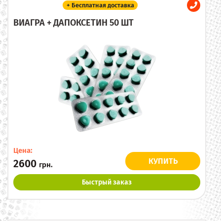
+ Бесплатная доставка
ВИАГРА + ДАПОКСЕТИН 50 ШТ
Цена:
КУПИТЬ
2600
грн.
Быстрый заказ