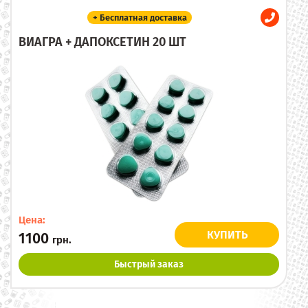
+ Бесплатная доставка
ВИАГРА + ДАПОКСЕТИН 20 ШТ
Цена:
КУПИТЬ
1100
грн.
Быстрый заказ