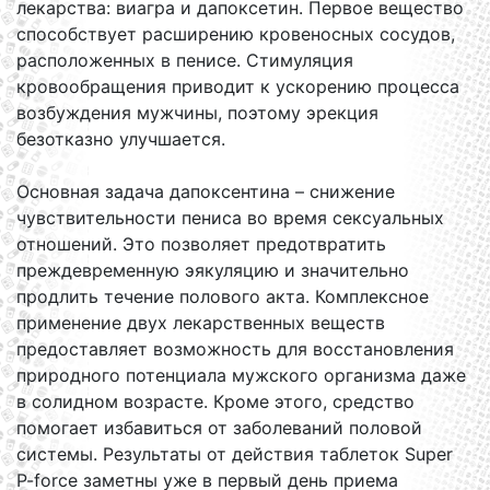
лекарства: виагра и дапоксетин. Первое вещество
способствует расширению кровеносных сосудов,
расположенных в пенисе. Стимуляция
кровообращения приводит к ускорению процесса
возбуждения мужчины, поэтому эрекция
безотказно улучшается.
Основная задача дапоксентина – снижение
чувствительности пениса во время сексуальных
отношений. Это позволяет предотвратить
преждевременную эякуляцию и значительно
продлить течение полового акта. Комплексное
применение двух лекарственных веществ
предоставляет возможность для восстановления
природного потенциала мужского организма даже
в солидном возрасте. Кроме этого, средство
помогает избавиться от заболеваний половой
системы. Результаты от действия таблеток Super
P-force заметны уже в первый день приема