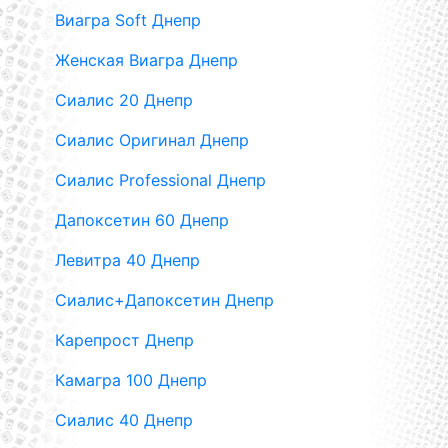
Виагра Soft Днепр
Женская Виагра Днепр
Сиалис 20 Днепр
Сиалис Оригинал Днепр
Сиалис Professional Днепр
Дапоксетин 60 Днепр
Левитра 40 Днепр
Сиалис+Дапоксетин Днепр
Карепрост Днепр
Камагра 100 Днепр
Сиалис 40 Днепр