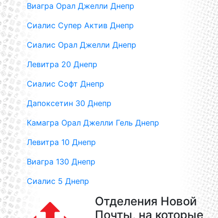
Виагра Орал Джелли Днепр
Сиалис Супер Актив Днепр
Сиалис Орал Джелли Днепр
Левитра 20 Днепр
Сиалис Софт Днепр
Дапоксетин 30 Днепр
Камагра Орал Джелли Гель Днепр
Левитра 10 Днепр
Виагра 130 Днепр
Сиалис 5 Днепр
Отделения Новой
Почты, на которые