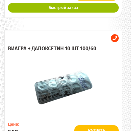
Быстрый заказ
ВИАГРА + ДАПОКСЕТИН 10 ШТ 100/60
Цена:
КУПИТЬ