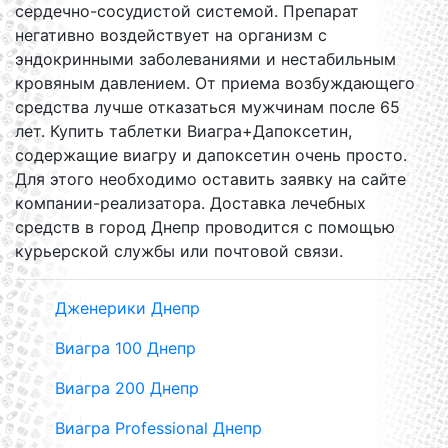
сердечно-сосудистой системой. Препарат
негативно воздействует на организм с
эндокринными заболеваниями и нестабильным
кровяным давлением. От приема возбуждающего
средства лучше отказаться мужчинам после 65
лет. Купить таблетки Виагра+Дапоксетин,
содержащие виагру и дапоксетин очень просто.
Для этого необходимо оставить заявку на сайте
компании-реализатора. Доставка лечебных
средств в город Днепр проводится с помощью
курьерской службы или почтовой связи.
Дженерики Днепр
Виагра 100 Днепр
Виагра 200 Днепр
Виагра Professional Днепр