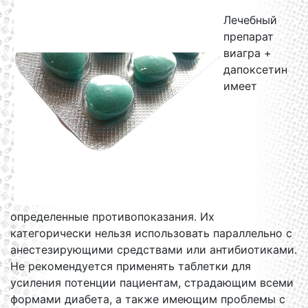
Лечебный
препарат
виагра +
дапоксетин
имеет
определенные противопоказания. Их
категорически нельзя использовать параллельно с
анестезирующими средствами или антибиотиками.
Не рекомендуется применять таблетки для
усиления потенции пациентам, страдающим всеми
формами диабета, а также имеющим проблемы с