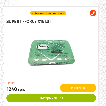
+ Бесплатная доставка
SUPER P-FORCE X16 ШТ
Цена:
КУПИТЬ
1240
грн.
Быстрый заказ