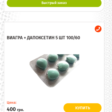
Быстрый заказ
ВИАГРА + ДАПОКСЕТИН 5 ШТ 100/60
Цена:
КУПИТЬ
400
грн.