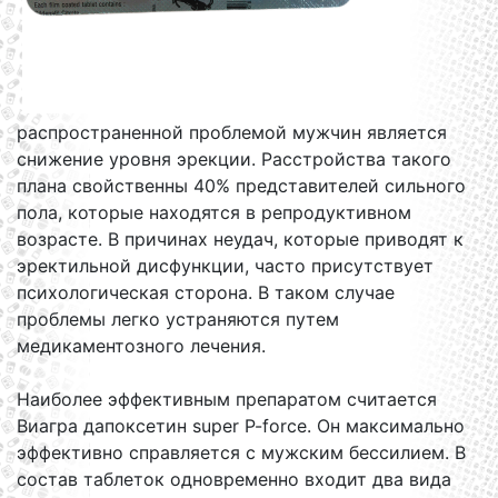
распространенной проблемой мужчин является
снижение уровня эрекции. Расстройства такого
плана свойственны 40% представителей сильного
пола, которые находятся в репродуктивном
возрасте. В причинах неудач, которые приводят к
эректильной дисфункции, часто присутствует
психологическая сторона. В таком случае
проблемы легко устраняются путем
медикаментозного лечения.
Наиболее эффективным препаратом считается
Виагра дапоксетин super P-force. Он максимально
эффективно справляется с мужским бессилием. В
состав таблеток одновременно входит два вида