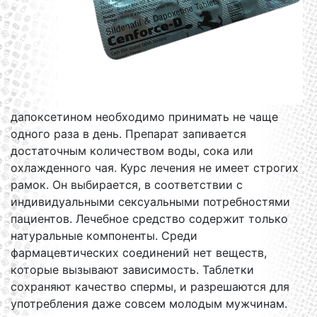
дапоксетином необходимо принимать не чаще
одного раза в день. Препарат запивается
достаточным количеством воды, сока или
охлажденного чая. Курс лечения не имеет строгих
рамок. Он выбирается, в соответствии с
индивидуальными сексуальными потребностями
пациентов. Лечебное средство содержит только
натуральные компоненты. Среди
фармацевтических соединений нет веществ,
которые вызывают зависимость. Таблетки
сохраняют качество спермы, и разрешаются для
употребления даже совсем молодым мужчинам.