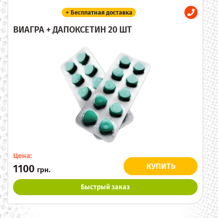
+ Бесплатная доставка
ВИАГРА + ДАПОКСЕТИН 20 ШТ
Цена:
КУПИТЬ
1100
грн.
Быстрый заказ