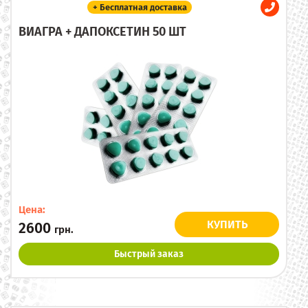
+ Бесплатная доставка
ВИАГРА + ДАПОКСЕТИН 50 ШТ
Цена:
КУПИТЬ
2600
грн.
Быстрый заказ