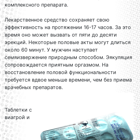
комплексного препарата.
Лекарственное средство сохраняет свою
эффективность на протяжении 16-17 часов. За это
время оно может вызвать от пяти до десяти
эрекций. Некоторые половые акты могут длиться
около 60 минут. У мужчин наступает
семяизвержение природным способом. Эякуляция
сопровождается приятным оргазмом. На
восстановление половой функциональности
требуется вдвое меньше времени, чем без приема
врачебных препаратов.
Таблетки с
виагрой и