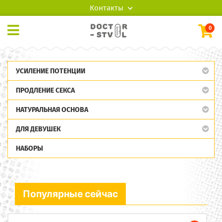
Контакты
0
УСИЛЕНИЕ ПОТЕНЦИИ
ПРОДЛЕНИЕ СЕКСА
НАТУРАЛЬНАЯ ОСНОВА
ДЛЯ ДЕВУШЕК
НАБОРЫ
Популярные сейчас