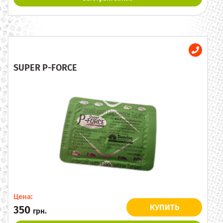
SUPER P-FORCE
Цена:
КУПИТЬ
350
грн.