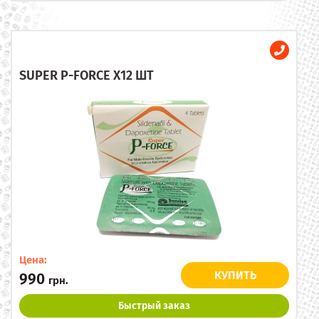
SUPER P-FORCE X12 ШТ
Цена:
КУПИТЬ
990
грн.
Быстрый заказ