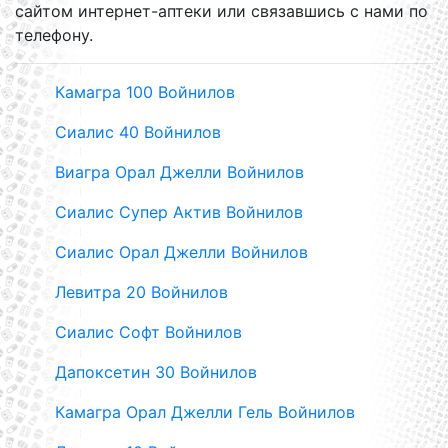
сайтом интернет-аптеки или связавшись с нами по
телефону.
Камагра 100 Войнилов
Сиалис 40 Войнилов
Виагра Орал Джелли Войнилов
Сиалис Супер Актив Войнилов
Сиалис Орал Джелли Войнилов
Левитра 20 Войнилов
Сиалис Софт Войнилов
Дапоксетин 30 Войнилов
Камагра Орал Джелли Гель Войнилов