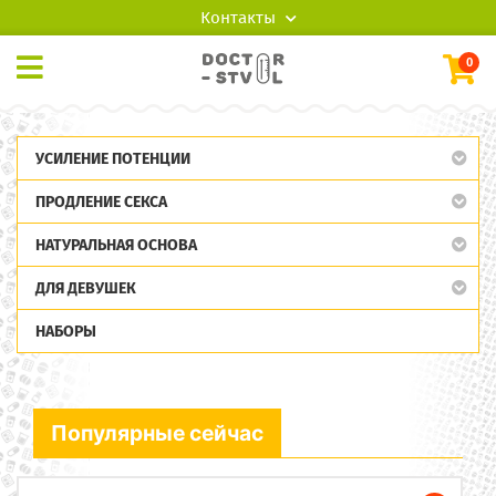
Контакты
0
УСИЛЕНИЕ ПОТЕНЦИИ
ПРОДЛЕНИЕ СЕКСА
НАТУРАЛЬНАЯ ОСНОВА
ДЛЯ ДЕВУШЕК
НАБОРЫ
Популярные сейчас