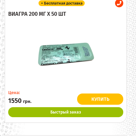
+ Бесплатная доставка
ВИАГРА 200 МГ X 50 ШТ
Цена:
КУПИТЬ
1550
грн.
Быстрый заказ