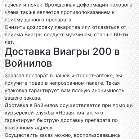
печени и почек. Врожденная деформация полового
члена также является противопоказанием к
приему данного препарата.
Снизить дозировку лекарства или отказаться от
приема Виагры следует мужчинам, старше 60-ти
лет.
Доставка Виагры 200 в
Войнилов
Заказав препарат в нашей интернет-аптеке, вы
получите товар в непрозрачном пакете. Такая
упаковка гарантирует вам полную анонимность
вашего заказа.
Доставка в Войнилов осуществляется при помощи
курьерской службы «Новая почта», что
гарантирует быструю доставку препарата по
указанному адресу.
Осуществить заказ можно, воспользовавшись