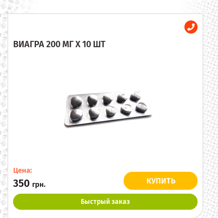
ВИАГРА 200 МГ X 10 ШТ
Цена:
КУПИТЬ
350
грн.
Быстрый заказ