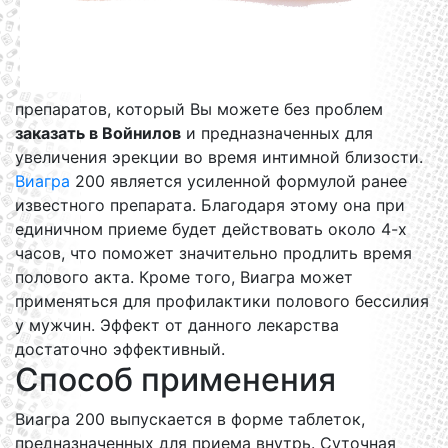
препаратов, который Вы можете без проблем
заказать в Войнилов
и предназначенных для
увеличения эрекции во время интимной близости.
Виагра
200 является усиленной формулой ранее
известного препарата. Благодаря этому она при
единичном приеме будет действовать около 4-х
часов, что поможет значительно продлить время
полового акта. Кроме того, Виагра может
применяться для профилактики полового бессилия
у мужчин. Эффект от данного лекарства
достаточно эффективный.
Способ применения
Виагра 200 выпускается в форме таблеток,
предназначенных для приема внутрь. Суточная