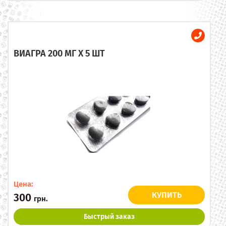
ВИАГРА 200 МГ X 5 ШТ
Цена:
КУПИТЬ
300
грн.
Быстрый заказ