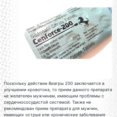
Поскольку действие Виагры 200 заключается в
улучшении кровотока, то прием данного препарата
не желателен мужчинам, имеющим проблемы с
сердечнососудистой системой. Также не
рекомендован прием препарата для мужчин,
имеющих острые или хронические заболевания