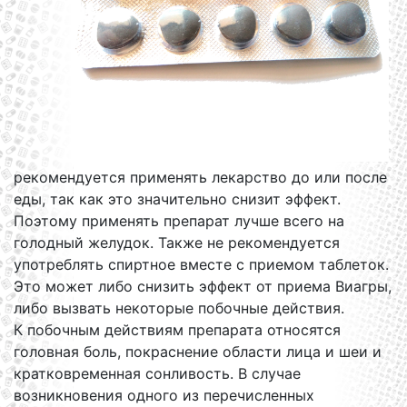
рекомендуется применять лекарство до или после
еды, так как это значительно снизит эффект.
Поэтому применять препарат лучше всего на
голодный желудок. Также не рекомендуется
употреблять спиртное вместе с приемом таблеток.
Это может либо снизить эффект от приема Виагры,
либо вызвать некоторые побочные действия.
К побочным действиям препарата относятся
головная боль, покраснение области лица и шеи и
кратковременная сонливость. В случае
возникновения одного из перечисленных