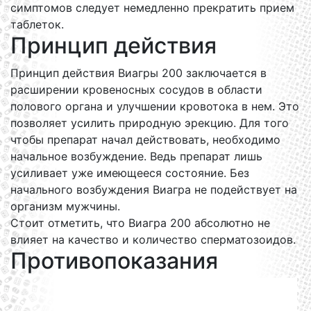
симптомов следует немедленно прекратить прием
таблеток.
Принцип действия
Принцип действия Виагры 200 заключается в
расширении кровеносных сосудов в области
полового органа и улучшении кровотока в нем. Это
позволяет усилить природную эрекцию. Для того
чтобы препарат начал действовать, необходимо
начальное возбуждение. Ведь препарат лишь
усиливает уже имеющееся состояние. Без
начального возбуждения Виагра не подействует на
организм мужчины.
Стоит отметить, что Виагра 200 абсолютно не
влияет на качество и количество сперматозоидов.
Противопоказания