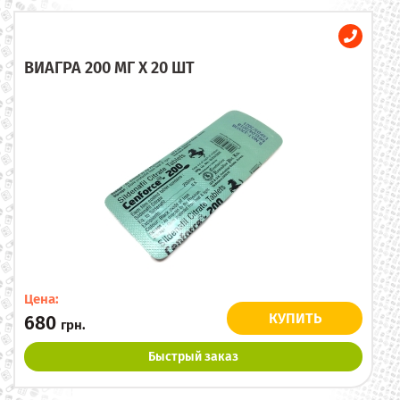
ВИАГРА 200 МГ X 20 ШТ
Цена:
КУПИТЬ
680
грн.
Быстрый заказ