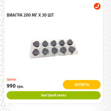
ВИАГРА 200 МГ X 30 ШТ
Цена:
КУПИТЬ
990
грн.
Быстрый заказ