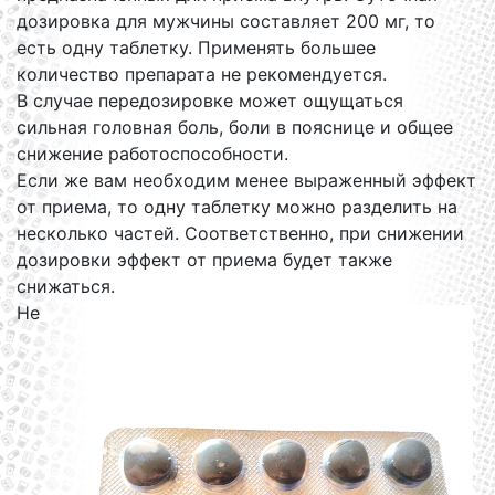
дозировка для мужчины составляет 200 мг, то
есть одну таблетку. Применять большее
количество препарата не рекомендуется.
В случае передозировке может ощущаться
сильная головная боль, боли в пояснице и общее
снижение работоспособности.
Если же вам необходим менее выраженный эффект
от приема, то одну таблетку можно разделить на
несколько частей. Соответственно, при снижении
дозировки эффект от приема будет также
снижаться.
Не