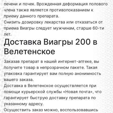
печени и почек. Врожденная деформация полового
члена также является противопоказанием к
приему данного препарата.
Снизить дозировку лекарства или отказаться от
приема Виагры следует мужчинам, старше 60-ти
лет.
Доставка Виагры 200 в
Велетенское
Заказав препарат в нашей интернет-аптеке, вы
получите товар в непрозрачном пакете. Такая
упаковка гарантирует вам полную анонимность
вашего заказа.
Доставка в Велетенское осуществляется при
помощи курьерской службы «Новая почта», что
гарантирует быструю доставку препарата по
указанному адресу.
Осуществить заказ можно, воспользовавшись