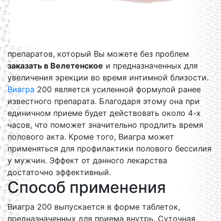
препаратов, который Вы можете без проблем
заказать в Велетенское
и предназначенных для
увеличения эрекции во время интимной близости.
Виагра
200 является усиленной формулой ранее
известного препарата. Благодаря этому она при
единичном приеме будет действовать около 4-х
часов, что поможет значительно продлить время
полового акта. Кроме того, Виагра может
применяться для профилактики полового бессилия
у мужчин. Эффект от данного лекарства
достаточно эффективный.
Способ применения
Виагра 200 выпускается в форме таблеток,
предназначенных для приема внутрь. Суточная