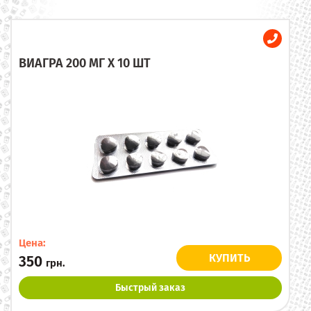
ВИАГРА 200 МГ X 10 ШТ
Цена:
КУПИТЬ
350
грн.
Быстрый заказ