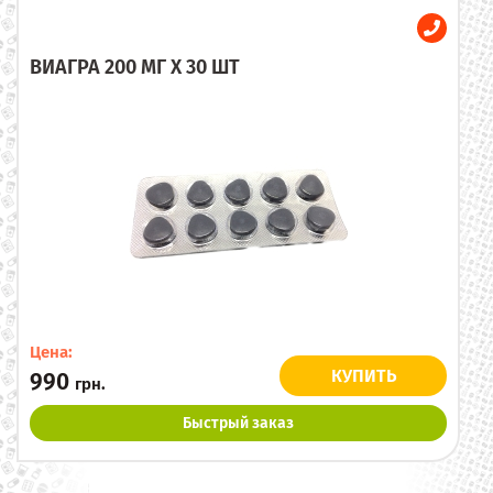
ВИАГРА 200 МГ X 30 ШТ
Цена:
КУПИТЬ
990
грн.
Быстрый заказ