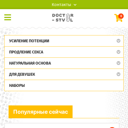
Контакты
0
УСИЛЕНИЕ ПОТЕНЦИИ
ПРОДЛЕНИЕ СЕКСА
НАТУРАЛЬНАЯ ОСНОВА
ДЛЯ ДЕВУШЕК
НАБОРЫ
Популярные сейчас