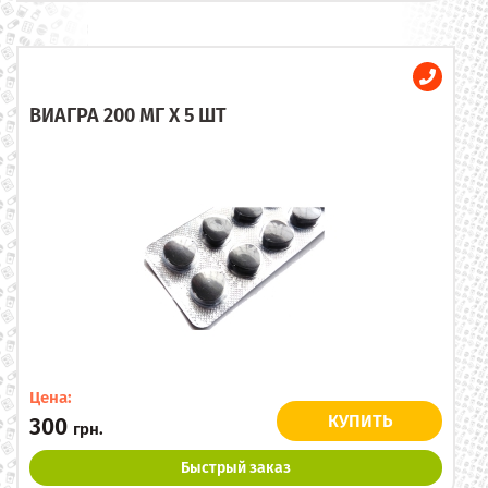
ВИАГРА 200 МГ X 5 ШТ
Цена:
КУПИТЬ
300
грн.
Быстрый заказ