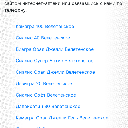
сайтом интернет-аптеки или связавшись с нами по
телефону.
Камагра 100 Велетенское
Сиалис 40 Велетенское
Виагра Орал Джелли Велетенское
Сиалис Супер Актив Велетенское
Сиалис Орал Джелли Велетенское
Левитра 20 Велетенское
Сиалис Софт Велетенское
Дапоксетин 30 Велетенское
Камагра Орал Джелли Гель Велетенское