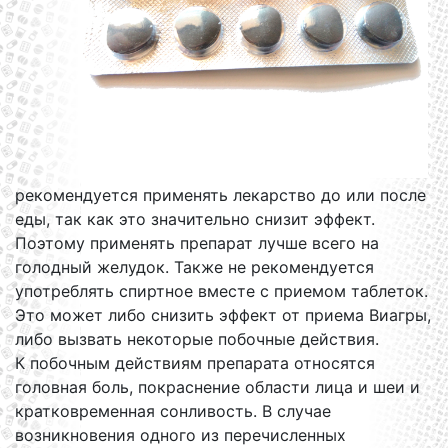
рекомендуется применять лекарство до или после
еды, так как это значительно снизит эффект.
Поэтому применять препарат лучше всего на
голодный желудок. Также не рекомендуется
употреблять спиртное вместе с приемом таблеток.
Это может либо снизить эффект от приема Виагры,
либо вызвать некоторые побочные действия.
К побочным действиям препарата относятся
головная боль, покраснение области лица и шеи и
кратковременная сонливость. В случае
возникновения одного из перечисленных