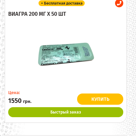
+ Бесплатная доставка
ВИАГРА 200 МГ X 50 ШТ
Цена:
КУПИТЬ
1550
грн.
Быстрый заказ