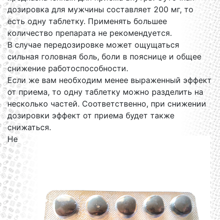
дозировка для мужчины составляет 200 мг, то
есть одну таблетку. Применять большее
количество препарата не рекомендуется.
В случае передозировке может ощущаться
сильная головная боль, боли в пояснице и общее
снижение работоспособности.
Если же вам необходим менее выраженный эффект
от приема, то одну таблетку можно разделить на
несколько частей. Соответственно, при снижении
дозировки эффект от приема будет также
снижаться.
Не