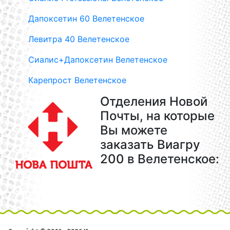
Дапоксетин 60 Велетенское
Левитра 40 Велетенское
Сиалис+Дапоксетин Велетенское
Карепрост Велетенское
Отделения Новой
Почты, на которые
Вы можете
заказать Виагру
200 в Велетенское: