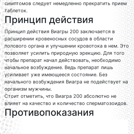
симптомов следует немедленно прекратить прием
таблеток.
Принцип действия
Принцип действия Виагры 200 заключается в
расширении кровеносных сосудов в области
полового органа и улучшении кровотока в нем. Это
позволяет усилить природную эрекцию. Для того
чтобы препарат начал действовать, необходимо
начальное возбуждение. Ведь препарат лишь
усиливает уже имеющееся состояние. Без
начального возбуждения Виагра не подействует на
организм мужчины.
Стоит отметить, что Виагра 200 абсолютно не
влияет на качество и количество сперматозоидов.
Противопоказания