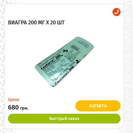
ВИАГРА 200 МГ X 20 ШТ
Цена:
КУПИТЬ
680
грн.
Быстрый заказ