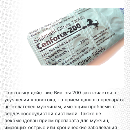
Поскольку действие Виагры 200 заключается в
улучшении кровотока, то прием данного препарата
не желателен мужчинам, имеющим проблемы с
сердечнососудистой системой. Также не
рекомендован прием препарата для мужчин,
имеющих острые или хронические заболевания