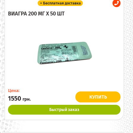
+ Бесплатная доставка
ВИАГРА 200 МГ X 50 ШТ
Цена:
КУПИТЬ
1550
грн.
Быстрый заказ