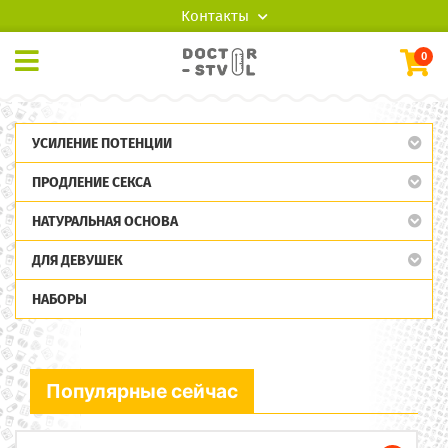
Контакты
0
УСИЛЕНИЕ ПОТЕНЦИИ
ПРОДЛЕНИЕ СЕКСА
НАТУРАЛЬНАЯ ОСНОВА
ДЛЯ ДЕВУШЕК
НАБОРЫ
Популярные сейчас