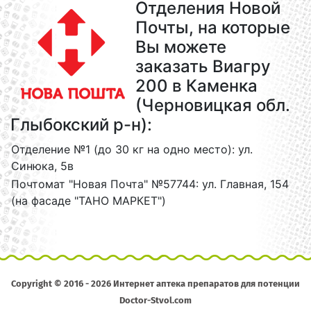
Отделения Новой
Почты, на которые
Вы можете
заказать Виагру
200 в Каменка
(Черновицкая обл.
Глыбокский р-н):
Отделение №1 (до 30 кг на одно место): ул.
Синюка, 5в
Почтомат "Новая Почта" №57744: ул. Главная, 154
(на фасаде "ТАНО МАРКЕТ")
Copyright © 2016 - 2026 Интернет аптека препаратов для потенции
Doctor-Stvol.com