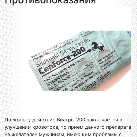
Поскольку действие Виагры 200 заключается в
улучшении кровотока, то прием данного препарата
не желателен мужчинам, имеющим проблемы с