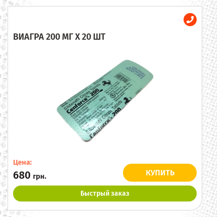
ВИАГРА 200 МГ X 20 ШТ
Цена:
КУПИТЬ
680
грн.
Быстрый заказ