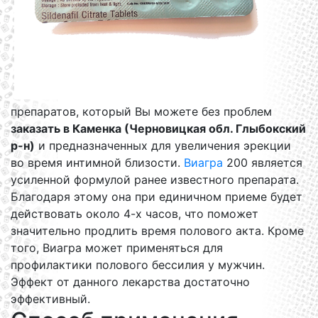
препаратов, который Вы можете без проблем
заказать в Каменка (Черновицкая обл. Глыбокский
р-н)
и предназначенных для увеличения эрекции
во время интимной близости.
Виагра
200 является
усиленной формулой ранее известного препарата.
Благодаря этому она при единичном приеме будет
действовать около 4-х часов, что поможет
значительно продлить время полового акта. Кроме
того, Виагра может применяться для
профилактики полового бессилия у мужчин.
Эффект от данного лекарства достаточно
эффективный.