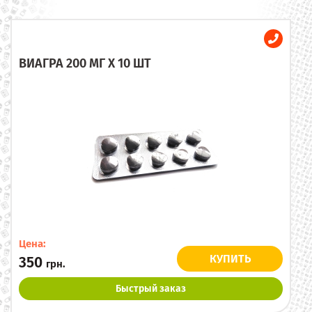
ВИАГРА 200 МГ X 10 ШТ
Цена:
КУПИТЬ
350
грн.
Быстрый заказ