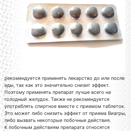
рекомендуется применять лекарство до или после
еды, так как это значительно снизит эффект.
Поэтому применять препарат лучше всего на
голодный желудок. Также не рекомендуется
употреблять спиртное вместе с приемом таблеток.
Это может либо снизить эффект от приема Виагры,
либо вызвать некоторые побочные действия.
К побочным действиям препарата относятся