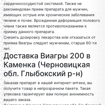
сердечнососудистой системой. Также не
рекомендован прием препарата для мужчин,
имеющих острые или хронические заболевания
печени и почек. Врожденная деформация полового
члена также является противопоказанием к
приему данного препарата.
Снизить дозировку лекарства или отказаться от
приема Виагры следует мужчинам, старше 60-ти
лет.
Доставка Виагры 200 в
Каменка (Черновицкая
обл. Глыбокский р-н)
Заказав препарат в нашей интернет-аптеке, вы
получите товар в непрозрачном пакете. Такая
упаковка гарантирует вам полную анонимность
вашего заказа.