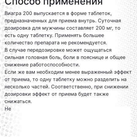
Способ применения
Виагра 200 выпускается в форме таблеток,
предназначенных для приема внутрь. Суточная
дозировка для мужчины составляет 200 мг, то
есть одну таблетку. Применять большее
количество препарата не рекомендуется.
В случае передозировке может ощущаться
сильная головная боль, боли в пояснице и общее
снижение работоспособности.
Если же вам необходим менее выраженный эффект
от приема, то одну таблетку можно разделить на
несколько частей. Соответственно, при снижении
дозировки эффект от приема будет также
снижаться.
Не