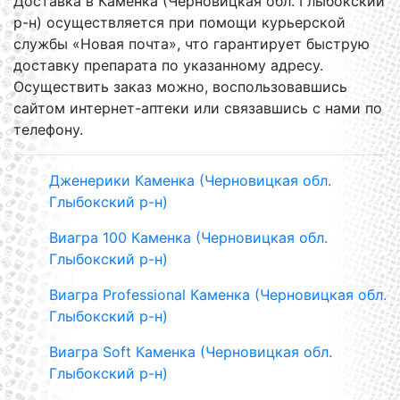
Доставка в Каменка (Черновицкая обл. Глыбокский
р-н) осуществляется при помощи курьерской
службы «Новая почта», что гарантирует быструю
доставку препарата по указанному адресу.
Осуществить заказ можно, воспользовавшись
сайтом интернет-аптеки или связавшись с нами по
телефону.
Дженерики Каменка (Черновицкая обл.
Глыбокский р-н)
Виагра 100 Каменка (Черновицкая обл.
Глыбокский р-н)
Виагра Professional Каменка (Черновицкая обл.
Глыбокский р-н)
Виагра Soft Каменка (Черновицкая обл.
Глыбокский р-н)