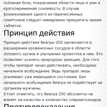
головная боль, покраснение области лица и шеи и
кратковременная сонливость. В случае
возникновения одного из перечисленных
симптомов следует немедленно прекратить прием
таблеток.
Принцип действия
Принцип действия Виагры 200 заключается в
расширении кровеносных сосудов в области
полового органа и улучшении кровотока в нем. Это
позволяет усилить природную эрекцию. Для того
чтобы препарат начал действовать, необходимо
начальное возбуждение. Ведь препарат лишь
усиливает уже имеющееся состояние. Без
начального возбуждения Виагра не подействует на
организм мужчины.
Стоит отметить, что Виагра 200 абсолютно не
влияет на качество и количество сперматозоидов.
Противопоказания