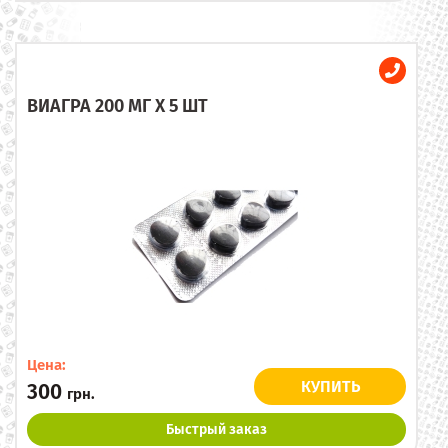
ВИАГРА 200 МГ X 5 ШТ
Цена:
КУПИТЬ
300
грн.
Быстрый заказ