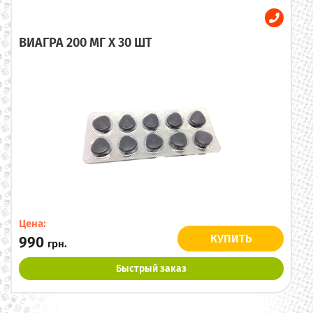
ВИАГРА 200 МГ X 30 ШТ
Цена:
КУПИТЬ
990
грн.
Быстрый заказ