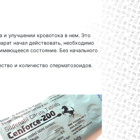
 и улучшении кровотока в нем. Это
парат начал действовать, необходимо
 имеющееся состояние. Без начального
чество и количество сперматозоидов.