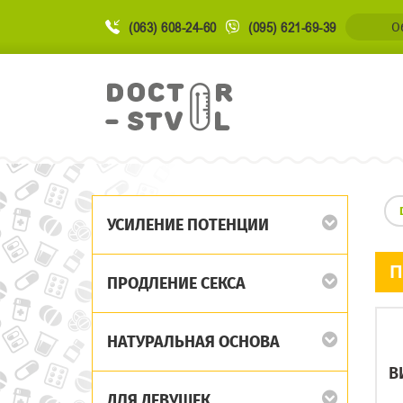
(063) 608-24-60
(095) 621-69-39
О
УСИЛЕНИЕ ПОТЕНЦИИ
П
ПРОДЛЕНИЕ СЕКСА
НАТУРАЛЬНАЯ ОСНОВА
В
ДЛЯ ДЕВУШЕК