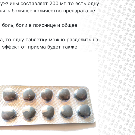
ужчины составляет 200 мг, то есть одну
нять большее количество препарата не
 боль, боли в пояснице и общее
, то одну таблетку можно разделить на
и эффект от приема будет также