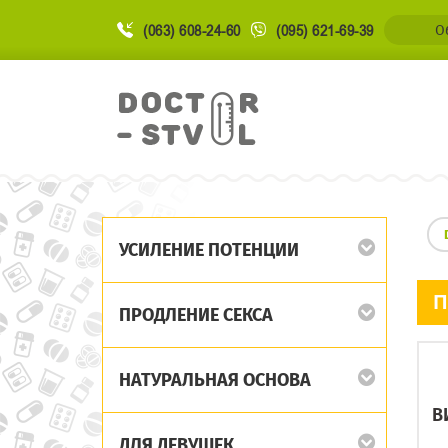
(063) 608-24-60
(095) 621-69-39
О
УСИЛЕНИЕ ПОТЕНЦИИ
П
ПРОДЛЕНИЕ СЕКСА
НАТУРАЛЬНАЯ ОСНОВА
В
ДЛЯ ДЕВУШЕК