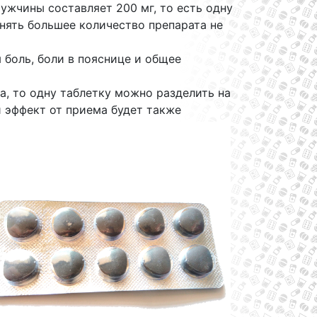
ужчины составляет 200 мг, то есть одну
нять большее количество препарата не
 боль, боли в пояснице и общее
, то одну таблетку можно разделить на
и эффект от приема будет также