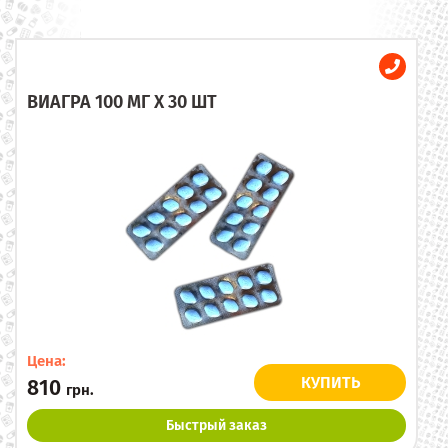
ВИАГРА 100 МГ X 30 ШТ
Цена:
КУПИТЬ
810
грн.
Быстрый заказ