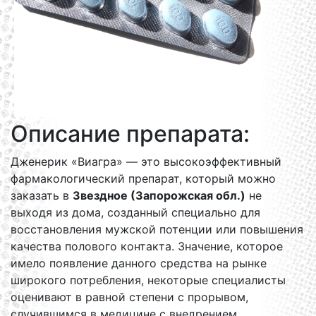
Описание препарата:
Дженерик «Виагра» — это высокоэффективный
фармакологический препарат, который можно
заказать в
Звездное (Запорожская обл.)
не
выходя из дома, созданный специально для
восстановления мужской потенции или повышения
качества полового контакта. Значение, которое
имело появление данного средства на рынке
широкого потребления, некоторые специалисты
оценивают в равной степени с прорывом,
случившимся в медицине с внедрением