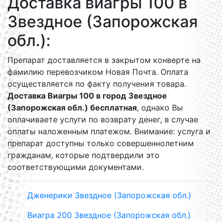
Доставка виагры 100 в
Звездное (Запорожская
обл.):
Препарат доставляется в закрытом конверте на
фамилию перевозчиком Новая Почта. Оплата
осуществляется по факту получения товара.
Доставка Виагры 100 в город Звездное
(Запорожская обл.) бесплатная
, однако Вы
оплачиваете услуги по возврату денег, в случае
оплаты наложенным платежом. Внимание: услуга и
препарат доступны только совершеннолетним
гражданам, которые подтвердили это
соответствующими документами.
Дженерики Звездное (Запорожская обл.)
Виагра 200 Звездное (Запорожская обл.)