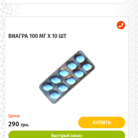
ВИАГРА 100 МГ X 10 ШТ
Цена:
КУПИТЬ
290
грн.
Быстрый заказ