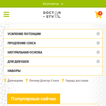
Контакты
0
УСИЛЕНИЕ ПОТЕНЦИИ
ПРОДЛЕНИЕ СЕКСА
НАТУРАЛЬНАЯ ОСНОВА
ДЛЯ ДЕВУШЕК
НАБОРЫ
Дженерики
Почему Доктор-Ствол
Города доставки
Популярные сейчас