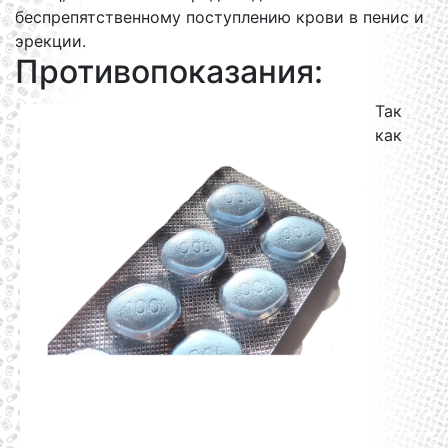
беспрепятственному поступлению крови в пенис и
эрекции.
Противопоказания:
Так
как