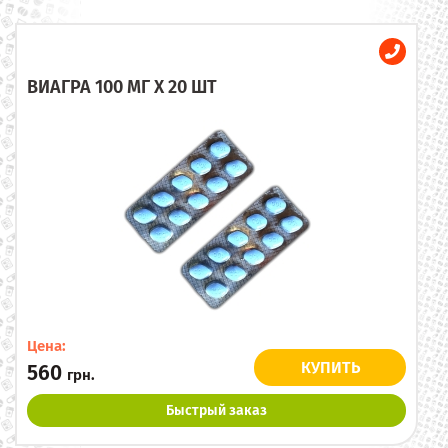
ВИАГРА 100 МГ X 20 ШТ
Цена:
КУПИТЬ
560
грн.
Быстрый заказ