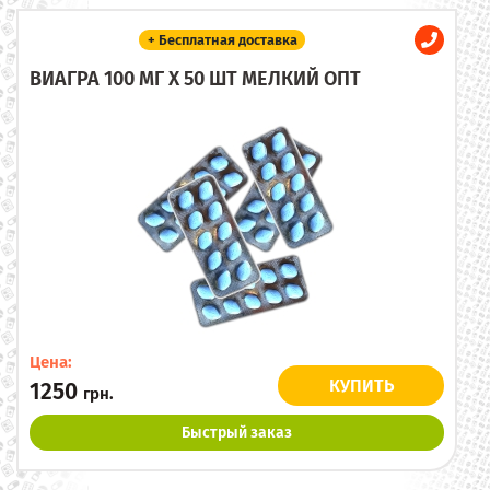
+ Бесплатная доставка
ВИАГРА 100 МГ X 50 ШТ МЕЛКИЙ ОПТ
Цена:
КУПИТЬ
1250
грн.
Быстрый заказ