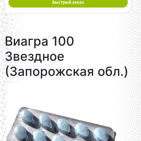
Быстрый заказ
Виагра 100
Звездное
(Запорожская обл.)