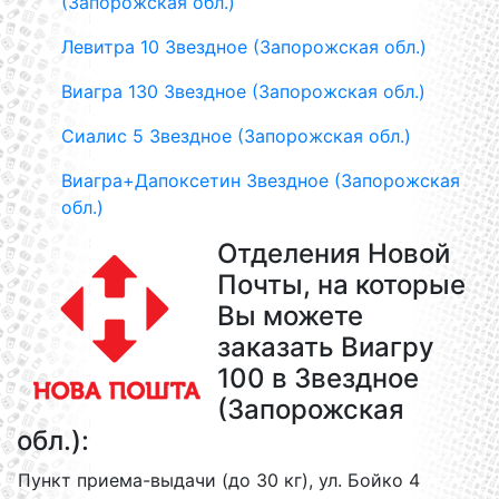
(Запорожская обл.)
Левитра 10 Звездное (Запорожская обл.)
Виагра 130 Звездное (Запорожская обл.)
Сиалис 5 Звездное (Запорожская обл.)
Виагра+Дапоксетин Звездное (Запорожская
обл.)
Отделения Новой
Почты, на которые
Вы можете
заказать Виагру
100 в Звездное
(Запорожская
обл.):
Пункт приема-выдачи (до 30 кг), ул. Бойко 4