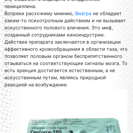
пенициллина.
Вопреки расхожему мнению,
Виагра
не обладает
каким-то психотропным действием и не вызывает
искусственного полового влечения. Это миф,
созданный сотрудниками киноиндустрии.
Действие препарата заключается в организации
эффективного кровообращения в области таза, что
позволяет половым органом беспрепятственного
отзываться на соответствующие сигналы мозга. То
есть эрекция достигается естественным, а не
искусственным путем, являясь природной
реакцией на возбуждение.