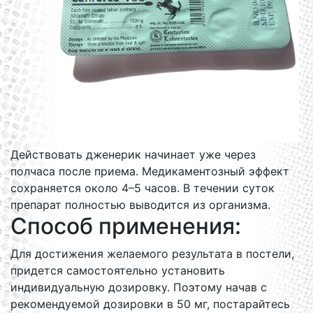
Действовать дженерик начинает уже через
полчаса после приема. Медикаментозный эффект
сохраняется около 4–5 часов. В течении суток
препарат полностью выводится из организма.
Способ применения:
Для достижения желаемого результата в постели,
придется самостоятельно установить
индивидуальную дозировку. Поэтому начав с
рекомендуемой дозировки в 50 мг, постарайтесь