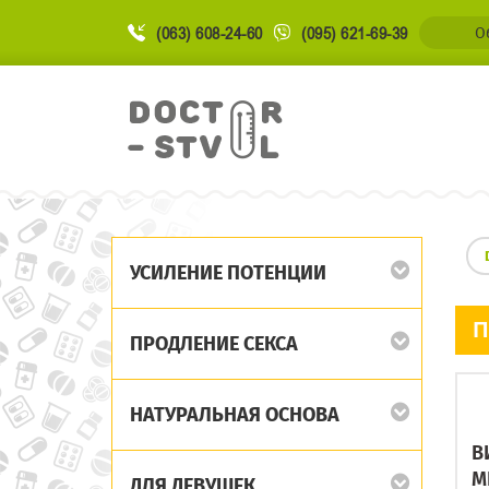
(063) 608-24-60
(095) 621-69-39
О
УСИЛЕНИЕ ПОТЕНЦИИ
П
ПРОДЛЕНИЕ СЕКСА
НАТУРАЛЬНАЯ ОСНОВА
В
М
ДЛЯ ДЕВУШЕК