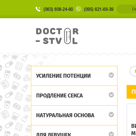
(063) 608-24-60
(095) 621-69-39
О
УСИЛЕНИЕ ПОТЕНЦИИ
П
ПРОДЛЕНИЕ СЕКСА
НАТУРАЛЬНАЯ ОСНОВА
В
М
ДЛЯ ДЕВУШЕК