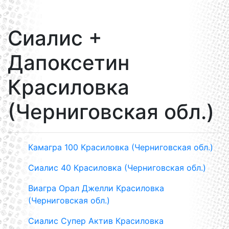
Сиалис +
Дапоксетин
Красиловка
(Черниговская обл.)
Камагра 100 Красиловка (Черниговская обл.)
Сиалис 40 Красиловка (Черниговская обл.)
Виагра Орал Джелли Красиловка
(Черниговская обл.)
Сиалис Супер Актив Красиловка