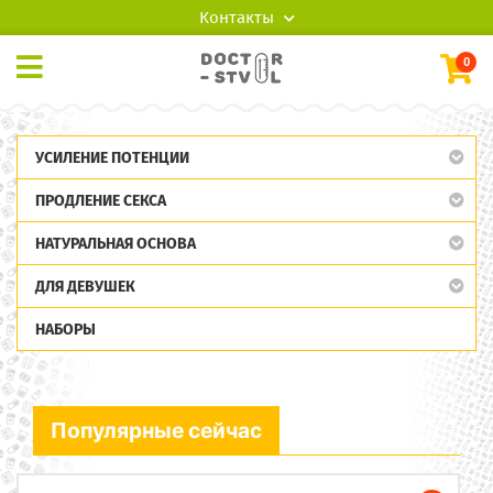
Контакты
0
УСИЛЕНИЕ ПОТЕНЦИИ
ПРОДЛЕНИЕ СЕКСА
НАТУРАЛЬНАЯ ОСНОВА
ДЛЯ ДЕВУШЕК
НАБОРЫ
Популярные сейчас