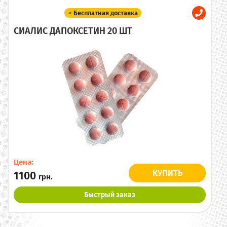
+ Бесплатная доставка
СИАЛИС ДАПОКСЕТИН 20 ШТ
Цена:
КУПИТЬ
1100
грн.
Быстрый заказ