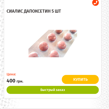
СИАЛИС ДАПОКСЕТИН 5 ШТ
Цена:
КУПИТЬ
400
грн.
Быстрый заказ