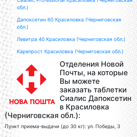
Сиалис Professional Красиловка (Черниговская
обл.)
Дапоксетин 60 Красиловка (Черниговская
обл.)
Левитра 40 Красиловка (Черниговская обл.)
Карепрост Красиловка (Черниговская обл.)
Отделения Новой
Почты, на которые
Вы можете
заказать таблетки
Сиалис Дапоксетин
в Красиловка
(Черниговская обл.):
Пункт приема-выдачи (до 30 кг): ул. Победы, 3