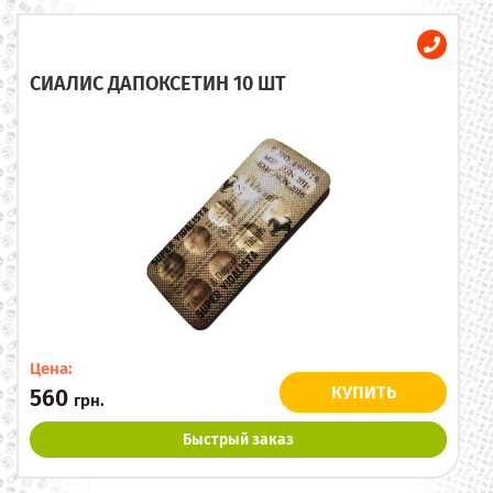
СИАЛИС ДАПОКСЕТИН 10 ШТ
Цена:
КУПИТЬ
560
грн.
Быстрый заказ