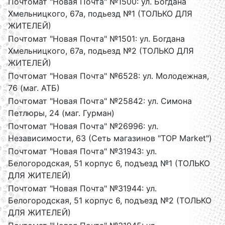
Почтомат "Новая Почта" №1500: ул. Богдана
Хмельницкого, 67а, подьезд №1 (ТОЛЬКО ДЛЯ
ЖИТЕЛЕЙ)
Почтомат "Новая Почта" №1501: ул. Богдана
Хмельницкого, 67а, подьезд №2 (ТОЛЬКО ДЛЯ
ЖИТЕЛЕЙ)
Почтомат "Новая Почта" №6528: ул. Молодежная,
76 (маг. АТБ)
Почтомат "Новая Почта" №25842: ул. Симона
Петлюры, 24 (маг. Гурман)
Почтомат "Новая Почта" №26996: ул.
Независимости, 63 (Сеть магазинов "TOP Market")
Почтомат "Новая Почта" №31943: ул.
Белогородская, 51 корпус 6, подъезд №1 (ТОЛЬКО
ДЛЯ ЖИТЕЛЕЙ)
Почтомат "Новая Почта" №31944: ул.
Белогородская, 51 корпус 6, подъезд №2 (ТОЛЬКО
ДЛЯ ЖИТЕЛЕЙ)