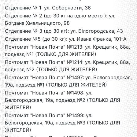
Отделение № 1: ул. Соборности, 36
Отделение № 2 (до 30 кг на одно место ): ул.
Богдана Хмельницкого, 98
Отделение № 3 (до 30 кг): ул. Білогородська, 43
Отделение №5 (до 30 кг): ул. Ивана Франка, 101-А
Почтомат "Новая Почта" №1213: ул. Крещатик, 88а,
подьезд №1 (ТОЛЬКО ДЛЯ ЖИТЕЛЕЙ)
Почтомат "Новая Почта" №1214: ул. Крещатик, 88а,
подьезд №2 (ТОЛЬКО ДЛЯ ЖИТЕЛЕЙ)
Почтомат "Новая Почта" №1497: ул. Белогородская,
19а, подьезд №1 (ТОЛЬКО ДЛЯ ЖИТЕЛЕЙ)
Почтомат "Новая Почта" №1498: ул.
Белогородская, 19а, подьезд №2 (ТОЛЬКО ДЛЯ
ЖИТЕЛЕЙ)
Почтомат "Новая Почта" №1499: ул.
Белогородская, 19а, подьезд №3 (ТОЛЬКО ДЛЯ
ЖИТЕЛЕЙ)