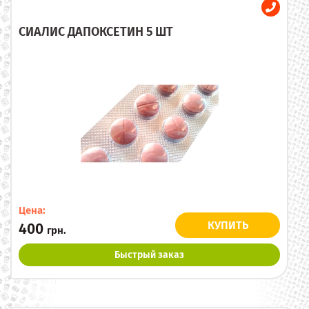
СИАЛИС ДАПОКСЕТИН 5 ШТ
Цена:
КУПИТЬ
400
грн.
Быстрый заказ