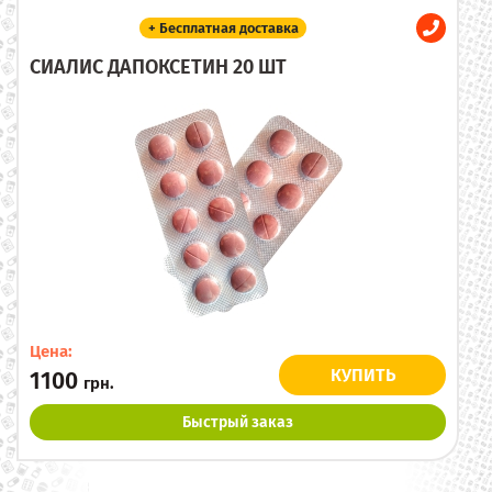
+ Бесплатная доставка
СИАЛИС ДАПОКСЕТИН 20 ШТ
Цена:
КУПИТЬ
1100
грн.
Быстрый заказ