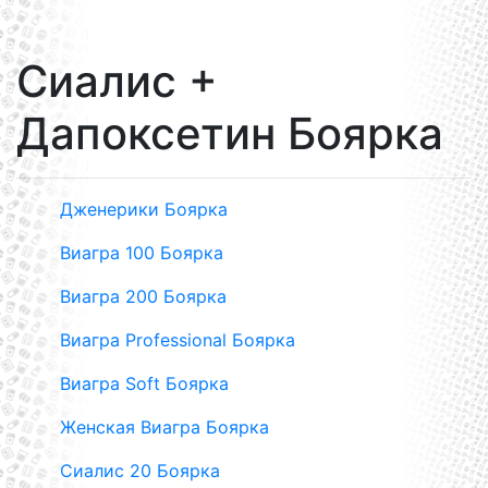
Сиалис +
Дапоксетин Боярка
Дженерики Боярка
Виагра 100 Боярка
Виагра 200 Боярка
Виагра Professional Боярка
Виагра Soft Боярка
Женская Виагра Боярка
Сиалис 20 Боярка