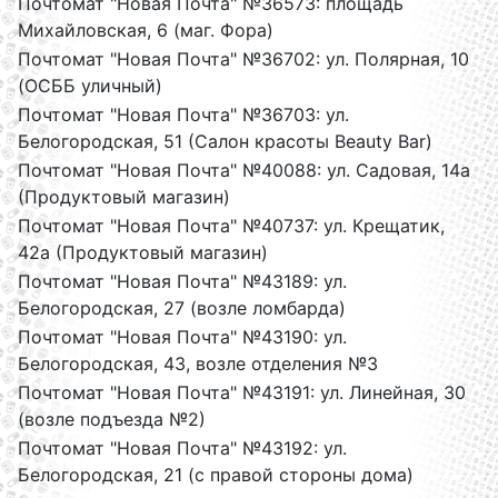
Почтомат "Новая Почта" №36573: площадь
Михайловская, 6 (маг. Фора)
Почтомат "Новая Почта" №36702: ул. Полярная, 10
(ОСББ уличный)
Почтомат "Новая Почта" №36703: ул.
Белогородская, 51 (Салон красоты Beauty Bar)
Почтомат "Новая Почта" №40088: ул. Садовая, 14а
(Продуктовый магазин)
Почтомат "Новая Почта" №40737: ул. Крещатик,
42а (Продуктовый магазин)
Почтомат "Новая Почта" №43189: ул.
Белогородская, 27 (возле ломбарда)
Почтомат "Новая Почта" №43190: ул.
Белогородская, 43, возле отделения №3
Почтомат "Новая Почта" №43191: ул. Линейная, 30
(возле подъезда №2)
Почтомат "Новая Почта" №43192: ул.
Белогородская, 21 (с правой стороны дома)