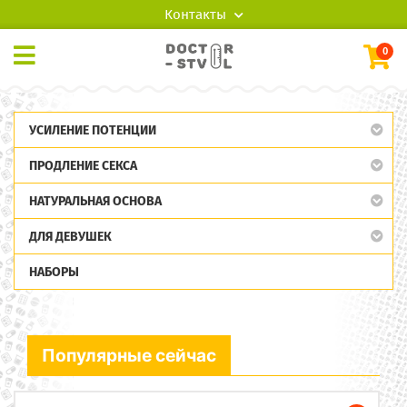
Контакты
0
УСИЛЕНИЕ ПОТЕНЦИИ
ПРОДЛЕНИЕ СЕКСА
НАТУРАЛЬНАЯ ОСНОВА
ДЛЯ ДЕВУШЕК
НАБОРЫ
Популярные сейчас