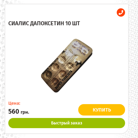
СИАЛИС ДАПОКСЕТИН 10 ШТ
Цена:
КУПИТЬ
560
грн.
Быстрый заказ