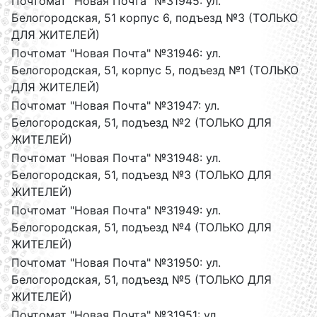
Почтомат "Новая Почта" №31945: ул.
Белогородская, 51 корпус 6, подъезд №3 (ТОЛЬКО
ДЛЯ ЖИТЕЛЕЙ)
Почтомат "Новая Почта" №31946: ул.
Белогородская, 51, корпус 5, подъезд №1 (ТОЛЬКО
ДЛЯ ЖИТЕЛЕЙ)
Почтомат "Новая Почта" №31947: ул.
Белогородская, 51, подъезд №2 (ТОЛЬКО ДЛЯ
ЖИТЕЛЕЙ)
Почтомат "Новая Почта" №31948: ул.
Белогородская, 51, подъезд №3 (ТОЛЬКО ДЛЯ
ЖИТЕЛЕЙ)
Почтомат "Новая Почта" №31949: ул.
Белогородская, 51, подъезд №4 (ТОЛЬКО ДЛЯ
ЖИТЕЛЕЙ)
Почтомат "Новая Почта" №31950: ул.
Белогородская, 51, подъезд №5 (ТОЛЬКО ДЛЯ
ЖИТЕЛЕЙ)
Почтомат "Новая Почта" №31951: ул.