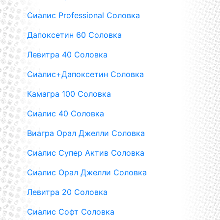
Сиалис Professional Соловка
Дапоксетин 60 Соловка
Левитра 40 Соловка
Сиалис+Дапоксетин Соловка
Камагра 100 Соловка
Сиалис 40 Соловка
Виагра Орал Джелли Соловка
Сиалис Супер Актив Соловка
Сиалис Орал Джелли Соловка
Левитра 20 Соловка
Сиалис Софт Соловка