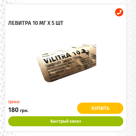
ЛЕВИТРА 10 МГ X 5 ШТ
Цена:
КУПИТЬ
180
грн.
Быстрый заказ