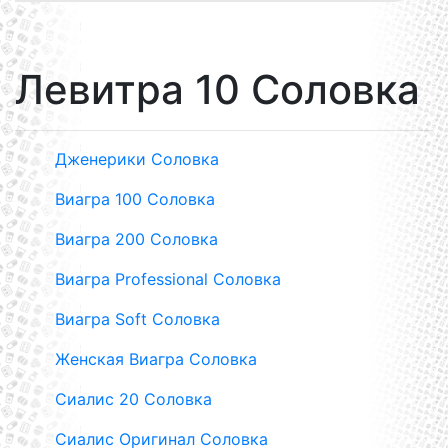
Левитра 10 Соловка
Дженерики Соловка
Виагра 100 Соловка
Виагра 200 Соловка
Виагра Professional Соловка
Виагра Soft Соловка
Женская Виагра Соловка
Сиалис 20 Соловка
Сиалис Оригинал Соловка