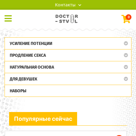
Контакты
0
УСИЛЕНИЕ ПОТЕНЦИИ
ПРОДЛЕНИЕ СЕКСА
НАТУРАЛЬНАЯ ОСНОВА
ДЛЯ ДЕВУШЕК
НАБОРЫ
Популярные сейчас