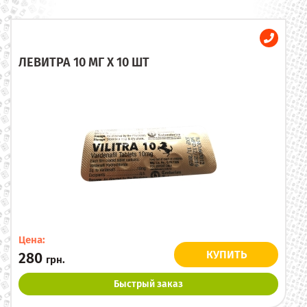
ЛЕВИТРА 10 МГ X 10 ШТ
Цена:
КУПИТЬ
280
грн.
Быстрый заказ