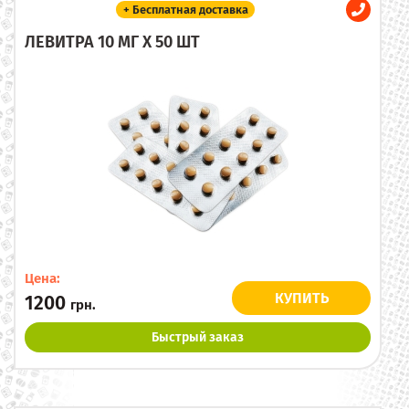
+ Бесплатная доставка
ЛЕВИТРА 10 МГ X 50 ШТ
Цена:
КУПИТЬ
1200
грн.
Быстрый заказ