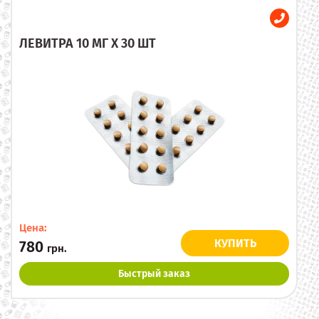
ЛЕВИТРА 10 МГ X 30 ШТ
Цена:
КУПИТЬ
780
грн.
Быстрый заказ