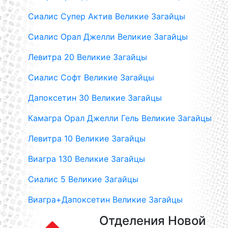
Сиалис Супер Актив Великие Загайцы
Сиалис Орал Джелли Великие Загайцы
Левитра 20 Великие Загайцы
Сиалис Софт Великие Загайцы
Дапоксетин 30 Великие Загайцы
Камагра Орал Джелли Гель Великие Загайцы
Левитра 10 Великие Загайцы
Виагра 130 Великие Загайцы
Сиалис 5 Великие Загайцы
Виагра+Дапоксетин Великие Загайцы
Отделения Новой