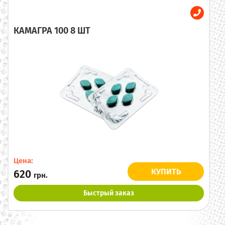
КАМАГРА 100 8 ШТ
Цена:
КУПИТЬ
620
грн.
Быстрый заказ