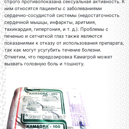
строго противопоказана сексуальная активность. К
ним относятся пациенты с заболеваниями
сердечно-сосудистой системы (недостаточность
сердечной мышцы, инфаркты, аритмия,
тахикардия, гипертония, и т. д.). Проблемы с
печенью и сетчаткой глаз также являются
показаниями к отказу от использования препарата,
так как могут усугубить течение болезни.
Отметим, что передозировка Камагрой может
вызвать головную боль и тошноту.