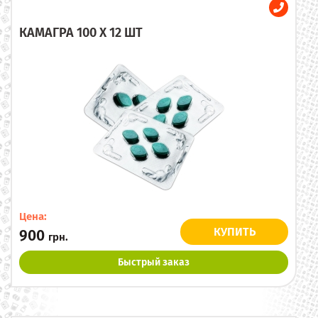
КАМАГРА 100 X 12 ШТ
Цена:
КУПИТЬ
900
грн.
Быстрый заказ