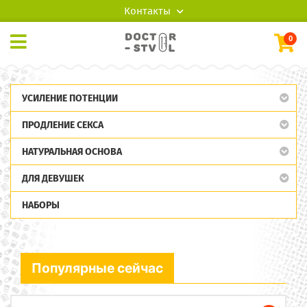
Контакты
0
УСИЛЕНИЕ ПОТЕНЦИИ
ПРОДЛЕНИЕ СЕКСА
НАТУРАЛЬНАЯ ОСНОВА
ДЛЯ ДЕВУШЕК
НАБОРЫ
Популярные сейчас