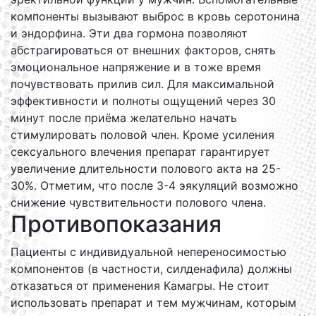
компоненты вызывают выброс в кровь серотонина
и эндорфина. Эти два гормона позволяют
абстрагироваться от внешних факторов, снять
эмоциональное напряжение и в тоже время
почувствовать прилив сил. Для максимальной
эффективности и полноты ощущений через 30
минут после приёма желательно начать
стимулировать половой член. Кроме усиления
сексуального влечения препарат гарантирует
увеличение длительности полового акта на 25-
30%. Отметим, что после 3-4 эякуляций возможно
снижение чувствительности полового члена.
Противопоказания
Пациенты с индивидуальной непереносимостью
компонентов (в частности, силденафила) должны
отказаться от применения Камагры. Не стоит
использовать препарат и тем мужчинам, которым