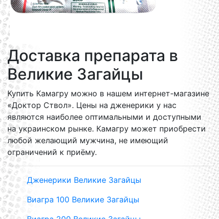
Доставка препарата в
Великие Загайцы
Купить Камагру можно в нашем интернет-магазине
«Доктор Ствол». Цены на дженерики у нас
являются наиболее оптимальными и доступными
на украинском рынке. Камагру может приобрести
любой желающий мужчина, не имеющий
ограничений к приёму.
Дженерики Великие Загайцы
Виагра 100 Великие Загайцы