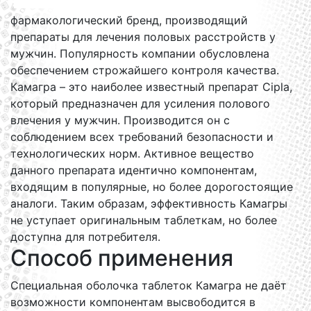
фармакологический бренд, производящий
препараты для лечения половых расстройств у
мужчин. Популярность компании обусловлена
обеспечением строжайшего контроля качества.
Камагра – это наиболее известный препарат Cipla,
который предназначен для усиления полового
влечения у мужчин. Производится он с
соблюдением всех требований безопасности и
технологических норм. Активное вещество
данного препарата идентично компонентам,
входящим в популярные, но более дорогостоящие
аналоги. Таким образам, эффективность Камагры
не уступает оригинальным таблеткам, но более
доступна для потребителя.
Способ применения
Специальная оболочка таблеток Камагра не даёт
возможности компонентам высвободится в