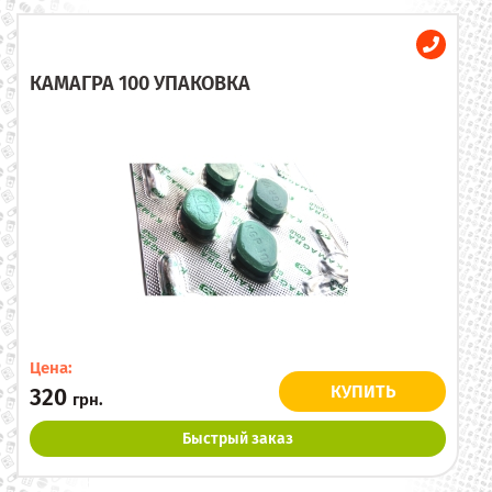
КАМАГРА 100 УПАКОВКА
Цена:
КУПИТЬ
320
грн.
Быстрый заказ