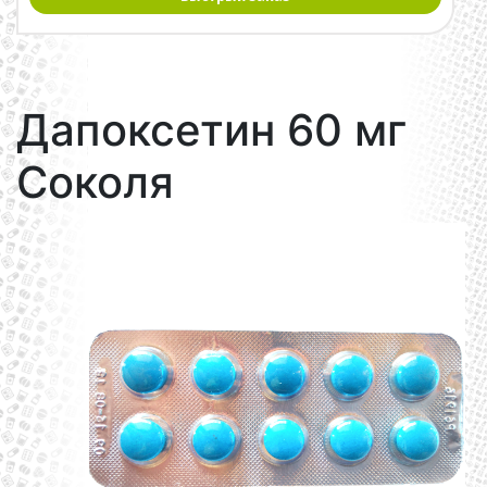
Дапоксетин 60 мг
Соколя