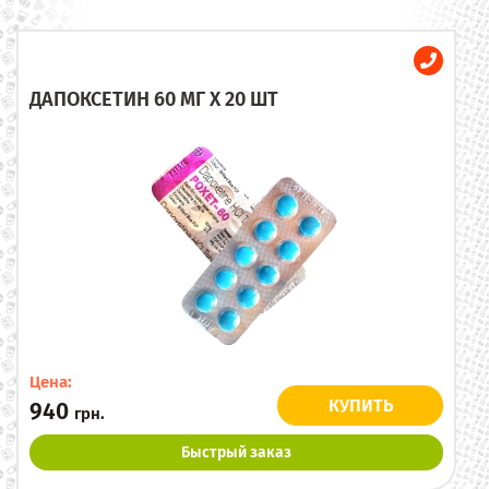
ДАПОКСЕТИН 60 МГ X 20 ШТ
Цена:
КУПИТЬ
940
грн.
Быстрый заказ