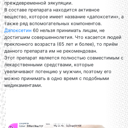
преждевременной эякуляции.
В составе препарата находится активное
вещество, которое имеет название «дапоксетин», а
также ряд вспомогательных компонентов.
Дапоксетин
60 нельзя принимать лицам, не
достигшим совершеннолетия. Что касается людей
преклонного возраста (65 лет и более), то приём
данного препарата им не рекомендован.
Этот препарат является полностью совместимым с
лекарственными средствами, которые
увеличивают потенцию у мужчин, поэтому его
можно принимать в одно время с подобными
медикаментами.