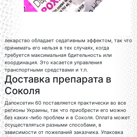
лекарство обладает седативным эффектом, так что
принимать его нельзя в тех случаях, когда
требуется максимальная бдительность или
координация. Это касается управления
транспортными средствами и т.п.
Доставка препарата в
Соколя
Дапоксетин 60 поставляется практически во все
регионы Украины, так что приобрести его можно
без каких-либо проблем и в Соколя. Оплата может
осуществляться разными способами, в
зависимости от пожеланий заказчика. Упаковка