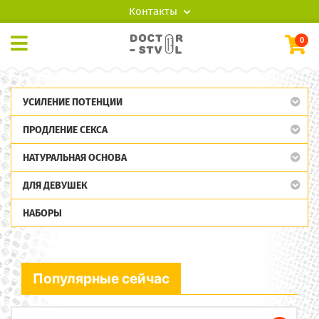
Контакты
0
УСИЛЕНИЕ ПОТЕНЦИИ
ПРОДЛЕНИЕ СЕКСА
НАТУРАЛЬНАЯ ОСНОВА
ДЛЯ ДЕВУШЕК
НАБОРЫ
Популярные сейчас