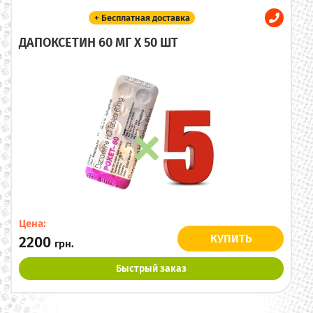
+ Бесплатная доставка
ДАПОКСЕТИН 60 МГ X 50 ШТ
Цена:
КУПИТЬ
2200
грн.
Быстрый заказ