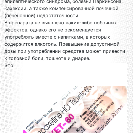
эпилептического синдрома, болезни Паркинсона,
кахексии, а также компенсированной почечной
(печёночной) недостаточности.
У препарата не выявлено каких-либо побочных
эффектов, однако его не рекомендуется
употреблять вместе с напитками, в которых
содержится алкоголь. Превышение допустимой
дозы при употреблении средства может привести
к головной боли, тошноте и диарее.
Это