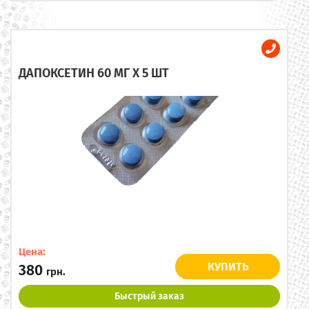
ДАПОКСЕТИН 60 МГ X 5 ШТ
Цена:
КУПИТЬ
380
грн.
Быстрый заказ