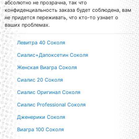
абсолютно не прозрачна, так что
конфиденциальность заказа будет соблюдена, вам
не придется переживать, что кто-то узнает о
ваших проблемах.
Левитра 40 Соколя
Сиалис+Дапоксетин Соколя
Женская Виагра Соколя
Сиалис 20 Соколя
Сиалис Оригинал Соколя
Сиалис Professional Соколя
Дженерики Соколя
Виагра 100 Соколя