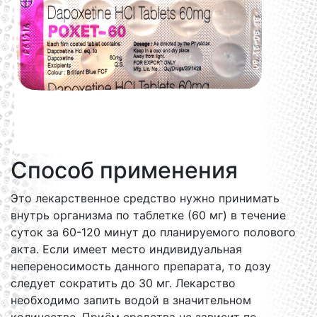
Способ применения
Это лекарственное средство нужно принимать
внутрь организма по таблетке (60 мг) в течение
суток за 60-120 минут до планируемого полового
акта. Если имеет место индивидуальная
непереносимость данного препарата, то дозу
следует сократить до 30 мг. Лекарство
необходимо запить водой в значительном