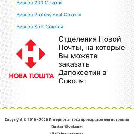
Виагра 200 Соколя
Виагра Professional Соколя
Виагра Soft Соколя
Отделения Новой
Почты, на которые
Вы можете
заказать
Дапоксетин в
Соколя:
Copyright © 2016 - 2026 Интернет аптека препаратов для потенции
Doctor-Stvol.com
All Rights Reserved.