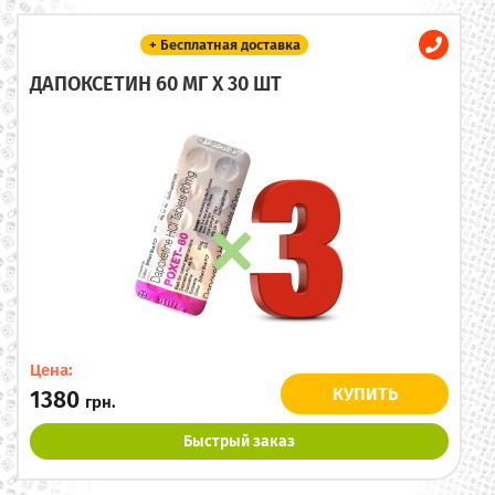
+ Бесплатная доставка
ДАПОКСЕТИН 60 МГ X 30 ШТ
Цена:
КУПИТЬ
1380
грн.
Быстрый заказ