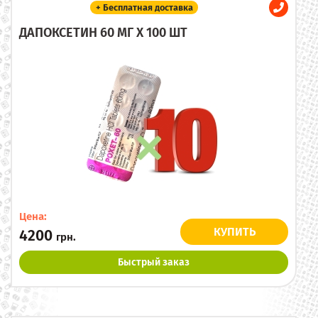
+ Бесплатная доставка
ДАПОКСЕТИН 60 МГ X 100 ШТ
Цена:
КУПИТЬ
4200
грн.
Быстрый заказ