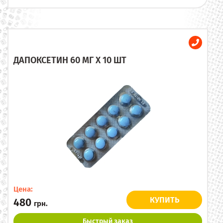
ДАПОКСЕТИН 60 МГ X 10 ШТ
Цена:
КУПИТЬ
480
грн.
Быстрый заказ