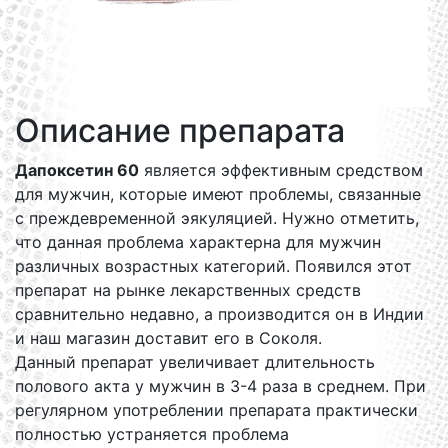
Описание препарата
Дапоксетин 60
является эффективным средством
для мужчин, которые имеют проблемы, связанные
с преждевременной эякуляцией. Нужно отметить,
что данная проблема характерна для мужчин
различных возрастных категорий. Появился этот
препарат на рынке лекарственных средств
сравнительно недавно, а производится он в Индии
и наш магазин доставит его в Соколя.
Данный препарат увеличивает длительность
полового акта у мужчин в 3-4 раза в среднем. При
регулярном употреблении препарата практически
полностью устраняется проблема