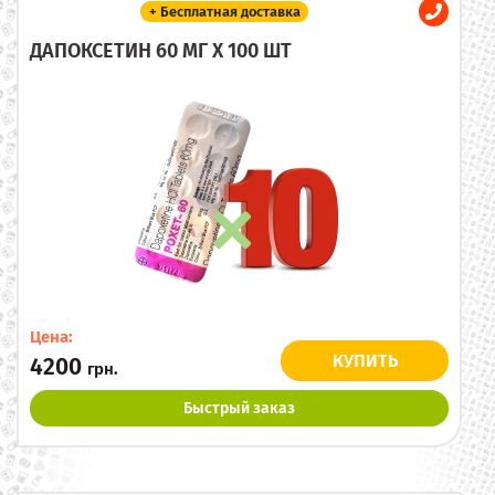
+ Бесплатная доставка
ДАПОКСЕТИН 60 МГ X 100 ШТ
Цена:
КУПИТЬ
4200
грн.
Быстрый заказ