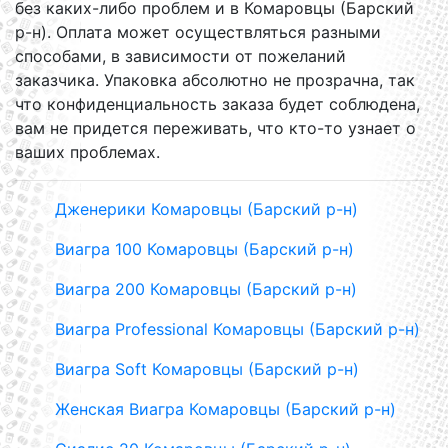
без каких-либо проблем и в Комаровцы (Барский
р-н). Оплата может осуществляться разными
способами, в зависимости от пожеланий
заказчика. Упаковка абсолютно не прозрачна, так
что конфиденциальность заказа будет соблюдена,
вам не придется переживать, что кто-то узнает о
ваших проблемах.
Дженерики Комаровцы (Барский р-н)
Виагра 100 Комаровцы (Барский р-н)
Виагра 200 Комаровцы (Барский р-н)
Виагра Professional Комаровцы (Барский р-н)
Виагра Soft Комаровцы (Барский р-н)
Женская Виагра Комаровцы (Барский р-н)