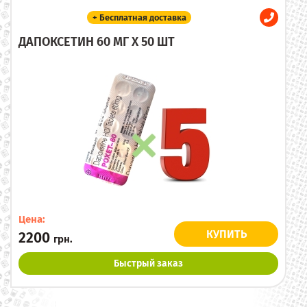
+ Бесплатная доставка
ДАПОКСЕТИН 60 МГ X 50 ШТ
Цена:
КУПИТЬ
2200
грн.
Быстрый заказ