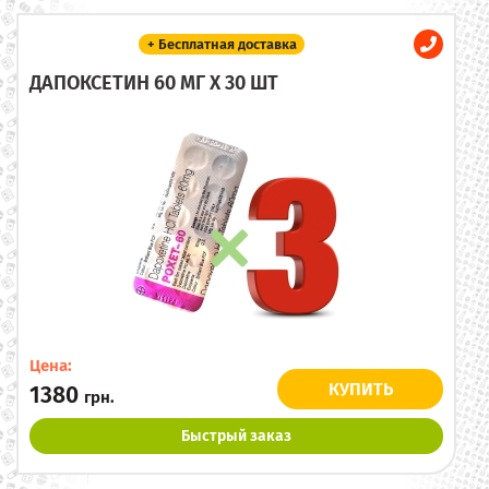
+ Бесплатная доставка
ДАПОКСЕТИН 60 МГ X 30 ШТ
Цена:
КУПИТЬ
1380
грн.
Быстрый заказ