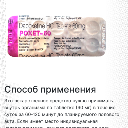
Способ применения
Это лекарственное средство нужно принимать
внутрь организма по таблетке (60 мг) в течение
суток за 60-120 минут до планируемого полового
акта. Если имеет место индивидуальная