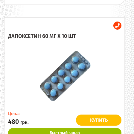
ДАПОКСЕТИН 60 МГ X 10 ШТ
Цена:
КУПИТЬ
480
грн.
Быстрый заказ