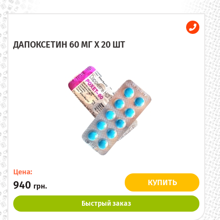
ДАПОКСЕТИН 60 МГ X 20 ШТ
Цена:
КУПИТЬ
940
грн.
Быстрый заказ