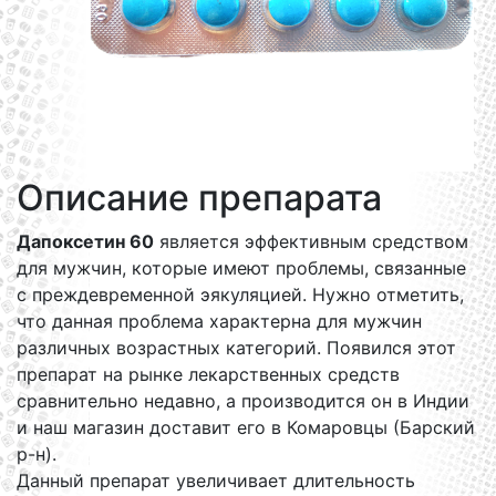
Описание препарата
Дапоксетин 60
является эффективным средством
для мужчин, которые имеют проблемы, связанные
с преждевременной эякуляцией. Нужно отметить,
что данная проблема характерна для мужчин
различных возрастных категорий. Появился этот
препарат на рынке лекарственных средств
сравнительно недавно, а производится он в Индии
и наш магазин доставит его в Комаровцы (Барский
р-н).
Данный препарат увеличивает длительность