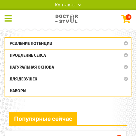
Контакты
0
УСИЛЕНИЕ ПОТЕНЦИИ
ПРОДЛЕНИЕ СЕКСА
НАТУРАЛЬНАЯ ОСНОВА
ДЛЯ ДЕВУШЕК
НАБОРЫ
Популярные сейчас