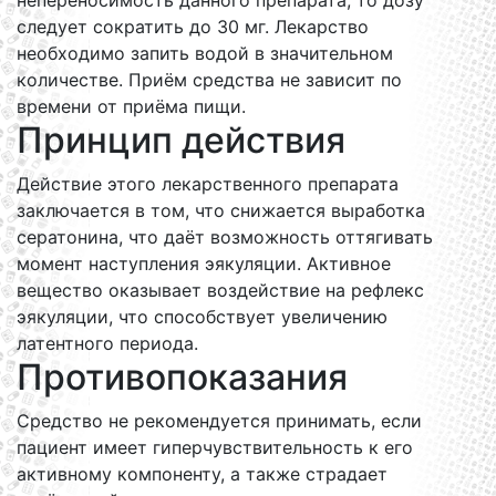
непереносимость данного препарата, то дозу
следует сократить до 30 мг. Лекарство
необходимо запить водой в значительном
количестве. Приём средства не зависит по
времени от приёма пищи.
Принцип действия
Действие этого лекарственного препарата
заключается в том, что снижается выработка
сератонина, что даёт возможность оттягивать
момент наступления эякуляции. Активное
вещество оказывает воздействие на рефлекс
эякуляции, что способствует увеличению
латентного периода.
Противопоказания
Средство не рекомендуется принимать, если
пациент имеет гиперчувствительность к его
активному компоненту, а также страдает