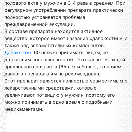
полового акта у мужчин в 3-4 раза в среднем. При
регулярном употреблении препарата практически
полностью устраняется проблема
преждевременной эякуляции.
В составе препарата находится активное
вещество, которое имеет название «дапоксетин», а
также ряд вспомогательных компонентов.
Дапоксетин
60 нельзя принимать лицам, не
достигшим совершеннолетия. Что касается людей
преклонного возраста (65 лет и более), то приём
данного препарата им не рекомендован.
Этот препарат является полностью совместимым с
лекарственными средствами, которые
увеличивают потенцию у мужчин, поэтому его
можно принимать в одно время с подобными
медикаментами.