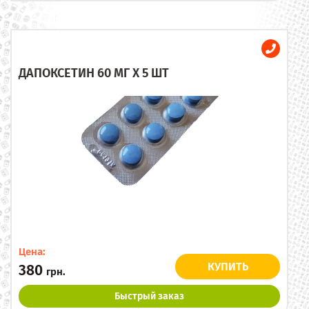
ДАПОКСЕТИН 60 МГ X 5 ШТ
Цена:
КУПИТЬ
380
грн.
Быстрый заказ