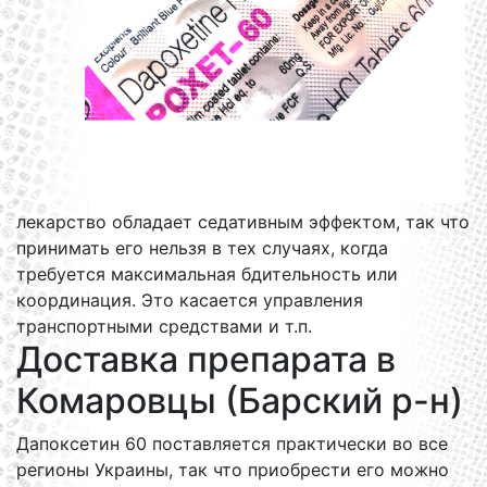
лекарство обладает седативным эффектом, так что
принимать его нельзя в тех случаях, когда
требуется максимальная бдительность или
координация. Это касается управления
транспортными средствами и т.п.
Доставка препарата в
Комаровцы (Барский р-н)
Дапоксетин 60 поставляется практически во все
регионы Украины, так что приобрести его можно