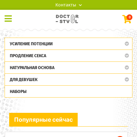
Контакты
0
УСИЛЕНИЕ ПОТЕНЦИИ
ПРОДЛЕНИЕ СЕКСА
НАТУРАЛЬНАЯ ОСНОВА
ДЛЯ ДЕВУШЕК
НАБОРЫ
Популярные сейчас