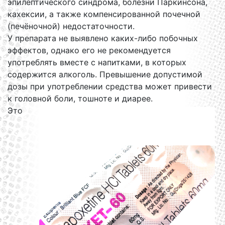
эпилептического синдрома, болезни Паркинсона,
кахексии, а также компенсированной почечной
(печёночной) недостаточности.
У препарата не выявлено каких-либо побочных
эффектов, однако его не рекомендуется
употреблять вместе с напитками, в которых
содержится алкоголь. Превышение допустимой
дозы при употреблении средства может привести
к головной боли, тошноте и диарее.
Это