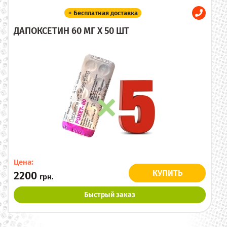
+ Бесплатная доставка
ДАПОКСЕТИН 60 МГ X 50 ШТ
Цена:
КУПИТЬ
2200
грн.
Быстрый заказ