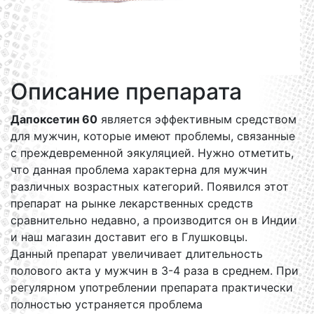
Описание препарата
Дапоксетин 60
является эффективным средством
для мужчин, которые имеют проблемы, связанные
с преждевременной эякуляцией. Нужно отметить,
что данная проблема характерна для мужчин
различных возрастных категорий. Появился этот
препарат на рынке лекарственных средств
сравнительно недавно, а производится он в Индии
и наш магазин доставит его в Глушковцы.
Данный препарат увеличивает длительность
полового акта у мужчин в 3-4 раза в среднем. При
регулярном употреблении препарата практически
полностью устраняется проблема