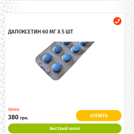
ДАПОКСЕТИН 60 МГ X 5 ШТ
Цена:
КУПИТЬ
380
грн.
Быстрый заказ