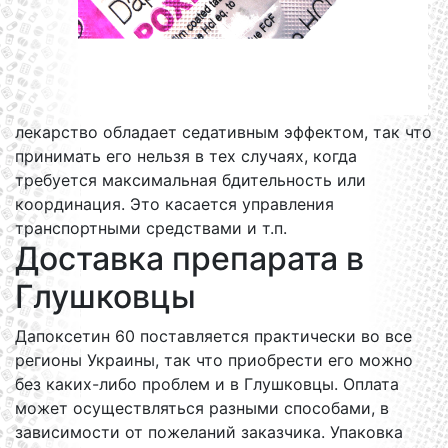
лекарство обладает седативным эффектом, так что
принимать его нельзя в тех случаях, когда
требуется максимальная бдительность или
координация. Это касается управления
транспортными средствами и т.п.
Доставка препарата в
Глушковцы
Дапоксетин 60 поставляется практически во все
регионы Украины, так что приобрести его можно
без каких-либо проблем и в Глушковцы. Оплата
может осуществляться разными способами, в
зависимости от пожеланий заказчика. Упаковка