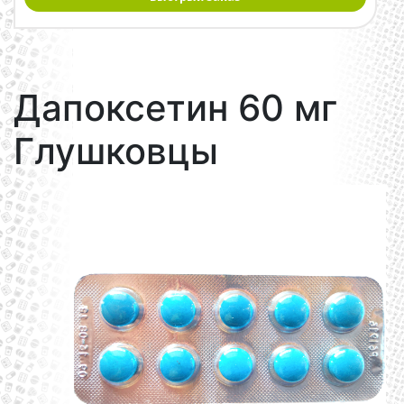
Дапоксетин 60 мг
Глушковцы