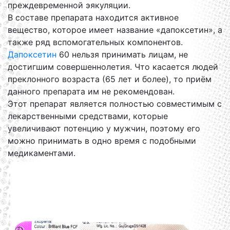
преждевременной эякуляции.
В составе препарата находится активное
вещество, которое имеет название «дапоксетин», а
также ряд вспомогательных компонентов.
Дапоксетин
60 нельзя принимать лицам, не
достигшим совершеннолетия. Что касается людей
преклонного возраста (65 лет и более), то приём
данного препарата им не рекомендован.
Этот препарат является полностью совместимым с
лекарственными средствами, которые
увеличивают потенцию у мужчин, поэтому его
можно принимать в одно время с подобными
медикаментами.