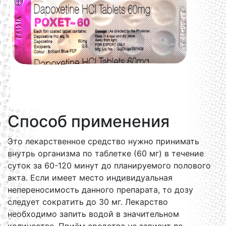
Способ применения
Это лекарственное средство нужно принимать
внутрь организма по таблетке (60 мг) в течение
суток за 60-120 минут до планируемого полового
акта. Если имеет место индивидуальная
непереносимость данного препарата, то дозу
следует сократить до 30 мг. Лекарство
необходимо запить водой в значительном