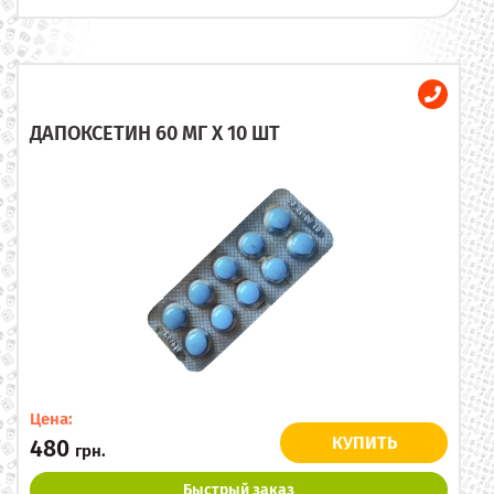
ДАПОКСЕТИН 60 МГ X 10 ШТ
Цена:
КУПИТЬ
480
грн.
Быстрый заказ