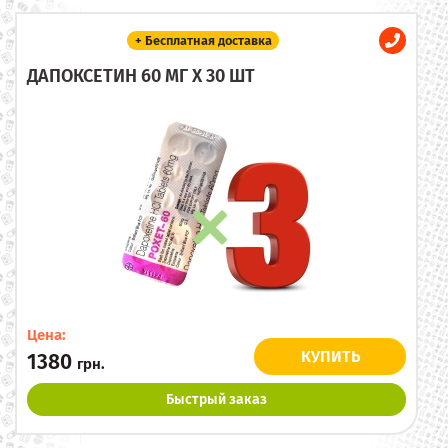
+ Бесплатная доставка
ДАПОКСЕТИН 60 МГ X 30 ШТ
Цена:
КУПИТЬ
1380
грн.
Быстрый заказ