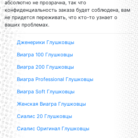
абсолютно не прозрачна, так что
конфиденциальность заказа будет соблюдена, вам
не придется переживать, что кто-то узнает о
ваших проблемах.
Дженерики Глушковцы
Виагра 100 Глушковцы
Виагра 200 Глушковцы
Виагра Professional Глушковцы
Виагра Soft Глушковцы
Женская Виагра Глушковцы
Сиалис 20 Глушковцы
Сиалис Оригинал Глушковцы