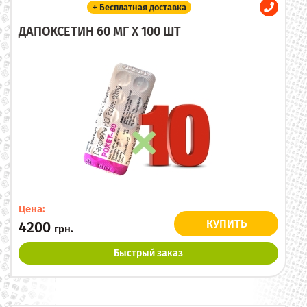
+ Бесплатная доставка
ДАПОКСЕТИН 60 МГ X 100 ШТ
Цена:
КУПИТЬ
4200
грн.
Быстрый заказ