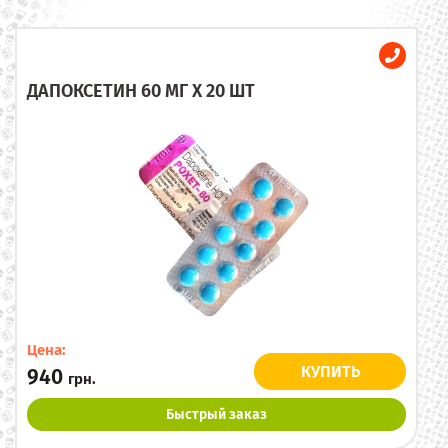
ДАПОКСЕТИН 60 МГ X 20 ШТ
Цена:
КУПИТЬ
940
грн.
Быстрый заказ