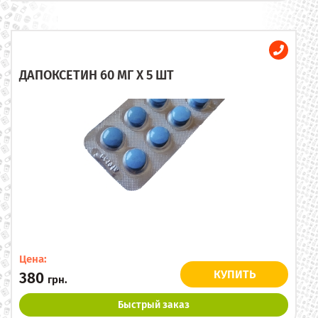
ДАПОКСЕТИН 60 МГ X 5 ШТ
Цена:
КУПИТЬ
380
грн.
Быстрый заказ