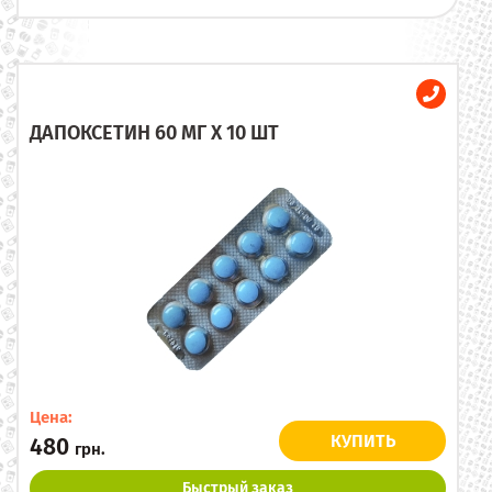
ДАПОКСЕТИН 60 МГ X 10 ШТ
Цена:
КУПИТЬ
480
грн.
Быстрый заказ