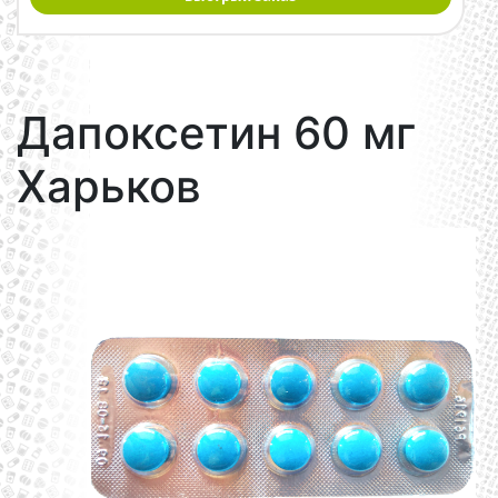
Дапоксетин 60 мг
Харьков