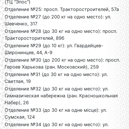
(ТЦ "Эпос")
Отделение №25: просп. Тракторостроителей, 57а
Отделение №27 (до 200 кг на одно место): ул.
Шевченко, 317
Отделение №28 (до 30 кг на одно место): просп.
Тракторосторителей, 89б
Отделение №29 (до 10 кг): ул. Гвардейцев-
Широнинцев, 44, А-9
Отделение №30 (до 200 кг на одно место): просп.
Героев Харькова (ран. Московский), 259
Отделение №31 (до 30 кг на одно место): ул.
Светлая, 19
Отделение №32 (до 30 кг на одно место): ул.
Гимназическая набережна (ран. Красношкольная
Набер), 26
Отделение №33 (до 30 кг на одне місце): ул.
Сумская, 124
Отделение №34 (до 30 кг на одно место): ул.