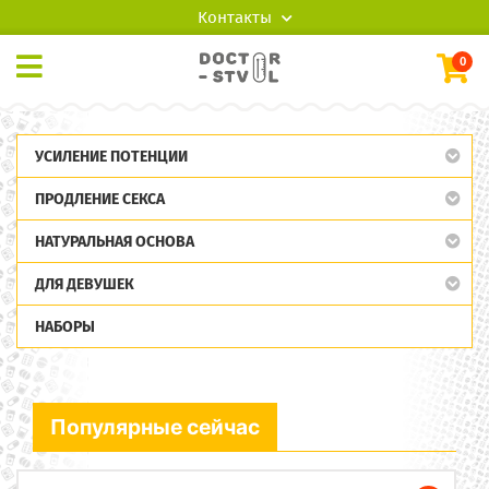
Контакты
0
УСИЛЕНИЕ ПОТЕНЦИИ
ПРОДЛЕНИЕ СЕКСА
НАТУРАЛЬНАЯ ОСНОВА
ДЛЯ ДЕВУШЕК
НАБОРЫ
Популярные сейчас