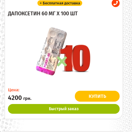
+ Бесплатная доставка
ДАПОКСЕТИН 60 МГ X 100 ШТ
Цена:
КУПИТЬ
4200
грн.
Быстрый заказ