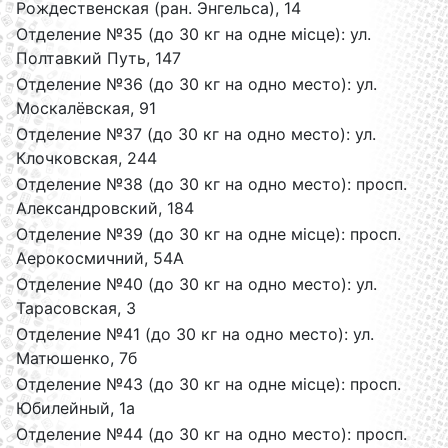
Рождественская (ран. Энгельса), 14
Отделение №35 (до 30 кг на одне місце): ул.
Полтавкий Путь, 147
Отделение №36 (до 30 кг на одно место): ул.
Москалёвская, 91
Отделение №37 (до 30 кг на одно место): ул.
Клочковская, 244
Отделение №38 (до 30 кг на одно место): просп.
Александровский, 184
Отделение №39 (до 30 кг на одне місце): просп.
Аерокосмичний, 54А
Отделение №40 (до 30 кг на одно место): ул.
Тарасовская, 3
Отделение №41 (до 30 кг на одно место): ул.
Матюшенко, 7б
Отделение №43 (до 30 кг на одне місце): просп.
Юбилейный, 1а
Отделение №44 (до 30 кг на одно место): просп.