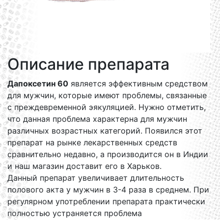
Описание препарата
Дапоксетин 60
является эффективным средством
для мужчин, которые имеют проблемы, связанные
с преждевременной эякуляцией. Нужно отметить,
что данная проблема характерна для мужчин
различных возрастных категорий. Появился этот
препарат на рынке лекарственных средств
сравнительно недавно, а производится он в Индии
и наш магазин доставит его в Харьков.
Данный препарат увеличивает длительность
полового акта у мужчин в 3-4 раза в среднем. При
регулярном употреблении препарата практически
полностью устраняется проблема