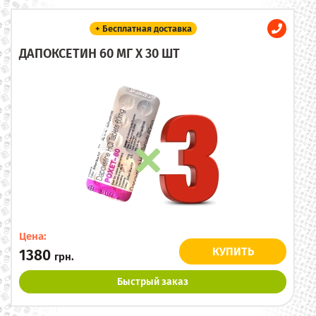
+ Бесплатная доставка
ДАПОКСЕТИН 60 МГ X 30 ШТ
Цена:
КУПИТЬ
1380
грн.
Быстрый заказ