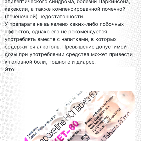
эпилептического синдрома, болезни Паркинсона,
кахексии, а также компенсированной почечной
(печёночной) недостаточности.
У препарата не выявлено каких-либо побочных
эффектов, однако его не рекомендуется
употреблять вместе с напитками, в которых
содержится алкоголь. Превышение допустимой
дозы при употреблении средства может привести
к головной боли, тошноте и диарее.
Это