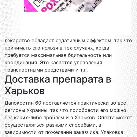
лекарство обладает седативным эффектом, так что
принимать его нельзя в тех случаях, когда
требуется максимальная бдительность или
координация. Это касается управления
транспортными средствами и т.п.
Доставка препарата в
Харьков
Дапоксетин 60 поставляется практически во все
регионы Украины, так что приобрести его можно
без каких-либо проблем и в Харьков. Оплата может
осуществляться разными способами, в
зависимости от пожеланий заказчика. Упаковка