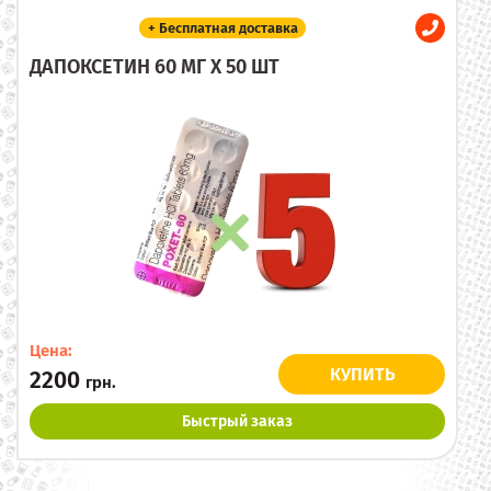
+ Бесплатная доставка
ДАПОКСЕТИН 60 МГ X 50 ШТ
Цена:
КУПИТЬ
2200
грн.
Быстрый заказ