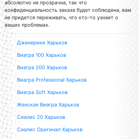
абсолютно не прозрачна, так что
конфиденциальность заказа будет соблюдена, вам
не придется переживать, что кто-то узнает о
ваших проблемах.
Дженерики Харьков
Виагра 100 Харьков
Виагра 200 Харьков
Виагра Professional Харьков
Виагра Soft Харьков
Женская Виагра Харьков
Сиалис 20 Харьков
Сиалис Оригинал Харьков