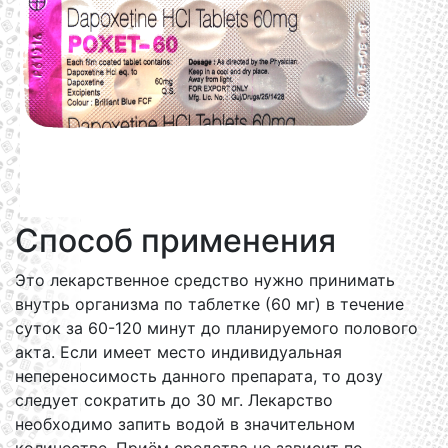
Способ применения
Это лекарственное средство нужно принимать
внутрь организма по таблетке (60 мг) в течение
суток за 60-120 минут до планируемого полового
акта. Если имеет место индивидуальная
непереносимость данного препарата, то дозу
следует сократить до 30 мг. Лекарство
необходимо запить водой в значительном