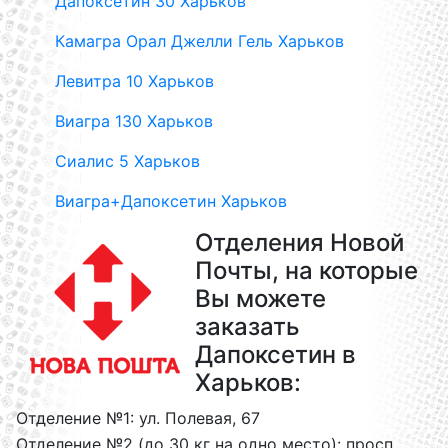
Дапоксетин 30 Харьков
Камагра Орал Джелли Гель Харьков
Левитра 10 Харьков
Виагра 130 Харьков
Сиалис 5 Харьков
Виагра+Дапоксетин Харьков
Отделения Новой
Почты, на которые
Вы можете
заказать
Дапоксетин в
Харьков:
Отделение №1: ул. Полевая, 67
Отделение №2 (до 30 кг на одно место): просп.