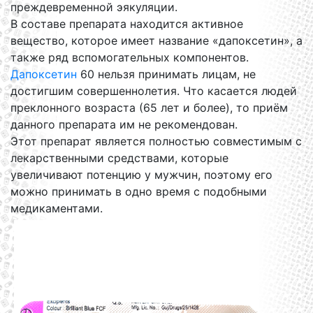
преждевременной эякуляции.
В составе препарата находится активное
вещество, которое имеет название «дапоксетин», а
также ряд вспомогательных компонентов.
Дапоксетин
60 нельзя принимать лицам, не
достигшим совершеннолетия. Что касается людей
преклонного возраста (65 лет и более), то приём
данного препарата им не рекомендован.
Этот препарат является полностью совместимым с
лекарственными средствами, которые
увеличивают потенцию у мужчин, поэтому его
можно принимать в одно время с подобными
медикаментами.