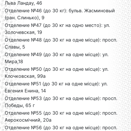
Льва Ландау, 46
Отделение №46 (до 30 кг): бульв. Жасминовый
(ран. Слинько), 9
Отделение №47 (до 30 кг на одно место): ул.
Золочевская, 19
Отделение №48 (до 30 кг на одне місце): просп.
Славы, 5
Отделение №49 (до 30 кг на одне місце): ул.
Мира,18
Отделение №50 (до 30 кг на одне місце): ул.
Клочковская, 99а
Отделение №51 (до 30 кг на одне місце): ул.
Евгения Енина, 14
Отделение №53 (до 30 кг на одне місце): просп.
Победы, 65 г
Отделение №55 (до 30 кг на одне місце): просп.
Аерокосмічний, 20а
Отделение №56 (до 30 кг на одне місце): просп.