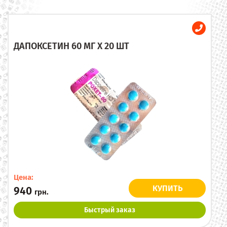
ДАПОКСЕТИН 60 МГ X 20 ШТ
Цена:
КУПИТЬ
940
грн.
Быстрый заказ