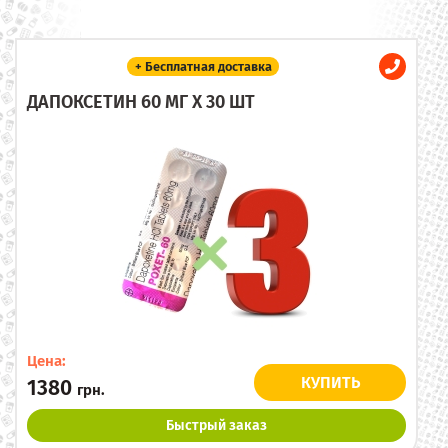
+ Бесплатная доставка
ДАПОКСЕТИН 60 МГ X 30 ШТ
Цена:
КУПИТЬ
1380
грн.
Быстрый заказ