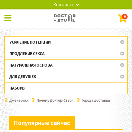
Контакты
0
УСИЛЕНИЕ ПОТЕНЦИИ
ПРОДЛЕНИЕ СЕКСА
НАТУРАЛЬНАЯ ОСНОВА
ДЛЯ ДЕВУШЕК
НАБОРЫ
Дженерики
Почему Доктор-Ствол
Города доставки
Популярные сейчас