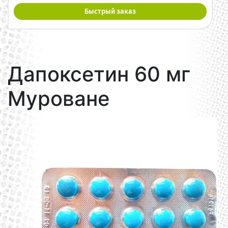
Быстрый заказ
Дапоксетин 60 мг
Муроване