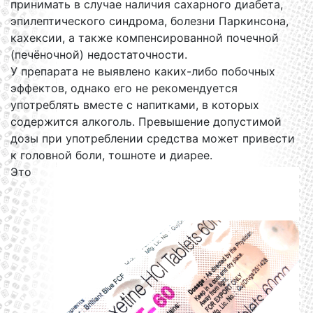
принимать в случае наличия сахарного диабета,
эпилептического синдрома, болезни Паркинсона,
кахексии, а также компенсированной почечной
(печёночной) недостаточности.
У препарата не выявлено каких-либо побочных
эффектов, однако его не рекомендуется
употреблять вместе с напитками, в которых
содержится алкоголь. Превышение допустимой
дозы при употреблении средства может привести
к головной боли, тошноте и диарее.
Это