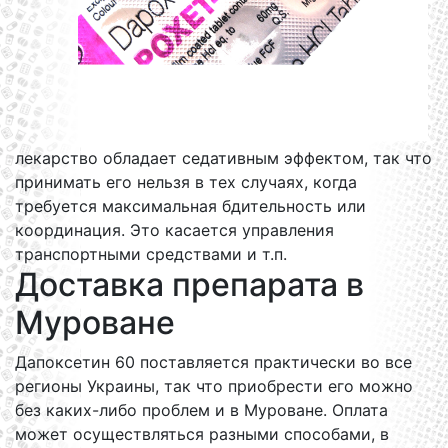
лекарство обладает седативным эффектом, так что
принимать его нельзя в тех случаях, когда
требуется максимальная бдительность или
координация. Это касается управления
транспортными средствами и т.п.
Доставка препарата в
Муроване
Дапоксетин 60 поставляется практически во все
регионы Украины, так что приобрести его можно
без каких-либо проблем и в Муроване. Оплата
может осуществляться разными способами, в