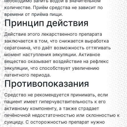
необходимо запить водой в значительном
количестве. Приём средства не зависит по
времени от приёма пищи.
Принцип действия
Действие этого лекарственного препарата
заключается в том, что снижается выработка
сератонина, что даёт возможность оттягивать
момент наступления эякуляции. Активное
вещество оказывает воздействие на рефлекс
эякуляции, что способствует увеличению
латентного периода.
Противопоказания
Средство не рекомендуется принимать, если
пациент имеет гиперчувствительность к его
активному компоненту, а также страдает
печёночной недостаточностью или склонностью к
суициду. С осторожностью препарат нужно