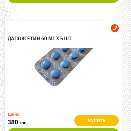
ДАПОКСЕТИН 60 МГ X 5 ШТ
Цена:
КУПИТЬ
380
грн.