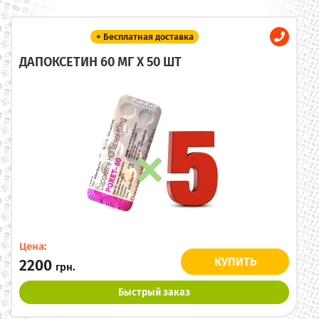
+ Бесплатная доставка
ДАПОКСЕТИН 60 МГ X 50 ШТ
Цена:
КУПИТЬ
2200
грн.
Быстрый заказ