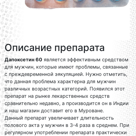
Описание препарата
Дапоксетин 60
является эффективным средством
для мужчин, которые имеют проблемы, связанные
с преждевременной эякуляцией. Нужно отметить,
что данная проблема характерна для мужчин
различных возрастных категорий. Появился этот
препарат на рынке лекарственных средств
сравнительно недавно, а производится он в Индии
и наш магазин доставит его в Муроване.
Данный препарат увеличивает длительность
полового акта у мужчин в 3-4 раза в среднем. При
регулярном употреблении препарата практически