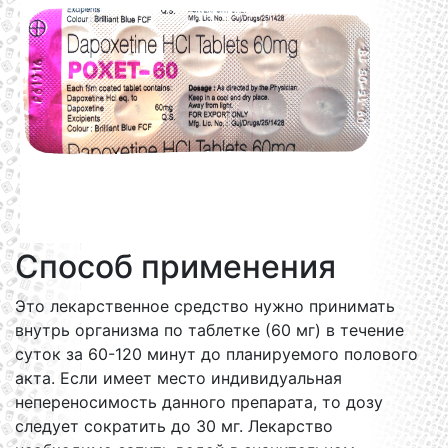
Способ применения
Это лекарственное средство нужно принимать
внутрь организма по таблетке (60 мг) в течение
суток за 60-120 минут до планируемого полового
акта. Если имеет место индивидуальная
непереносимость данного препарата, то дозу
следует сократить до 30 мг. Лекарство