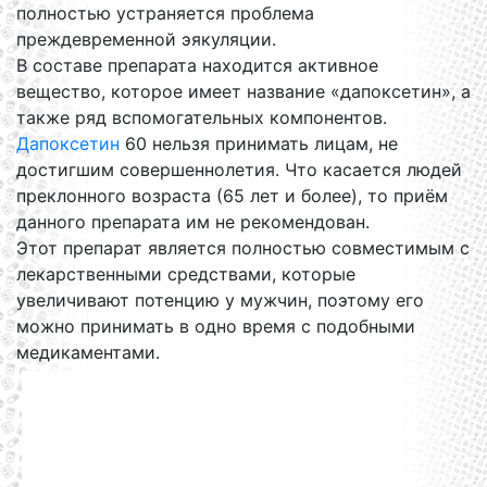
полностью устраняется проблема
преждевременной эякуляции.
В составе препарата находится активное
вещество, которое имеет название «дапоксетин», а
также ряд вспомогательных компонентов.
Дапоксетин
60 нельзя принимать лицам, не
достигшим совершеннолетия. Что касается людей
преклонного возраста (65 лет и более), то приём
данного препарата им не рекомендован.
Этот препарат является полностью совместимым с
лекарственными средствами, которые
увеличивают потенцию у мужчин, поэтому его
можно принимать в одно время с подобными
медикаментами.