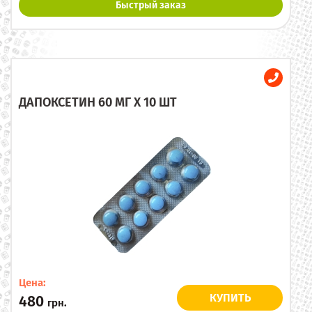
Быстрый заказ
ДАПОКСЕТИН 60 МГ X 10 ШТ
Цена:
КУПИТЬ
480
грн.