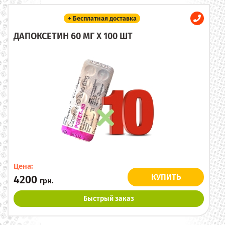
+ Бесплатная доставка
ДАПОКСЕТИН 60 МГ X 100 ШТ
Цена:
КУПИТЬ
4200
грн.
Быстрый заказ