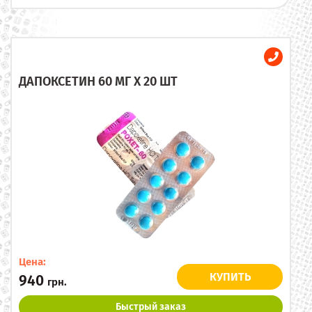
ДАПОКСЕТИН 60 МГ X 20 ШТ
Цена:
КУПИТЬ
940
грн.
Быстрый заказ