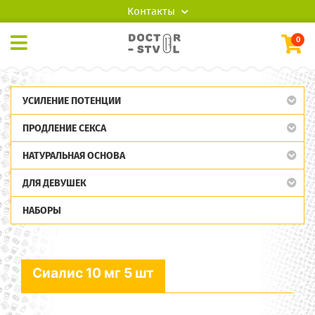
Контакты
0
УСИЛЕНИЕ ПОТЕНЦИИ
ПРОДЛЕНИЕ СЕКСА
НАТУРАЛЬНАЯ ОСНОВА
ДЛЯ ДЕВУШЕК
НАБОРЫ
Сиалис 10 мг 5 шт