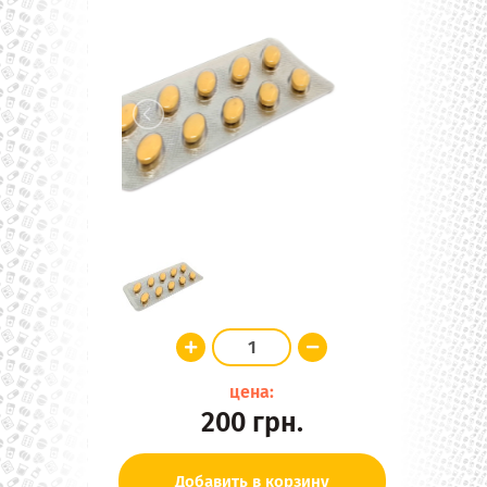
цена:
200
грн.
Добавить в корзину