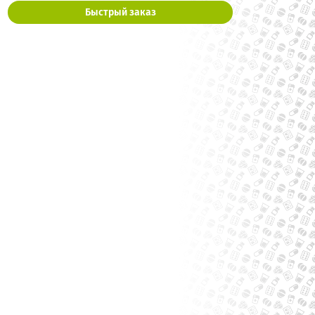
Быстрый заказ