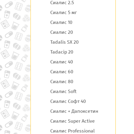
Сиалис 2.5
Сиалис 5 мг
Сиалис 10
Сиалис 20
Tadalis SX 20
Tadacip 20
Сиалис 40
Сиалис 60
Сиалис 80
Сиалис Soft
Сиалис Софт 40
Сиалис + Дапоксетин
Сиалис Super Active
Сиалис Professional