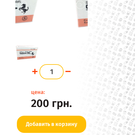
цена:
200
грн.
Добавить в корзину