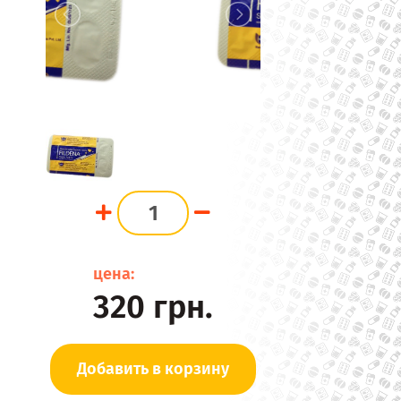
цена:
320
грн.
Добавить в корзину