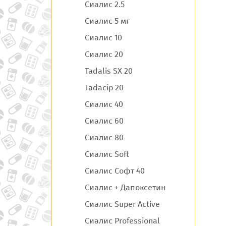
Сиалис 2.5
Сиалис 5 мг
Сиалис 10
Сиалис 20
Tadalis SX 20
Tadacip 20
Сиалис 40
Сиалис 60
Сиалис 80
Сиалис Soft
Сиалис Софт 40
Сиалис + Дапоксетин
Сиалис Super Active
Сиалис Professional