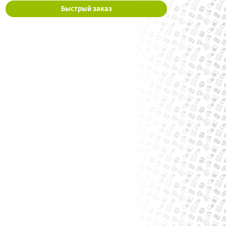
Быстрый заказ