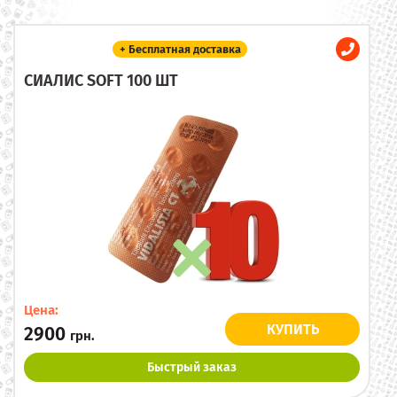
+ Бесплатная доставка
СИАЛИС SOFT 100 ШТ
Цена:
КУПИТЬ
2900
грн.
Быстрый заказ