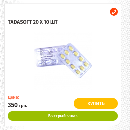
TADASOFT 20 X 10 ШТ
Цена:
КУПИТЬ
350
грн.
Быстрый заказ