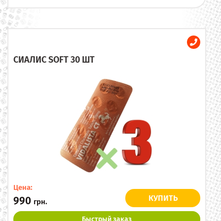
СИАЛИС SOFT 30 ШТ
Цена:
КУПИТЬ
990
грн.
Быстрый заказ