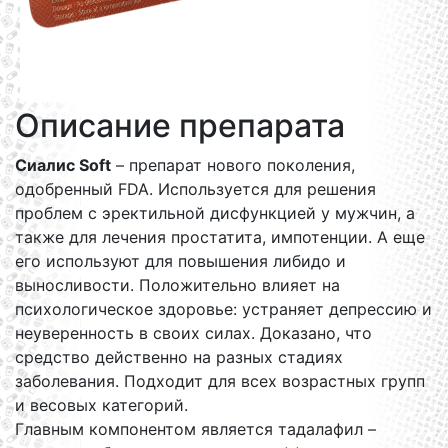
Описание препарата
Сиалис Soft
– препарат нового поколения,
одобренный FDA. Используется для решения
проблем с эректильной дисфункцией у мужчин, а
также для лечения простатита, импотенции. А еще
его используют для повышения либидо и
выносливости. Положительно влияет на
психологическое здоровье: устраняет депрессию и
неуверенность в своих силах. Доказано, что
средство действенно на разных стадиях
заболевания. Подходит для всех возрастных групп
и весовых категорий.
Главным компонентом является тадалафил –