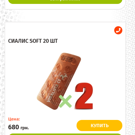
СИАЛИС SOFT 20 ШТ
Цена:
КУПИТЬ
680
грн.