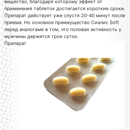
вещество, благодаря которому эффект от
применения таблеток достигается короткие сроки.
Препарат действует уже спустя 20-40 минут после
приема. Но основное преимущество Сиалис Soft
перед аналогами в том, что половая активность у
мужчины держится трое суток.
Препарат