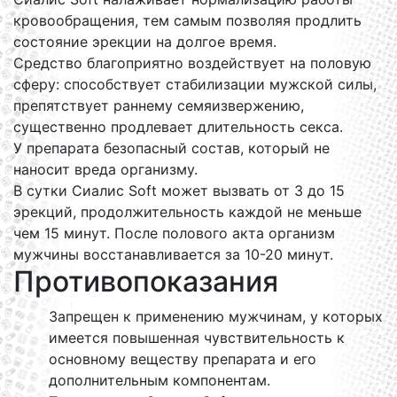
кровообращения, тем самым позволяя продлить
состояние эрекции на долгое время.
Средство благоприятно воздействует на половую
сферу: способствует стабилизации мужской силы,
препятствует раннему семяизвержению,
существенно продлевает длительность секса.
У препарата безопасный состав, который не
наносит вреда организму.
В сутки Сиалис Soft может вызвать от 3 до 15
эрекций, продолжительность каждой не меньше
чем 15 минут. После полового акта организм
мужчины восстанавливается за 10-20 минут.
Противопоказания
Запрещен к применению мужчинам, у которых
имеется повышенная чувствительность к
основному веществу препарата и его
дополнительным компонентам.