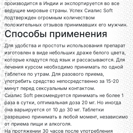
производится в Индии и экспортируется во все
ведущие мировые страны. Успех Сиалис Soft
подтвержден огромным количеством
положительных отзывов принимавших его мужчин.
Способы применения
Для удобства и простоты использования препарат
изготовлен в виде небольших драже белого цвета,
которые кладутся под язык и рассасываются. Для
лечения курсом необходимо принимать по одной
таблетке по утрам. Для разового приема,
употребить средство непосредственно за 15-20
минут перед сексуальным контактом.
Сиалис Soft рекомендуется принимать не более 1
раза в сутки, оптимальная доза 20 мг. Но иногда
она варьируется от 10 до 30 мг. Таблетки
разрешено принимать в любой момент, независимо
от приема пищи и алкоголя.
На протяжении 30 часов после употребления