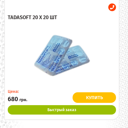
TADASOFT 20 X 20 ШТ
Цена:
КУПИТЬ
680
грн.
Быстрый заказ