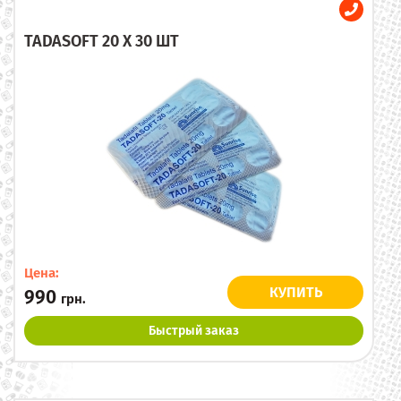
TADASOFT 20 X 30 ШТ
Цена:
КУПИТЬ
990
грн.
Быстрый заказ