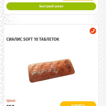
Быстрый заказ
СИАЛИС SOFT 10 ТАБЛЕТОК
Цена:
КУПИТЬ