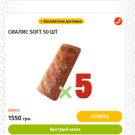
+ Бесплатная доставка
СИАЛИС SOFT 50 ШТ
Цена:
КУПИТЬ
1550
грн.
Быстрый заказ