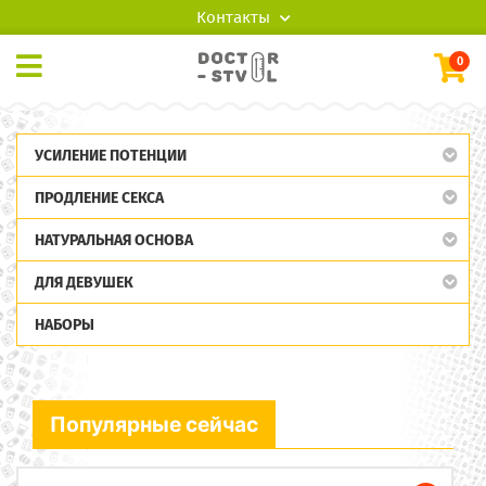
Контакты
0
УСИЛЕНИЕ ПОТЕНЦИИ
ПРОДЛЕНИЕ СЕКСА
НАТУРАЛЬНАЯ ОСНОВА
ДЛЯ ДЕВУШЕК
НАБОРЫ
Популярные сейчас