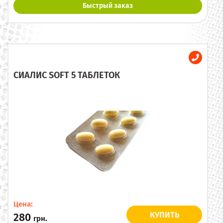
Быстрый заказ
СИАЛИС SOFT 5 ТАБЛЕТОК
Цена:
КУПИТЬ
280
грн.