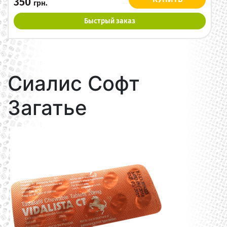
350
грн.
Быстрый заказ
Сиалис Софт
Загатье