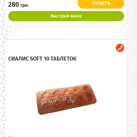
КУПИТЬ
280
грн.
Быстрый заказ
СИАЛИС SOFT 10 ТАБЛЕТОК