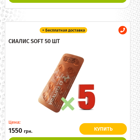
+ Бесплатная доставка
СИАЛИС SOFT 50 ШТ
Цена:
КУПИТЬ
1550
грн.