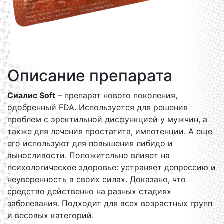
Описание препарата
Сиалис Soft
– препарат нового поколения,
одобренный FDA. Используется для решения
проблем с эректильной дисфункцией у мужчин, а
также для лечения простатита, импотенции. А еще
его используют для повышения либидо и
выносливости. Положительно влияет на
психологическое здоровье: устраняет депрессию и
неуверенность в своих силах. Доказано, что
средство действенно на разных стадиях
заболевания. Подходит для всех возрастных групп
и весовых категорий.