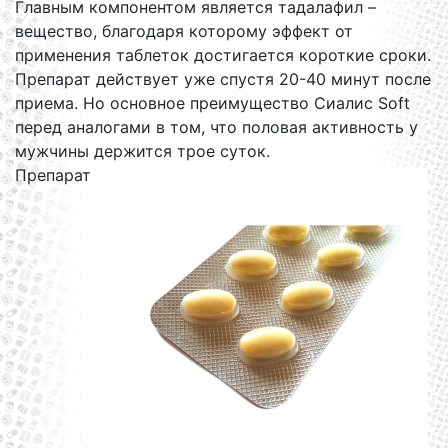
Главным компонентом является тадалафил –
вещество, благодаря которому эффект от
применения таблеток достигается короткие сроки.
Препарат действует уже спустя 20-40 минут после
приема. Но основное преимущество Сиалис Soft
перед аналогами в том, что половая активность у
мужчины держится трое суток.
Препарат