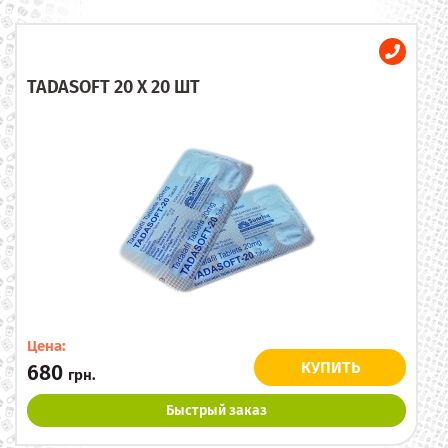
TADASOFT 20 X 20 ШТ
Цена:
КУПИТЬ
680
грн.
Быстрый заказ