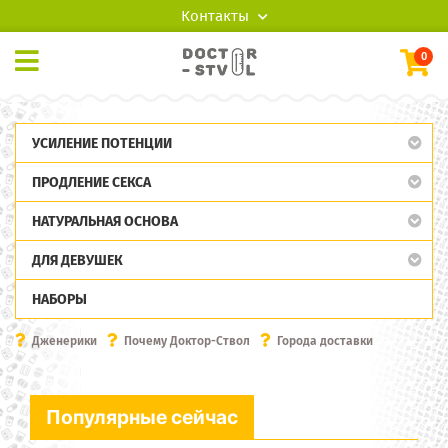
Контакты
0
УСИЛЕНИЕ ПОТЕНЦИИ
ПРОДЛЕНИЕ СЕКСА
НАТУРАЛЬНАЯ ОСНОВА
ДЛЯ ДЕВУШЕК
НАБОРЫ
Дженерики
Почему Доктор-Ствол
Города доставки
Популярные сейчас