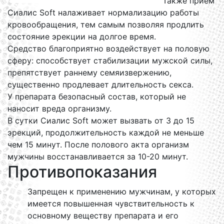
Также прием
Сиалис Soft налаживает нормализацию работы
кровообращения, тем самым позволяя продлить
состояние эрекции на долгое время.
Средство благоприятно воздействует на половую
сферу: способствует стабилизации мужской силы,
препятствует раннему семяизвержению,
существенно продлевает длительность секса.
У препарата безопасный состав, который не
наносит вреда организму.
В сутки Сиалис Soft может вызвать от 3 до 15
эрекций, продолжительность каждой не меньше
чем 15 минут. После полового акта организм
мужчины восстанавливается за 10-20 минут.
Противопоказания
Запрещен к применению мужчинам, у которых
имеется повышенная чувствительность к
основному веществу препарата и его