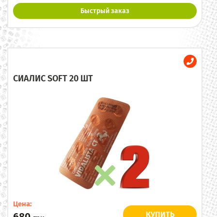
Быстрый заказ
СИАЛИС SOFT 20 ШТ
Цена:
КУПИТЬ