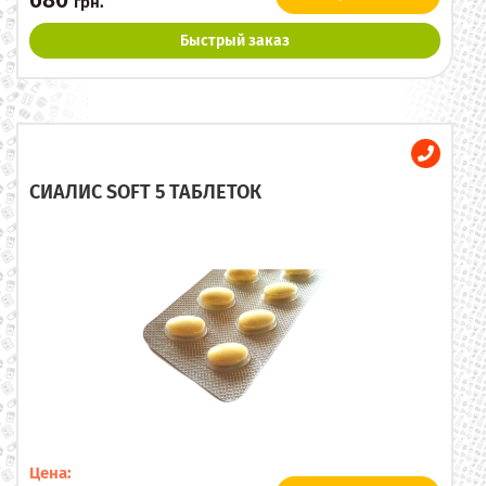
680
грн.
Быстрый заказ
СИАЛИС SOFT 5 ТАБЛЕТОК
Цена: