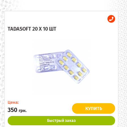
TADASOFT 20 X 10 ШТ
Цена:
КУПИТЬ
350
грн.
Быстрый заказ