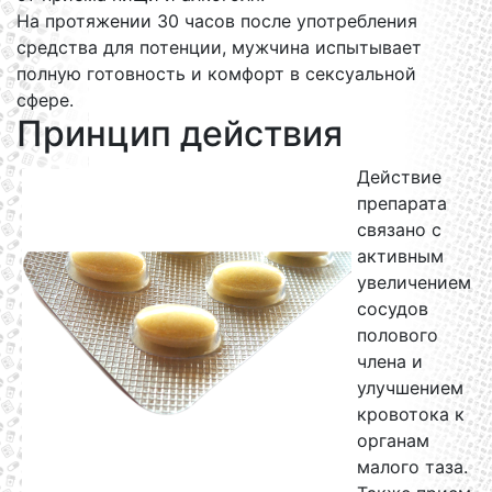
На протяжении 30 часов после употребления
средства для потенции, мужчина испытывает
полную готовность и комфорт в сексуальной
сфере.
Принцип действия
Действие
препарата
связано с
активным
увеличением
сосудов
полового
члена и
улучшением
кровотока к
органам
малого таза.