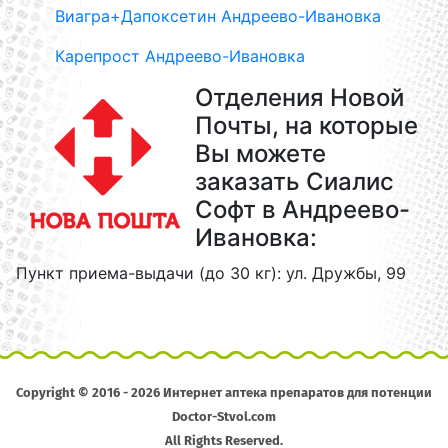
Виагра+Дапоксетин Андреево-Ивановка
Карепрост Андреево-Ивановка
Отделения Новой
Почты, на которые
Вы можете
заказать Сиалис
Софт в Андреево-
Ивановка:
Пункт приема-выдачи (до 30 кг): ул. Дружбы, 99
Copyright © 2016 - 2026 Интернет аптека препаратов для потенции
Doctor-Stvol.com
All Rights Reserved.