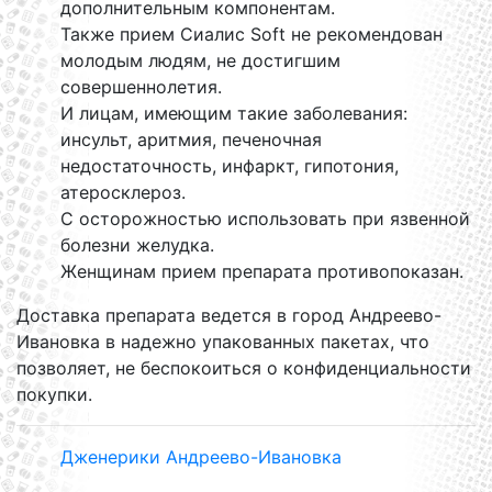
дополнительным компонентам.
Также прием Сиалис Soft не рекомендован
молодым людям, не достигшим
совершеннолетия.
И лицам, имеющим такие заболевания:
инсульт, аритмия, печеночная
недостаточность, инфаркт, гипотония,
атеросклероз.
С осторожностью использовать при язвенной
болезни желудка.
Женщинам прием препарата противопоказан.
Доставка препарата ведется в город Андреево-
Ивановка в надежно упакованных пакетах, что
позволяет, не беспокоиться о конфиденциальности
покупки.
Дженерики Андреево-Ивановка