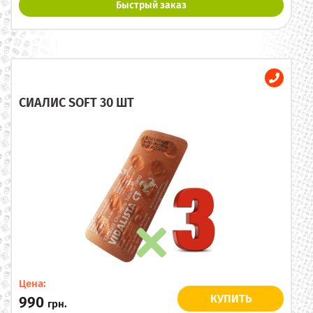
Быстрый заказ
СИАЛИС SOFT 30 ШТ
Цена:
КУПИТЬ
990
грн.