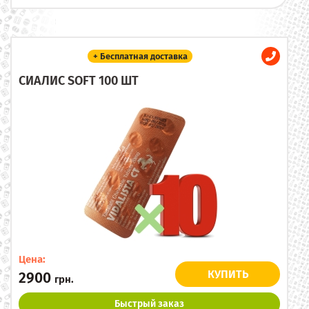
+ Бесплатная доставка
СИАЛИС SOFT 100 ШТ
Цена:
КУПИТЬ
2900
грн.
Быстрый заказ