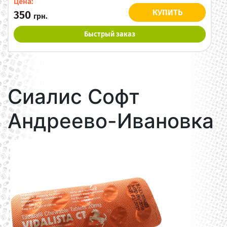
Цена:
КУПИТЬ
350
грн.
Быстрый заказ
Сиалис Софт
Андреево-Ивановка