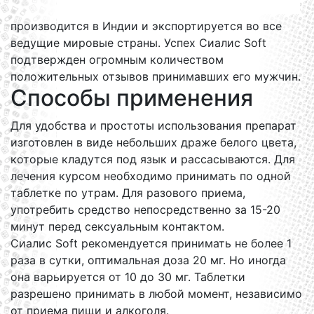
производится в Индии и экспортируется во все
ведущие мировые страны. Успех Сиалис Soft
подтвержден огромным количеством
положительных отзывов принимавших его мужчин.
Способы применения
Для удобства и простоты использования препарат
изготовлен в виде небольших драже белого цвета,
которые кладутся под язык и рассасываются. Для
лечения курсом необходимо принимать по одной
таблетке по утрам. Для разового приема,
употребить средство непосредственно за 15-20
минут перед сексуальным контактом.
Сиалис Soft рекомендуется принимать не более 1
раза в сутки, оптимальная доза 20 мг. Но иногда
она варьируется от 10 до 30 мг. Таблетки
разрешено принимать в любой момент, независимо
от приема пищи и алкоголя.