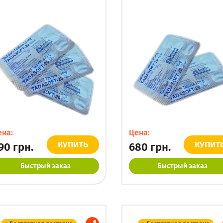
ена:
Цена:
КУПИТЬ
КУПИТ
90
грн.
680
грн.
Быстрый заказ
Быстрый заказ