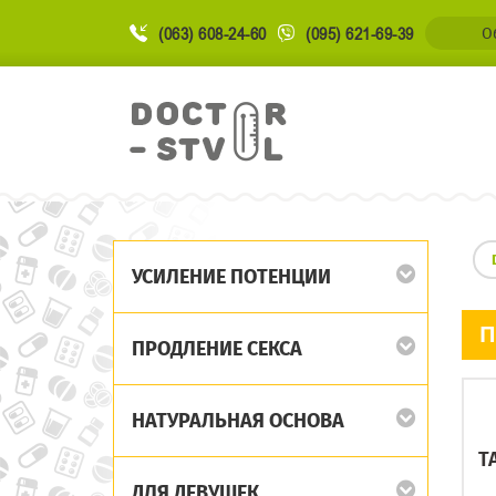
(063) 608-24-60
(095) 621-69-39
О
УСИЛЕНИЕ ПОТЕНЦИИ
П
ПРОДЛЕНИЕ СЕКСА
НАТУРАЛЬНАЯ ОСНОВА
T
ДЛЯ ДЕВУШЕК