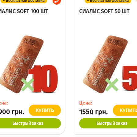
+ Бесплатная доставка
+ Бесплатная доставка
ИАЛИС SOFT 100 ШТ
СИАЛИС SOFT 50 ШТ
ена:
Цена:
КУПИТЬ
КУПИТ
900
грн.
1550
грн.
Быстрый заказ
Быстрый заказ