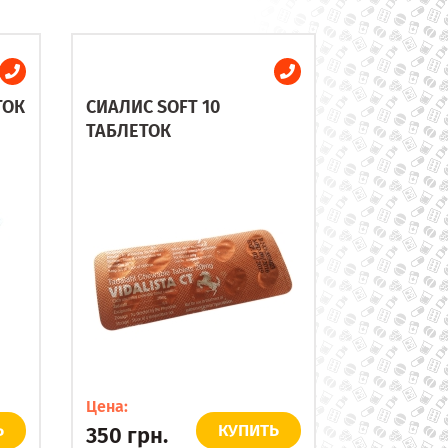
ТОК
СИАЛИС SOFT 10
ТАБЛЕТОК
Цена:
Ь
КУПИТЬ
350
грн.