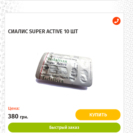
СИАЛИС SUPER ACTIVE 10 ШТ
Цена:
КУПИТЬ
380
грн.
Быстрый заказ