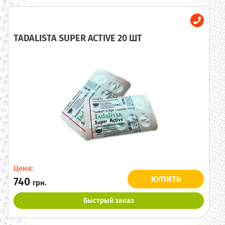
TADALISTA SUPER ACTIVE 20 ШТ
Цена:
КУПИТЬ
740
грн.
Быстрый заказ