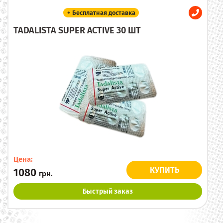
+ Бесплатная доставка
TADALISTA SUPER ACTIVE 30 ШТ
Цена:
КУПИТЬ
1080
грн.
Быстрый заказ