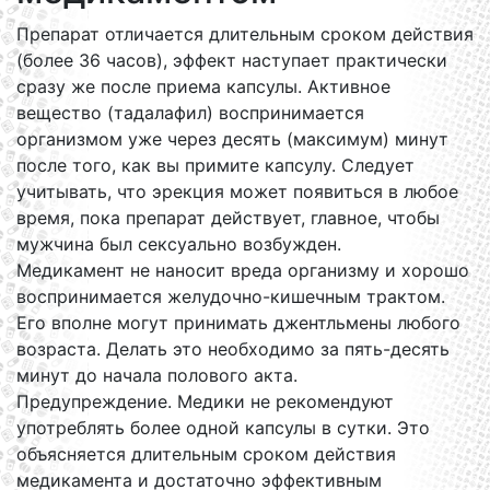
Препарат отличается длительным сроком действия
(более 36 часов), эффект наступает практически
сразу же после приема капсулы. Активное
вещество (тадалафил) воспринимается
организмом уже через десять (максимум) минут
после того, как вы примите капсулу. Следует
учитывать, что эрекция может появиться в любое
время, пока препарат действует, главное, чтобы
мужчина был сексуально возбужден.
Медикамент не наносит вреда организму и хорошо
воспринимается желудочно-кишечным трактом.
Его вполне могут принимать джентльмены любого
возраста. Делать это необходимо за пять-десять
минут до начала полового акта.
Предупреждение. Медики не рекомендуют
употреблять более одной капсулы в сутки. Это
объясняется длительным сроком действия
медикамента и достаточно эффективным