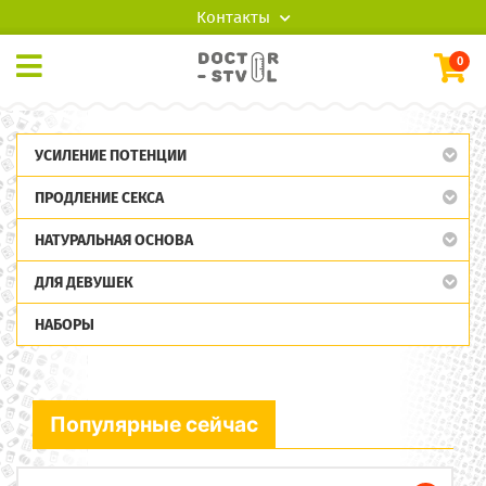
Контакты
0
УСИЛЕНИЕ ПОТЕНЦИИ
ПРОДЛЕНИЕ СЕКСА
НАТУРАЛЬНАЯ ОСНОВА
ДЛЯ ДЕВУШЕК
НАБОРЫ
Популярные сейчас