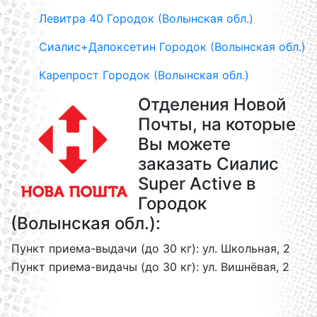
Левитра 40 Городок (Волынская обл.)
Сиалис+Дапоксетин Городок (Волынская обл.)
Карепрост Городок (Волынская обл.)
Отделения Новой
Почты, на которые
Вы можете
заказать Сиалис
Super Active в
Городок
(Волынская обл.):
Пункт приема-выдачи (до 30 кг): ул. Школьная, 2
Пункт приема-видачы (до 30 кг): ул. Вишнёвая, 2