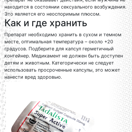
находится в состоянии сексуального возбуждения.
Это является его неоспоримым плюсом.
Как и где хранить
Препарат необходимо хранить в сухом и темном
месте, оптимальная температура – около +20
градусов. Подберите для капсул герметичный
контейнер. Медикамент не должен быть доступен
детям и животным. Категорически не следует
использовать просроченные капсулы, это может
нанести вред здоровью.