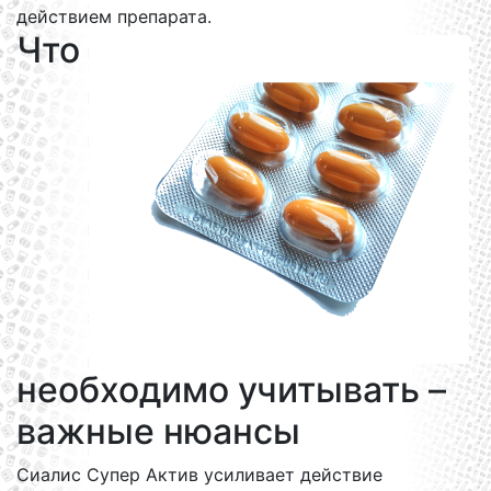
действием препарата.
Что
необходимо учитывать –
важные нюансы
Сиалис Супер Актив усиливает действие