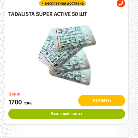
+ Бесплатная доставка
TADALISTA SUPER ACTIVE 50 ШТ
Цена:
КУПИТЬ
1700
грн.
Быстрый заказ