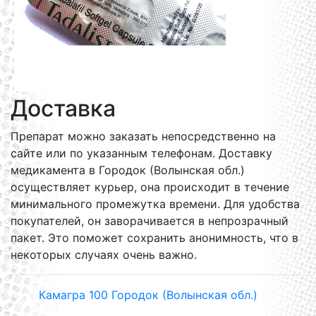
Доставка
Препарат можно заказать непосредственно на
сайте или по указанным телефонам. Доставку
медикамента в Городок (Волынская обл.)
осуществляет курьер, она происходит в течение
минимального промежутка времени. Для удобства
покупателей, он заворачивается в непрозрачный
пакет. Это поможет сохранить анонимность, что в
некоторых случаях очень важно.
Камагра 100 Городок (Волынская обл.)