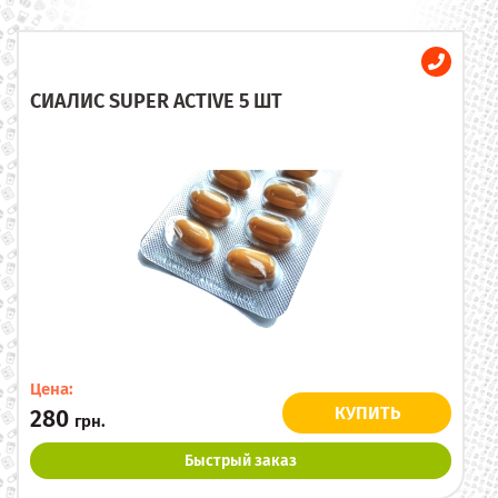
СИАЛИС SUPER ACTIVE 5 ШТ
Цена:
КУПИТЬ
280
грн.
Быстрый заказ