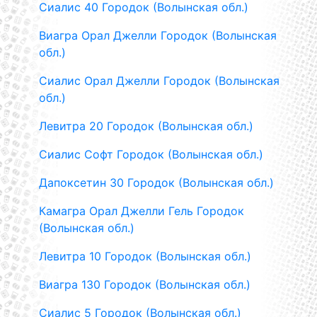
Сиалис 40 Городок (Волынская обл.)
Виагра Орал Джелли Городок (Волынская
обл.)
Сиалис Орал Джелли Городок (Волынская
обл.)
Левитра 20 Городок (Волынская обл.)
Сиалис Софт Городок (Волынская обл.)
Дапоксетин 30 Городок (Волынская обл.)
Камагра Орал Джелли Гель Городок
(Волынская обл.)
Левитра 10 Городок (Волынская обл.)
Виагра 130 Городок (Волынская обл.)
Сиалис 5 Городок (Волынская обл.)