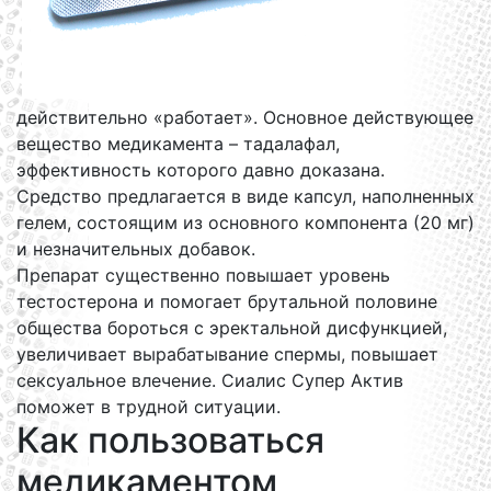
действительно «работает». Основное действующее
вещество медикамента – тадалафал,
эффективность которого давно доказана.
Средство предлагается в виде капсул, наполненных
гелем, состоящим из основного компонента (20 мг)
и незначительных добавок.
Препарат существенно повышает уровень
тестостерона и помогает брутальной половине
общества бороться с эректальной дисфункцией,
увеличивает вырабатывание спермы, повышает
сексуальное влечение. Сиалис Супер Актив
поможет в трудной ситуации.
Как пользоваться
медикаментом