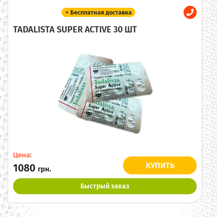
+ Бесплатная доставка
TADALISTA SUPER ACTIVE 30 ШТ
Цена:
КУПИТЬ
1080
грн.
Быстрый заказ