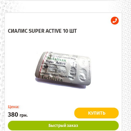
СИАЛИС SUPER ACTIVE 10 ШТ
Цена:
КУПИТЬ
380
грн.
Быстрый заказ