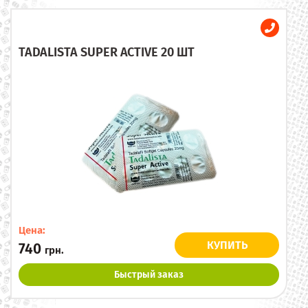
TADALISTA SUPER ACTIVE 20 ШТ
Цена:
КУПИТЬ
740
грн.
Быстрый заказ