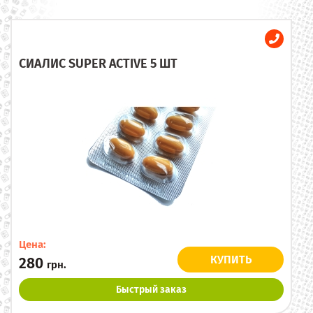
СИАЛИС SUPER ACTIVE 5 ШТ
Цена:
КУПИТЬ
280
грн.
Быстрый заказ