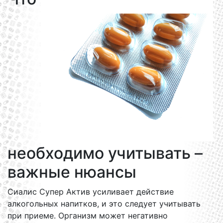
необходимо учитывать –
важные нюансы
Сиалис Супер Актив усиливает действие
алкогольных напитков, и это следует учитывать
при приеме. Организм может негативно