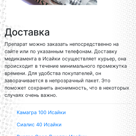
Доставка
Препарат можно заказать непосредственно на
сайте или по указанным телефонам. Доставку
медикамента в Исайки осуществляет курьер, она
происходит в течение минимального промежутка
времени. Для удобства покупателей, он
заворачивается в непрозрачный пакет. Это
поможет сохранить анонимность, что в некоторых
случаях очень важно.
Камагра 100 Исайки
Сиалис 40 Исайки