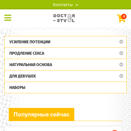
Контакты
0
УСИЛЕНИЕ ПОТЕНЦИИ
ПРОДЛЕНИЕ СЕКСА
НАТУРАЛЬНАЯ ОСНОВА
ДЛЯ ДЕВУШЕК
НАБОРЫ
Популярные сейчас