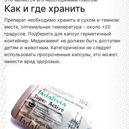
Как и где хранить
Препарат необходимо хранить в сухом и темном
месте, оптимальная температура – около +20
градусов. Подберите для капсул герметичный
контейнер. Медикамент не должен быть доступен
детям и животным. Категорически не следует
использовать просроченные капсулы, это может
нанести вред здоровью.