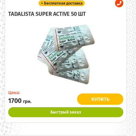
+ Бесплатная доставка
TADALISTA SUPER ACTIVE 50 ШТ
Цена:
КУПИТЬ
1700
грн.
Быстрый заказ