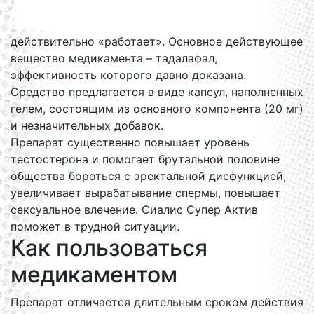
действительно «работает». Основное действующее
вещество медикамента – тадалафал,
эффективность которого давно доказана.
Средство предлагается в виде капсул, наполненных
гелем, состоящим из основного компонента (20 мг)
и незначительных добавок.
Препарат существенно повышает уровень
тестостерона и помогает брутальной половине
общества бороться с эректальной дисфункцией,
увеличивает вырабатывание спермы, повышает
сексуальное влечение. Сиалис Супер Актив
поможет в трудной ситуации.
Как пользоваться
медикаментом
Препарат отличается длительным сроком действия