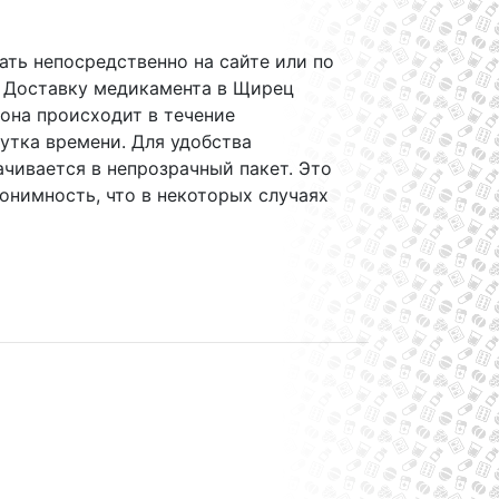
ать непосредственно на сайте или по
 Доставку медикамента в Щирец
 она происходит в течение
тка времени. Для удобства
ачивается в непрозрачный пакет. Это
онимность, что в некоторых случаях