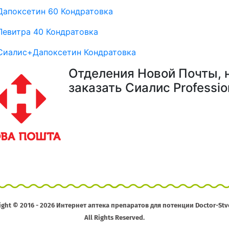
Дапоксетин 60 Кондратовка
Левитра 40 Кондратовка
Сиалис+Дапоксетин Кондратовка
Отделения Новой Почты, 
заказать Сиалис Professio
ight © 2016 - 2026 Интернет аптека препаратов для потенции Doctor-Stv
All Rights Reserved.