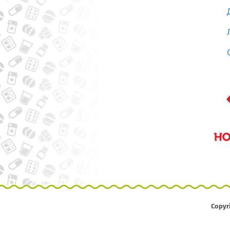
Copyr