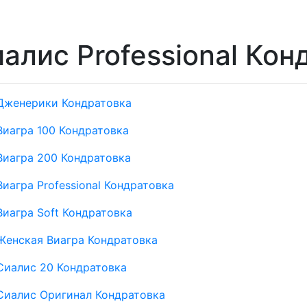
алис Professional Кон
Дженерики Кондратовка
Виагра 100 Кондратовка
Виагра 200 Кондратовка
Виагра Professional Кондратовка
Виагра Soft Кондратовка
Женская Виагра Кондратовка
Сиалис 20 Кондратовка
Сиалис Оригинал Кондратовка