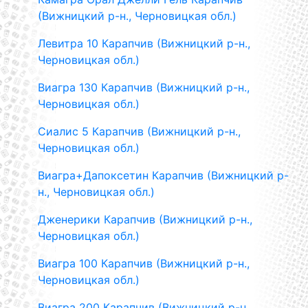
(Вижницкий р-н., Черновицкая обл.)
Левитра 10 Карапчив (Вижницкий р-н.,
Черновицкая обл.)
Виагра 130 Карапчив (Вижницкий р-н.,
Черновицкая обл.)
Сиалис 5 Карапчив (Вижницкий р-н.,
Черновицкая обл.)
Виагра+Дапоксетин Карапчив (Вижницкий р-
н., Черновицкая обл.)
Дженерики Карапчив (Вижницкий р-н.,
Черновицкая обл.)
Виагра 100 Карапчив (Вижницкий р-н.,
Черновицкая обл.)
Виагра 200 Карапчив (Вижницкий р-н.,