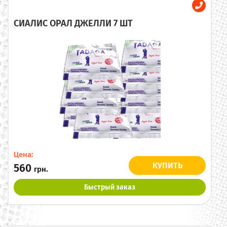
СИАЛИС ОРАЛ ДЖЕЛЛИ 7 ШТ
Цена:
КУПИТЬ
560
грн.
Быстрый заказ