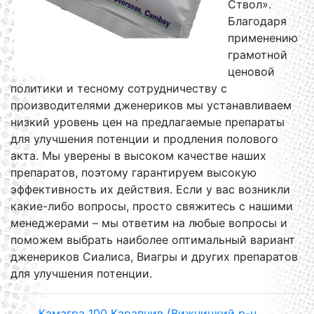
Ствол».
Благодаря
применению
грамотной
ценовой
политики и тесному сотрудничеству с
производителями дженериков мы устанавливаем
низкий уровень цен на предлагаемые препараты
для улучшения потенции и продления полового
акта. Мы уверены в высоком качестве наших
препаратов, поэтому гарантируем высокую
эффективность их действия. Если у вас возникли
какие-либо вопросы, просто свяжитесь с нашими
менеджерами – мы ответим на любые вопросы и
поможем выбрать наиболее оптимальный вариант
дженериков Сиалиса, Виагры и других препаратов
для улучшения потенции.
Камагра 100 Карапчив (Вижницкий р-н.,