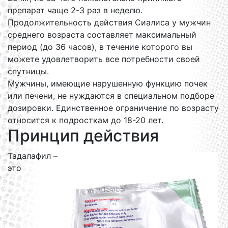
препарат чаще 2-3 раз в неделю.
Продолжительность действия Сиалиса у мужчин
среднего возраста составляет максимальный
период (до 36 часов), в течение которого вы
можете удовлетворить все потребности своей
спутницы.
Мужчины, имеющие нарушенную функцию почек
или печени, не нуждаются в специальном подборе
дозировки. Единственное ограничение по возрасту
относится к подросткам до 18-20 лет.
Принцип действия
Тадалафил –
это