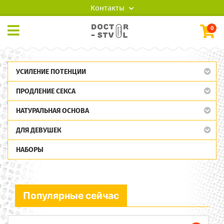
Контакты
0
УСИЛЕНИЕ ПОТЕНЦИИ
ПРОДЛЕНИЕ СЕКСА
НАТУРАЛЬНАЯ ОСНОВА
ДЛЯ ДЕВУШЕК
НАБОРЫ
Популярные сейчас