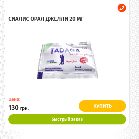
СИАЛИС ОРАЛ ДЖЕЛЛИ 20 МГ
Цена:
КУПИТЬ
130
грн.
Быстрый заказ