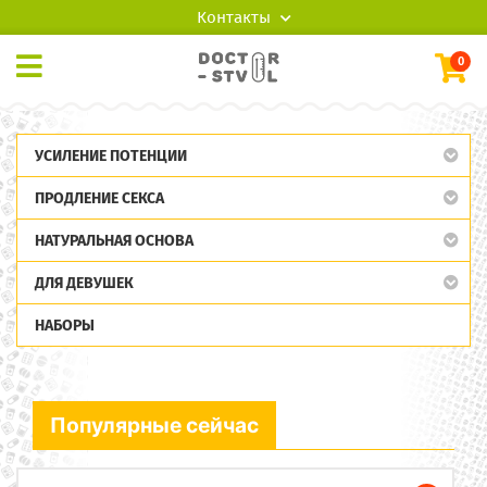
Контакты
0
УСИЛЕНИЕ ПОТЕНЦИИ
ПРОДЛЕНИЕ СЕКСА
НАТУРАЛЬНАЯ ОСНОВА
ДЛЯ ДЕВУШЕК
НАБОРЫ
Популярные сейчас