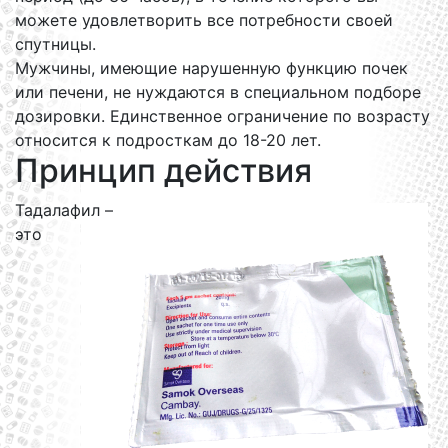
можете удовлетворить все потребности своей
спутницы.
Мужчины, имеющие нарушенную функцию почек
или печени, не нуждаются в специальном подборе
дозировки. Единственное ограничение по возрасту
относится к подросткам до 18-20 лет.
Принцип действия
Тадалафил –
это