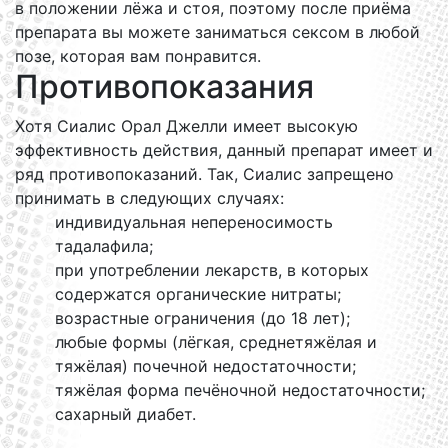
в положении лёжа и стоя, поэтому после приёма
препарата вы можете заниматься сексом в любой
позе, которая вам понравится.
Противопоказания
Хотя Сиалис Орал Джелли имеет высокую
эффективность действия, данный препарат имеет и
ряд противопоказаний. Так, Сиалис запрещено
принимать в следующих случаях:
индивидуальная непереносимость
тадалафила;
при употреблении лекарств, в которых
содержатся органические нитраты;
возрастные ограничения (до 18 лет);
любые формы (лёгкая, среднетяжёлая и
тяжёлая) почечной недостаточности;
тяжёлая форма печёночной недостаточности;
сахарный диабет.