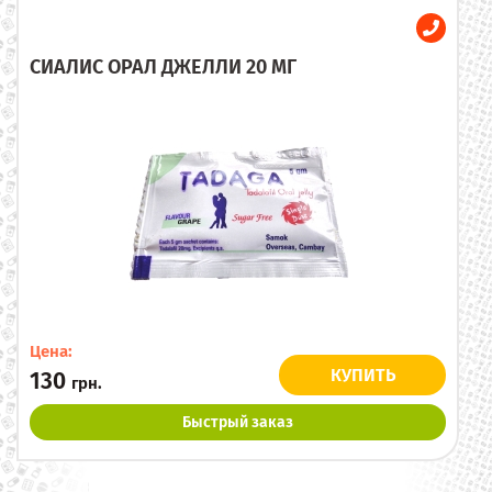
СИАЛИС ОРАЛ ДЖЕЛЛИ 20 МГ
Цена:
КУПИТЬ
130
грн.
Быстрый заказ