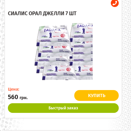
СИАЛИС ОРАЛ ДЖЕЛЛИ 7 ШТ
Цена:
КУПИТЬ
560
грн.
Быстрый заказ