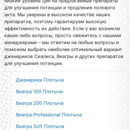
низкий уровень цен на предлагаемые препараты
для улучшения потенции и продления полового
акта. Мы уверены в высоком качестве наших
препаратов, поэтому гарантируем высокую
эффективность их действия. Если у вас возникли
какие-либо вопросы, просто свяжитесь с нашими
менеджерами – мы ответим на любые вопросы и
поможем выбрать наиболее оптимальный вариант
дженериков Сиалиса, Виагры и других препаратов
для улучшения потенции.
Дженерики Плотыча
Виагра 100 Плотыча
Виагра 200 Плотыча
Виагра Professional Плотыча
Виагра Soft Плотыча