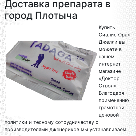
Доставка препарата в
город Плотыча
Купить
Сиалис Орал
Джелли вы
можете в
нашем
интернет-
магазине
«Доктор
Ствол».
Благодаря
применению
грамотной
ценовой
политики и тесному сотрудничеству с
производителями дженериков мы устанавливаем