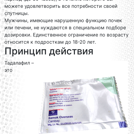
можете удовлетворить все потребности своей
спутницы.
Мужчины, имеющие нарушенную функцию почек
или печени, не нуждаются в специальном подборе
дозировки. Единственное ограничение по возрасту
относится к подросткам до 18-20 лет.
Принцип действия
Тадалафил –
это