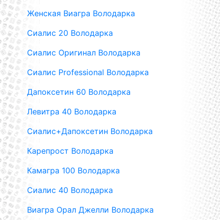
Женская Виагра Володарка
Сиалис 20 Володарка
Сиалис Оригинал Володарка
Сиалис Professional Володарка
Дапоксетин 60 Володарка
Левитра 40 Володарка
Сиалис+Дапоксетин Володарка
Карепрост Володарка
Камагра 100 Володарка
Сиалис 40 Володарка
Виагра Орал Джелли Володарка