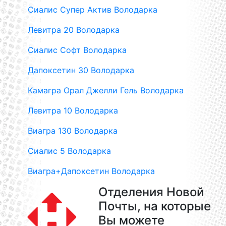
Сиалис Супер Актив Володарка
Левитра 20 Володарка
Сиалис Софт Володарка
Дапоксетин 30 Володарка
Камагра Орал Джелли Гель Володарка
Левитра 10 Володарка
Виагра 130 Володарка
Сиалис 5 Володарка
Виагра+Дапоксетин Володарка
Отделения Новой
Почты, на которые
Вы можете