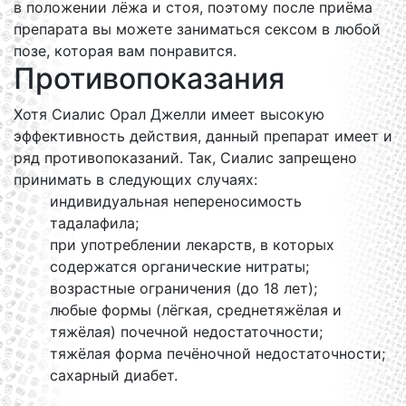
в положении лёжа и стоя, поэтому после приёма
препарата вы можете заниматься сексом в любой
позе, которая вам понравится.
Противопоказания
Хотя Сиалис Орал Джелли имеет высокую
эффективность действия, данный препарат имеет и
ряд противопоказаний. Так, Сиалис запрещено
принимать в следующих случаях:
индивидуальная непереносимость
тадалафила;
при употреблении лекарств, в которых
содержатся органические нитраты;
возрастные ограничения (до 18 лет);
любые формы (лёгкая, среднетяжёлая и
тяжёлая) почечной недостаточности;
тяжёлая форма печёночной недостаточности;
сахарный диабет.