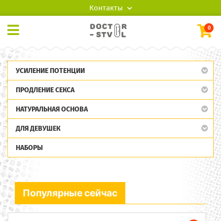
Контакты
0
УСИЛЕНИЕ ПОТЕНЦИИ
ПРОДЛЕНИЕ СЕКСА
НАТУРАЛЬНАЯ ОСНОВА
ДЛЯ ДЕВУШЕК
НАБОРЫ
Популярные сейчас