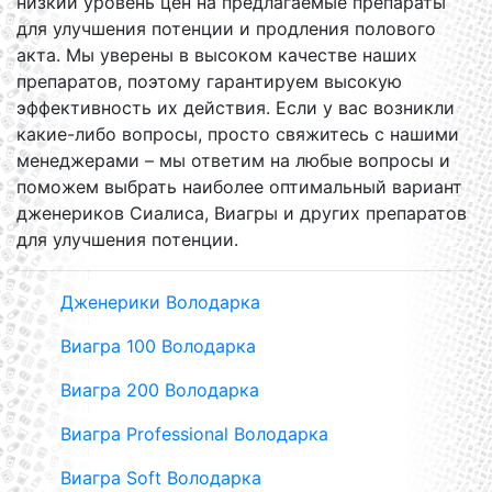
низкий уровень цен на предлагаемые препараты
для улучшения потенции и продления полового
акта. Мы уверены в высоком качестве наших
препаратов, поэтому гарантируем высокую
эффективность их действия. Если у вас возникли
какие-либо вопросы, просто свяжитесь с нашими
менеджерами – мы ответим на любые вопросы и
поможем выбрать наиболее оптимальный вариант
дженериков Сиалиса, Виагры и других препаратов
для улучшения потенции.
Дженерики Володарка
Виагра 100 Володарка
Виагра 200 Володарка
Виагра Professional Володарка
Виагра Soft Володарка