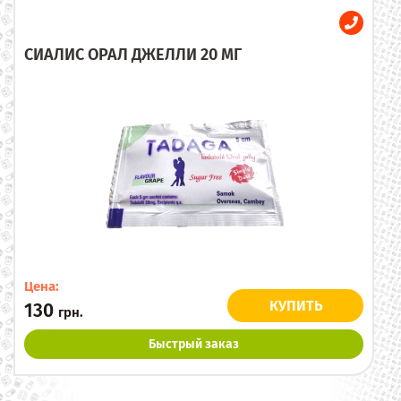
СИАЛИС ОРАЛ ДЖЕЛЛИ 20 МГ
Цена:
КУПИТЬ
130
грн.
Быстрый заказ