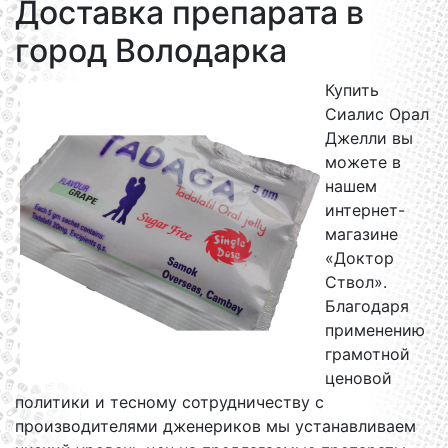
Доставка препарата в
город Володарка
Купить
Сиалис Орал
Джелли вы
можете в
нашем
интернет-
магазине
«Доктор
Ствол».
Благодаря
применению
грамотной
ценовой
политики и тесному сотрудничеству с
производителями дженериков мы устанавливаем