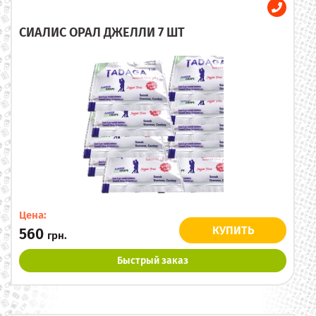
СИАЛИС ОРАЛ ДЖЕЛЛИ 7 ШТ
Цена:
КУПИТЬ
560
грн.
Быстрый заказ