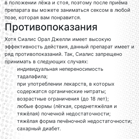
в положении лёжа и стоя, поэтому после приёма
препарата вы можете заниматься сексом в любой
позе, которая вам понравится.
Противопоказания
Хотя Сиалис Орал Джелли имеет высокую
эффективность действия, данный препарат имеет и
ряд противопоказаний. Так, Сиалис запрещено
принимать в следующих случаях:
индивидуальная непереносимость
тадалафила;
при употреблении лекарств, в которых
содержатся органические нитраты;
возрастные ограничения (до 18 лет);
любые формы (лёгкая, среднетяжёлая и
тяжёлая) почечной недостаточности;
тяжёлая форма печёночной недостаточности;
сахарный диабет.