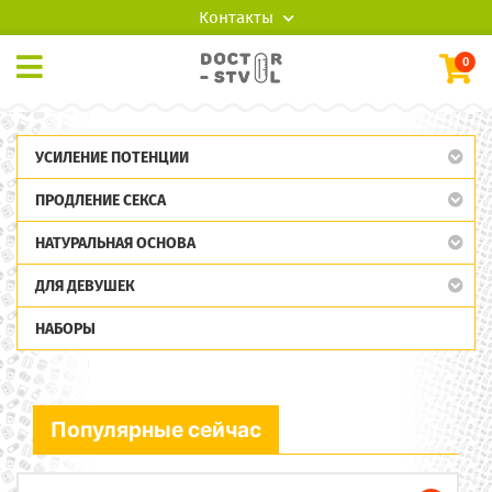
Контакты
0
УСИЛЕНИЕ ПОТЕНЦИИ
ПРОДЛЕНИЕ СЕКСА
НАТУРАЛЬНАЯ ОСНОВА
ДЛЯ ДЕВУШЕК
НАБОРЫ
Популярные сейчас