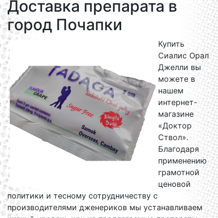
Доставка препарата в
город Почапки
Купить
Сиалис Орал
Джелли вы
можете в
нашем
интернет-
магазине
«Доктор
Ствол».
Благодаря
применению
грамотной
ценовой
политики и тесному сотрудничеству с
производителями дженериков мы устанавливаем