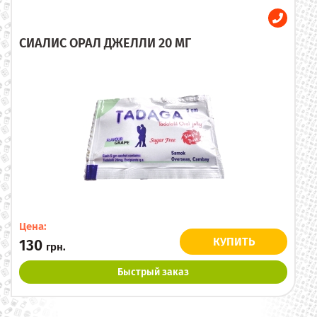
СИАЛИС ОРАЛ ДЖЕЛЛИ 20 МГ
Цена:
КУПИТЬ
130
грн.
Быстрый заказ