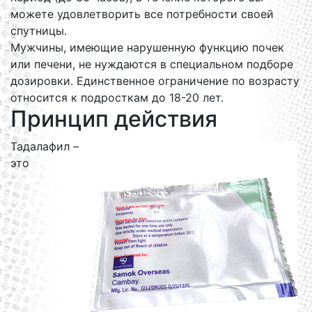
можете удовлетворить все потребности своей
спутницы.
Мужчины, имеющие нарушенную функцию почек
или печени, не нуждаются в специальном подборе
дозировки. Единственное ограничение по возрасту
относится к подросткам до 18-20 лет.
Принцип действия
Тадалафил –
это