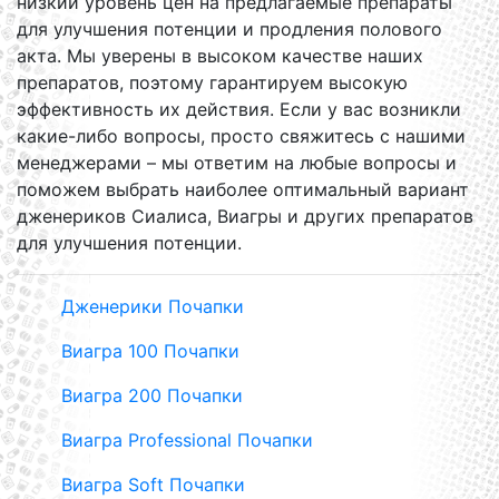
низкий уровень цен на предлагаемые препараты
для улучшения потенции и продления полового
акта. Мы уверены в высоком качестве наших
препаратов, поэтому гарантируем высокую
эффективность их действия. Если у вас возникли
какие-либо вопросы, просто свяжитесь с нашими
менеджерами – мы ответим на любые вопросы и
поможем выбрать наиболее оптимальный вариант
дженериков Сиалиса, Виагры и других препаратов
для улучшения потенции.
Дженерики Почапки
Виагра 100 Почапки
Виагра 200 Почапки
Виагра Professional Почапки
Виагра Soft Почапки