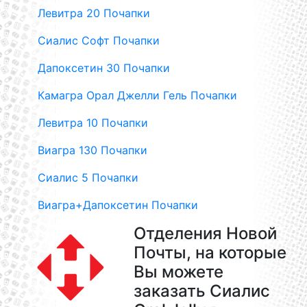
Левитра 20 Почапки
Сиалис Софт Почапки
Дапоксетин 30 Почапки
Камагра Орал Джелли Гель Почапки
Левитра 10 Почапки
Виагра 130 Почапки
Сиалис 5 Почапки
Виагра+Дапоксетин Почапки
Отделения Новой
Почты, на которые
Вы можете
заказать Сиалис