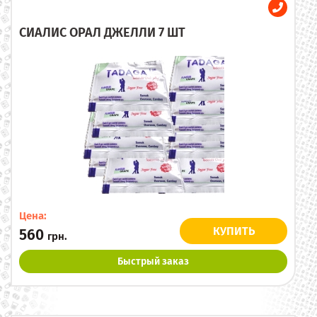
СИАЛИС ОРАЛ ДЖЕЛЛИ 7 ШТ
Цена:
КУПИТЬ
560
грн.
Быстрый заказ