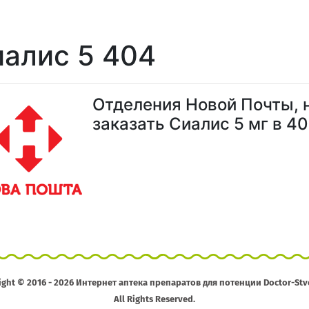
алис 5 404
Отделения Новой Почты, 
заказать Сиалис 5 мг в 40
ight © 2016 - 2026 Интернет аптека препаратов для потенции Doctor-Stv
All Rights Reserved.