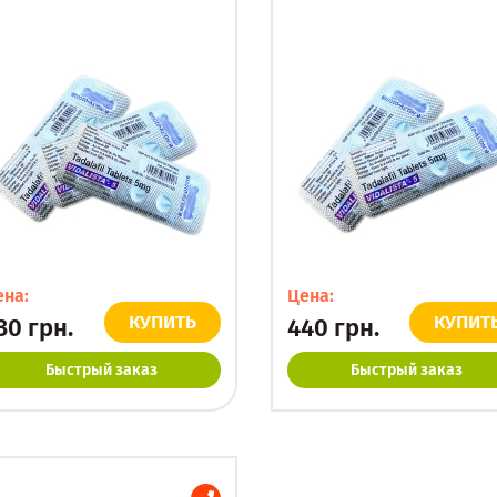
ена:
Цена:
КУПИТЬ
КУПИТ
30
грн.
440
грн.
Быстрый заказ
Быстрый заказ