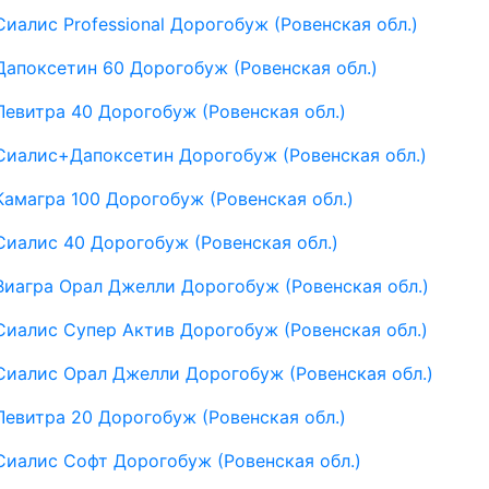
Сиалис Professional Дорогобуж (Ровенская обл.)
Дапоксетин 60 Дорогобуж (Ровенская обл.)
Левитра 40 Дорогобуж (Ровенская обл.)
Сиалис+Дапоксетин Дорогобуж (Ровенская обл.)
Камагра 100 Дорогобуж (Ровенская обл.)
Сиалис 40 Дорогобуж (Ровенская обл.)
Виагра Орал Джелли Дорогобуж (Ровенская обл.)
Сиалис Супер Актив Дорогобуж (Ровенская обл.)
Сиалис Орал Джелли Дорогобуж (Ровенская обл.)
Левитра 20 Дорогобуж (Ровенская обл.)
Сиалис Софт Дорогобуж (Ровенская обл.)