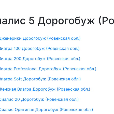
алис 5 Дорогобуж (Ро
Дженерики Дорогобуж (Ровенская обл.)
Виагра 100 Дорогобуж (Ровенская обл.)
Виагра 200 Дорогобуж (Ровенская обл.)
Виагра Professional Дорогобуж (Ровенская обл.)
Виагра Soft Дорогобуж (Ровенская обл.)
Женская Виагра Дорогобуж (Ровенская обл.)
Сиалис 20 Дорогобуж (Ровенская обл.)
Сиалис Оригинал Дорогобуж (Ровенская обл.)