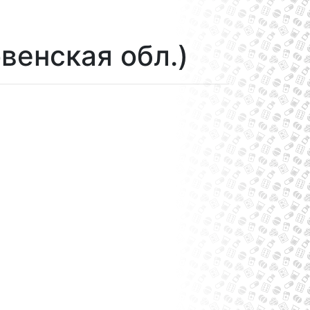
венская обл.)