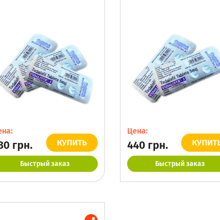
ена:
Цена:
КУПИТЬ
КУПИТ
30
грн.
440
грн.
Быстрый заказ
Быстрый заказ