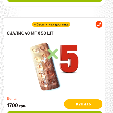
+ Бесплатная доставка
СИАЛИС 40 МГ X 50 ШТ
Цена:
КУПИТЬ
1700
грн.