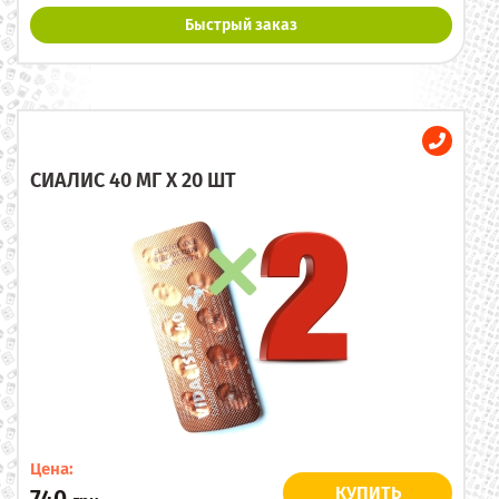
Быстрый заказ
СИАЛИС 40 МГ X 20 ШТ
Цена:
КУПИТЬ