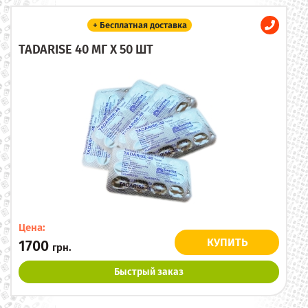
+ Бесплатная доставка
TADARISE 40 МГ X 50 ШТ
Цена:
КУПИТЬ
1700
грн.
Быстрый заказ