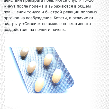
действия препарата появляются спустя 15–20
минут после приема и выражаются в общем
повышении тонуса и быстрой реакции половых
органов на возбуждение. Кстати, в отличие от
виагры у «Сиалис» не выявлено негативного
воздействия на почки и печень.