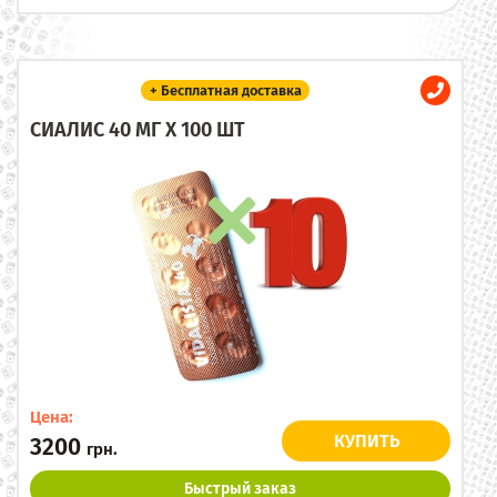
+ Бесплатная доставка
СИАЛИС 40 МГ X 100 ШТ
Цена:
КУПИТЬ
3200
грн.
Быстрый заказ