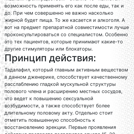
возможность применять его как после еды, так и
до. При чем совершенно не важно насколько
жирной будет пища. То же касается и алкоголя. А
вот на предмет препаратной совместимости лучше
проконсультироваться со специалистом. Особенно
это тех пациентов, которые принимают какие-то
другие стимуляторы или блокаторы.
Принцип действия:
Тадалафил, который главным активным веществом
в данном дженерике, способствует качественному
расслаблению гладкой мускульной структуры
полового члена и расширению местных сосудов,
что ведет к повышению сексуальной
возбудимости, а также способствует более
длительному половому акту. Отдельно стоит
отметить повышенную способность к
восстановлению эрекции. Первые проявления