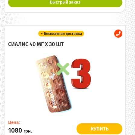
Быстрый заказ
+ Бесплатная доставка
СИАЛИС 40 МГ X 30 ШТ
Цена:
КУПИТЬ
1080
грн.