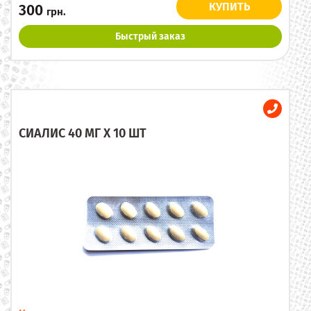
КУПИТЬ
300
грн.
Быстрый заказ
СИАЛИС 40 МГ X 10 ШТ