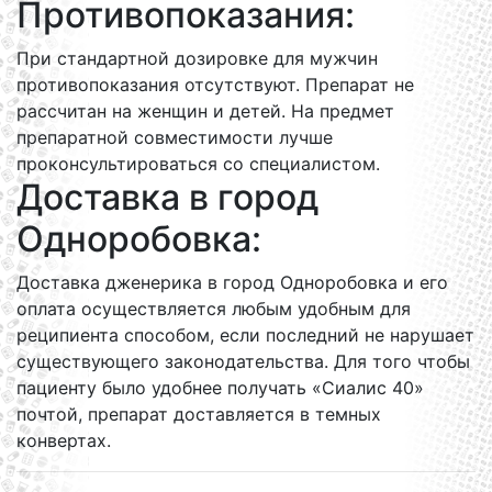
Противопоказания:
При стандартной дозировке для мужчин
противопоказания отсутствуют. Препарат не
рассчитан на женщин и детей. На предмет
препаратной совместимости лучше
проконсультироваться со специалистом.
Доставка в город
Одноробовка:
Доставка дженерика в город Одноробовка и его
оплата осуществляется любым удобным для
реципиента способом, если последний не нарушает
существующего законодательства. Для того чтобы
пациенту было удобнее получать «Сиалис 40»
почтой, препарат доставляется в темных
конвертах.