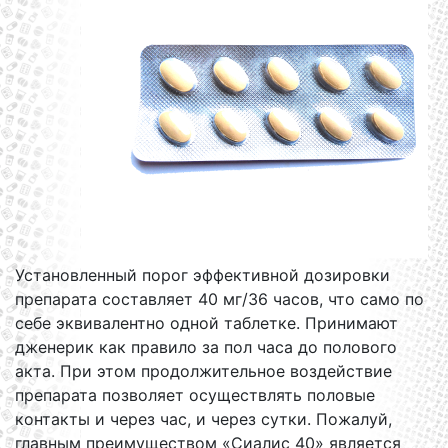
Установленный порог эффективной дозировки
препарата составляет 40 мг/36 часов, что само по
себе эквивалентно одной таблетке. Принимают
дженерик как правило за пол часа до полового
акта. При этом продолжительное воздействие
препарата позволяет осуществлять половые
контакты и через час, и через сутки. Пожалуй,
главным преимуществом «Сиалис 40» является