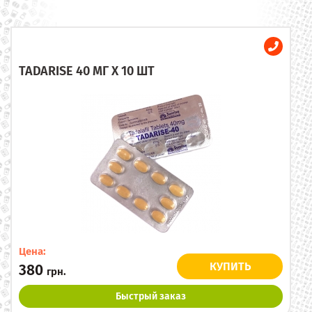
TADARISE 40 МГ X 10 ШТ
Цена:
КУПИТЬ
380
грн.
Быстрый заказ