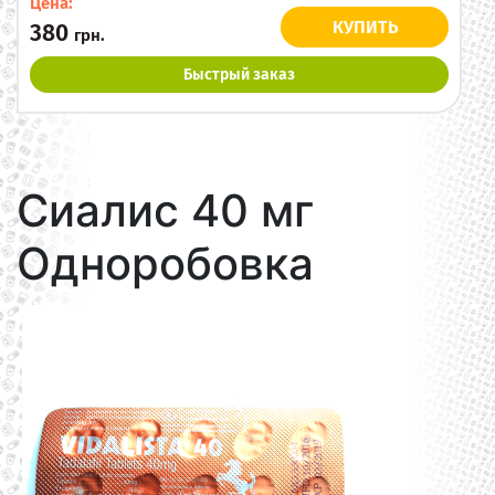
Цена:
КУПИТЬ
380
грн.
Быстрый заказ
Сиалис 40 мг
Одноробовка