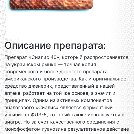
Описание препарата:
Препарат «Сиалис 40», который распространяется
на украинском рынке — точная копия
современного и более дорогого препарата
американского производства. Как и оригинальное
средство дженерик, представленный в нашей
аптеке, работает на той же основе, а значит и
принципах. Одним из активных компонентов
аналогового «Сиалис» является ферментный
ингибитор ФДЭ-5, который также используется в
виагре. Но за счет качественного соединения с
монофосфатом гуанозина результативное действие