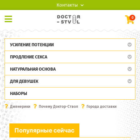
Контакты
0
УСИЛЕНИЕ ПОТЕНЦИИ
ПРОДЛЕНИЕ СЕКСА
НАТУРАЛЬНАЯ ОСНОВА
ДЛЯ ДЕВУШЕК
НАБОРЫ
Дженерики
Почему Доктор-Ствол
Города доставки
Популярные сейчас