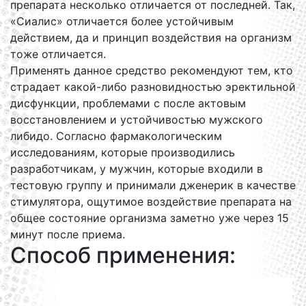
препарата несколько отличается от последней. Так,
«Сиалис» отличается более устойчивым
действием, да и принцип воздействия на организм
тоже отличается.
Применять данное средство рекомендуют тем, кто
страдает какой-либо разновидностью эректильной
дисфункции, проблемами с после актовым
восстановлением и устойчивостью мужского
либидо. Согласно фармакологическим
исследованиям, которые производились
разработчикам, у мужчин, которые входили в
тестовую группу и принимали дженерик в качестве
стимулятора, ощутимое воздействие препарата на
общее состояние организма заметно уже через 15
минут после приема.
Способ применения: