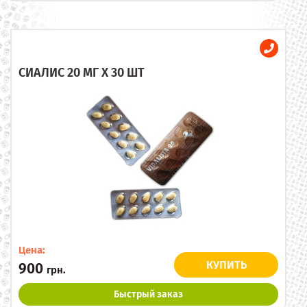
СИАЛИС 20 МГ X 30 ШТ
Цена:
КУПИТЬ
900
грн.
Быстрый заказ