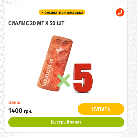
+ Бесплатная доставка
СИАЛИС 20 МГ X 50 ШТ
Цена:
КУПИТЬ
1400
грн.
Быстрый заказ