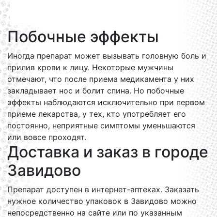
Побочные эффекты
Иногда препарат может вызывать головную боль и
прилив крови к лицу. Некоторые мужчины
отмечают, что после приема медикамента у них
закладывает нос и болит спина. Но побочные
эффекты наблюдаются исключительно при первом
приеме лекарства, у тех, кто употребляет его
постоянно, неприятные симптомы уменьшаются
или вовсе проходят.
Доставка и заказ в городе
Завидово
Препарат доступен в интернет-аптеках. Заказать
нужное количество упаковок в Завидово можно
непосредственно на сайте или по указанным