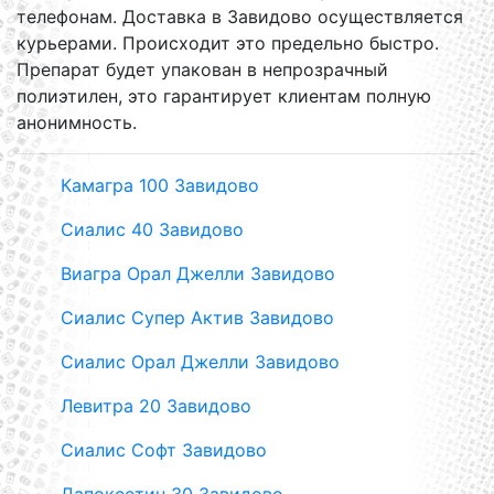
телефонам. Доставка в Завидово осуществляется
курьерами. Происходит это предельно быстро.
Препарат будет упакован в непрозрачный
полиэтилен, это гарантирует клиентам полную
анонимность.
Камагра 100 Завидово
Сиалис 40 Завидово
Виагра Орал Джелли Завидово
Сиалис Супер Актив Завидово
Сиалис Орал Джелли Завидово
Левитра 20 Завидово
Сиалис Софт Завидово