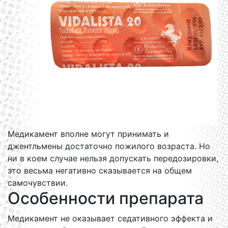
Медикамент вполне могут принимать и
джентльмены достаточно пожилого возраста. Но
ни в коем случае нельзя допускать передозировки,
это весьма негативно сказывается на общем
самочувствии.
Особенности препарата
Медикамент не оказывает седативного эффекта и