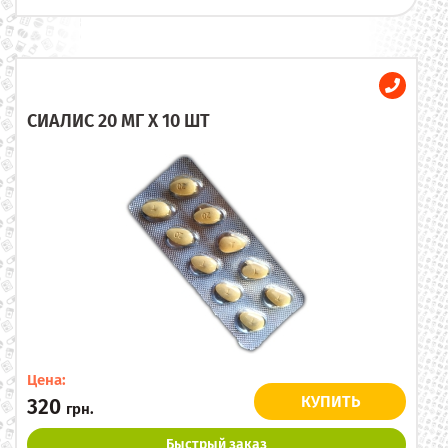
СИАЛИС 20 МГ X 10 ШТ
Цена:
КУПИТЬ
320
грн.
Быстрый заказ