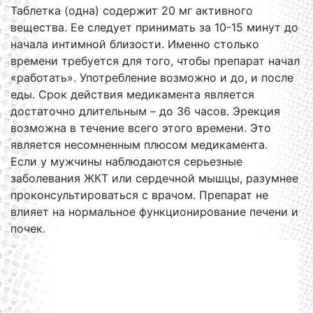
Таблетка (одна) содержит 20 мг активного
вещества. Ее следует принимать за 10-15 минут до
начала интимной близости. Именно столько
времени требуется для того, чтобы препарат начал
«работать». Употребление возможно и до, и после
еды. Срок действия медикамента является
достаточно длительным – до 36 часов. Эрекция
возможна в течение всего этого времени. Это
является несомненным плюсом медикамента.
Если у мужчины наблюдаются серьезные
заболевания ЖКТ или сердечной мышцы, разумнее
проконсультироваться с врачом. Препарат не
влияет на нормальное функционирование печени и
почек.