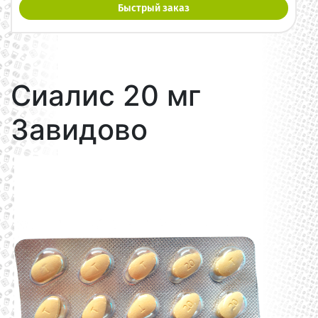
Быстрый заказ
Сиалис 20 мг
Завидово