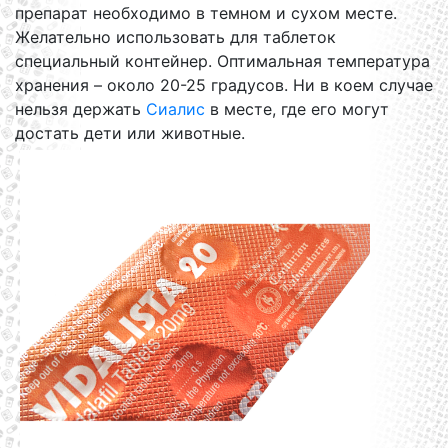
препарат необходимо в темном и сухом месте.
Желательно использовать для таблеток
специальный контейнер. Оптимальная температура
хранения – около 20-25 градусов. Ни в коем случае
нельзя держать
Сиалис
в месте, где его могут
достать дети или животные.