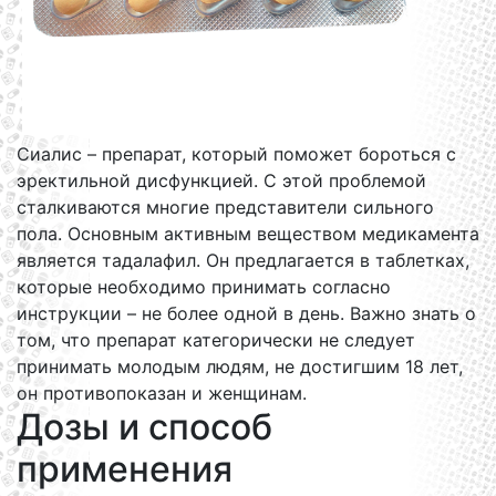
Сиалис – препарат, который поможет бороться с
эректильной дисфункцией. С этой проблемой
сталкиваются многие представители сильного
пола. Основным активным веществом медикамента
является тадалафил. Он предлагается в таблетках,
которые необходимо принимать согласно
инструкции – не более одной в день. Важно знать о
том, что препарат категорически не следует
принимать молодым людям, не достигшим 18 лет,
он противопоказан и женщинам.
Дозы и способ
применения