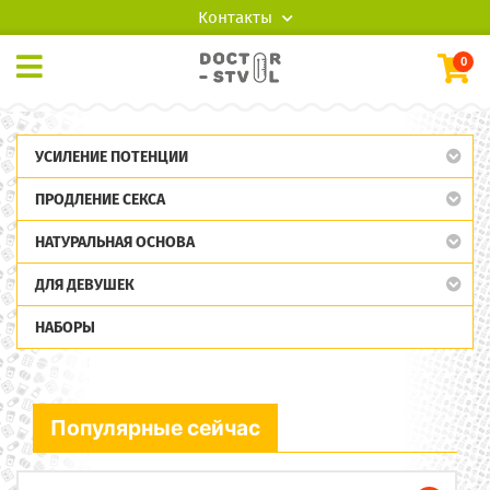
Контакты
0
УСИЛЕНИЕ ПОТЕНЦИИ
ПРОДЛЕНИЕ СЕКСА
НАТУРАЛЬНАЯ ОСНОВА
ДЛЯ ДЕВУШЕК
НАБОРЫ
Популярные сейчас