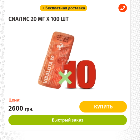
+ Бесплатная доставка
СИАЛИС 20 МГ X 100 ШТ
Цена:
КУПИТЬ
2600
грн.
Быстрый заказ