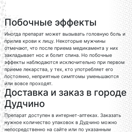
Побочные эффекты
Иногда препарат может вызывать головную боль и
прилив крови к лицу. Некоторые мужчины
отмечают, что после приема медикамента у них
закладывает нос и болит спина. Но побочные
эффекты наблюдаются исключительно при первом
приеме лекарства, у тех, кто употребляет его
постоянно, неприятные симптомы уменьшаются
или вовсе проходят.
Доставка и заказ в городе
Дудчино
Препарат доступен в интернет-аптеках. Заказать
нужное количество упаковок в Дудчино можно
непосредственно на сайте или по указанным