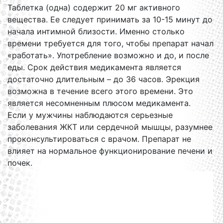
Таблетка (одна) содержит 20 мг активного
вещества. Ее следует принимать за 10-15 минут до
начала интимной близости. Именно столько
времени требуется для того, чтобы препарат начал
«работать». Употребление возможно и до, и после
еды. Срок действия медикамента является
достаточно длительным – до 36 часов. Эрекция
возможна в течение всего этого времени. Это
является несомненным плюсом медикамента.
Если у мужчины наблюдаются серьезные
заболевания ЖКТ или сердечной мышцы, разумнее
проконсультироваться с врачом. Препарат не
влияет на нормальное функционирование печени и
почек.