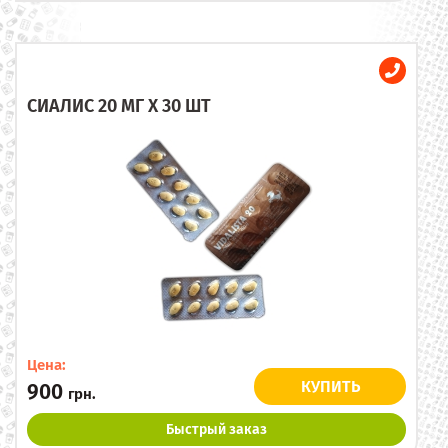
СИАЛИС 20 МГ X 30 ШТ
Цена:
КУПИТЬ
900
грн.
Быстрый заказ