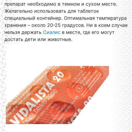
препарат необходимо в темном и сухом месте.
Желательно использовать для таблеток
специальный контейнер. Оптимальная температура
хранения – около 20-25 градусов. Ни в коем случае
нельзя держать
Сиалис
в месте, где его могут
достать дети или животные.