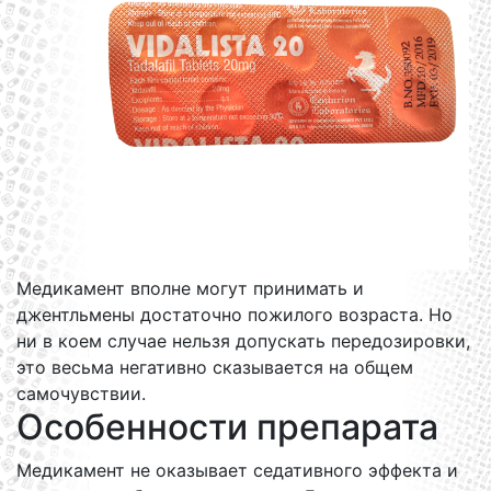
Медикамент вполне могут принимать и
джентльмены достаточно пожилого возраста. Но
ни в коем случае нельзя допускать передозировки,
это весьма негативно сказывается на общем
самочувствии.
Особенности препарата
Медикамент не оказывает седативного эффекта и