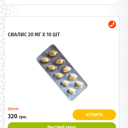
СИАЛИС 20 МГ X 10 ШТ
Цена:
КУПИТЬ
320
грн.
Быстрый заказ