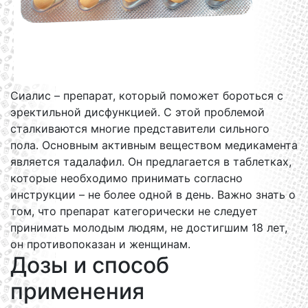
Сиалис – препарат, который поможет бороться с
эректильной дисфункцией. С этой проблемой
сталкиваются многие представители сильного
пола. Основным активным веществом медикамента
является тадалафил. Он предлагается в таблетках,
которые необходимо принимать согласно
инструкции – не более одной в день. Важно знать о
том, что препарат категорически не следует
принимать молодым людям, не достигшим 18 лет,
он противопоказан и женщинам.
Дозы и способ
применения