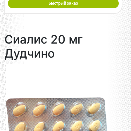
Быстрый заказ
Сиалис 20 мг
Дудчино