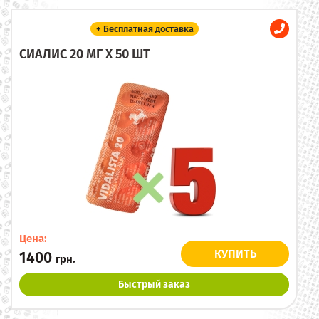
+ Бесплатная доставка
СИАЛИС 20 МГ X 50 ШТ
Цена:
КУПИТЬ
1400
грн.
Быстрый заказ