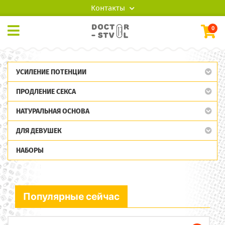
Контакты
0
УСИЛЕНИЕ ПОТЕНЦИИ
ПРОДЛЕНИЕ СЕКСА
НАТУРАЛЬНАЯ ОСНОВА
ДЛЯ ДЕВУШЕК
НАБОРЫ
Популярные сейчас