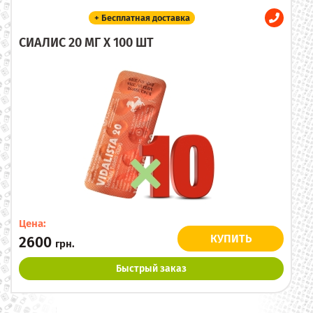
+ Бесплатная доставка
СИАЛИС 20 МГ X 100 ШТ
Цена:
КУПИТЬ
2600
грн.
Быстрый заказ