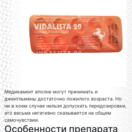
Медикамент вполне могут принимать и
джентльмены достаточно пожилого возраста. Но
ни в коем случае нельзя допускать передозировки,
это весьма негативно сказывается на общем
самочувствии.
Особенности препарата