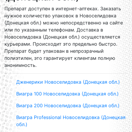
Препарат доступен в интернет-аптеках. Заказать
нужное количество упаковок в Новоселидовка
(Донецкая обл.) можно непосредственно на сайте
или по указанным телефонам. Доставка в
Новоселидовка (Донецкая обл.) осуществляется
курьерами. Происходит это предельно быстро.
Препарат будет упакован в непрозрачный
полиэтилен, это гарантирует клиентам полную
анонимность.
Дженерики Новоселидовка (Донецкая обл.)
Виагра 100 Новоселидовка (Донецкая обл.)
Виагра 200 Новоселидовка (Донецкая обл.)
Виагра Professional Новоселидовка (Донецкая
обл.)