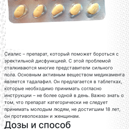
Сиалис – препарат, который поможет бороться с
эректильной дисфункцией. С этой проблемой
сталкиваются многие представители сильного
пола. Основным активным веществом медикамента
является тадалафил. Он предлагается в таблетках,
которые необходимо принимать согласно
инструкции – не более одной в день. Важно знать о
том, что препарат категорически не следует
принимать молодым людям, не достигшим 18 лет,
он противопоказан и женщинам.
Дозы и способ