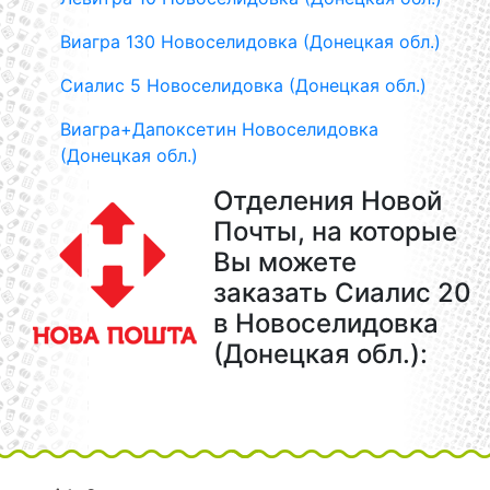
Виагра 130 Новоселидовка (Донецкая обл.)
Сиалис 5 Новоселидовка (Донецкая обл.)
Виагра+Дапоксетин Новоселидовка
(Донецкая обл.)
Отделения Новой
Почты, на которые
Вы можете
заказать Сиалис 20
в Новоселидовка
(Донецкая обл.):