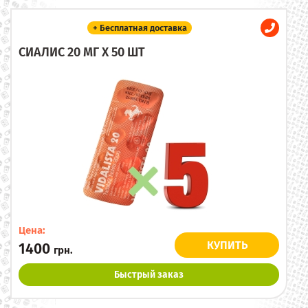
+ Бесплатная доставка
СИАЛИС 20 МГ X 50 ШТ
Цена:
КУПИТЬ
1400
грн.
Быстрый заказ