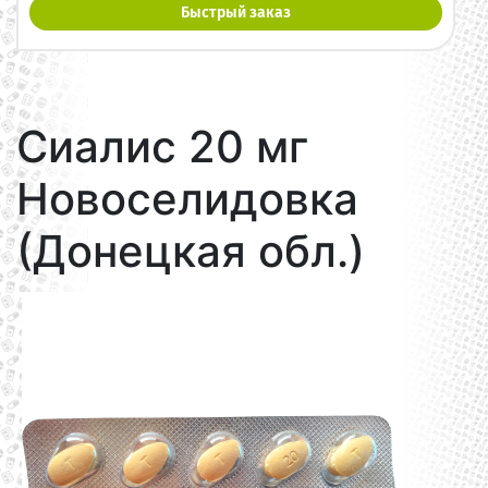
Быстрый заказ
Сиалис 20 мг
Новоселидовка
(Донецкая обл.)