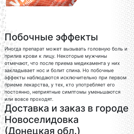
Побочные эффекты
Иногда препарат может вызывать головную боль и
прилив крови к лицу. Некоторые мужчины
отмечают, что после приема медикамента у них
закладывает нос и болит спина. Но побочные
эффекты наблюдаются исключительно при первом
приеме лекарства, у тех, кто употребляет его
постоянно, неприятные симптомы уменьшаются
или вовсе проходят.
Доставка и заказ в городе
Новоселидовка
(Донецкая обл.)