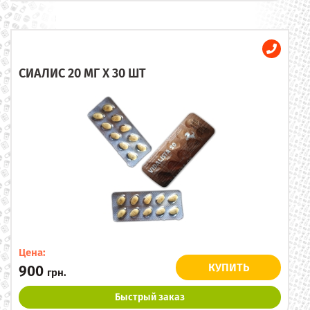
СИАЛИС 20 МГ X 30 ШТ
Цена:
КУПИТЬ
900
грн.
Быстрый заказ