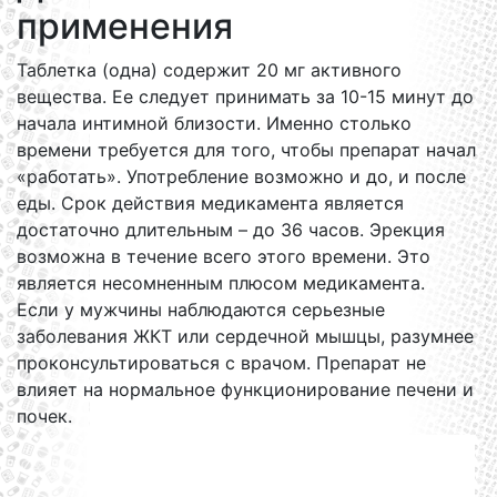
применения
Таблетка (одна) содержит 20 мг активного
вещества. Ее следует принимать за 10-15 минут до
начала интимной близости. Именно столько
времени требуется для того, чтобы препарат начал
«работать». Употребление возможно и до, и после
еды. Срок действия медикамента является
достаточно длительным – до 36 часов. Эрекция
возможна в течение всего этого времени. Это
является несомненным плюсом медикамента.
Если у мужчины наблюдаются серьезные
заболевания ЖКТ или сердечной мышцы, разумнее
проконсультироваться с врачом. Препарат не
влияет на нормальное функционирование печени и
почек.