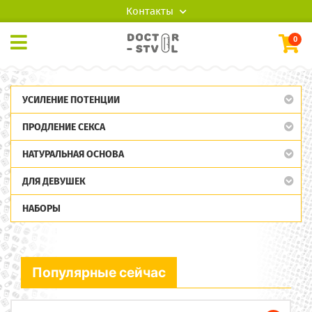
Контакты
0
УСИЛЕНИЕ ПОТЕНЦИИ
ПРОДЛЕНИЕ СЕКСА
НАТУРАЛЬНАЯ ОСНОВА
ДЛЯ ДЕВУШЕК
НАБОРЫ
Популярные сейчас