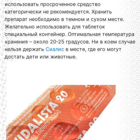
использовать просроченное средство
категорически не рекомендуется. Хранить
препарат необходимо в темном и сухом месте.
Желательно использовать для таблеток
специальный контейнер. Оптимальная температура
хранения – около 20-25 градусов. Ни в коем случае
нельзя держать
Сиалис
в месте, где его могут
достать дети или животные.