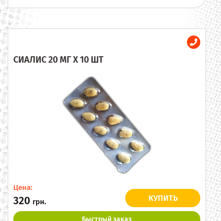
СИАЛИС 20 МГ X 10 ШТ
Цена:
КУПИТЬ
320
грн.
Быстрый заказ