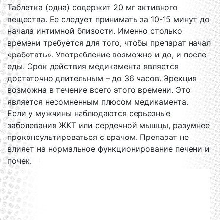
Таблетка (одна) содержит 20 мг активного
вещества. Ее следует принимать за 10-15 минут до
начала интимной близости. Именно столько
времени требуется для того, чтобы препарат начал
«работать». Употребление возможно и до, и после
еды. Срок действия медикамента является
достаточно длительным – до 36 часов. Эрекция
возможна в течение всего этого времени. Это
является несомненным плюсом медикамента.
Если у мужчины наблюдаются серьезные
заболевания ЖКТ или сердечной мышцы, разумнее
проконсультироваться с врачом. Препарат не
влияет на нормальное функционирование печени и
почек.