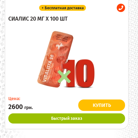
+ Бесплатная доставка
СИАЛИС 20 МГ X 100 ШТ
Цена:
КУПИТЬ
2600
грн.
Быстрый заказ