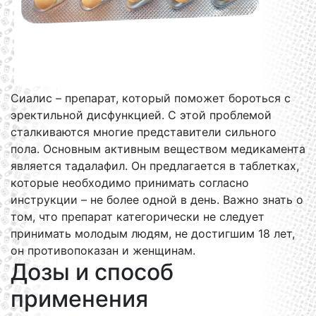
Сиалис – препарат, который поможет бороться с
эректильной дисфункцией. С этой проблемой
сталкиваются многие представители сильного
пола. Основным активным веществом медикамента
является тадалафил. Он предлагается в таблетках,
которые необходимо принимать согласно
инструкции – не более одной в день. Важно знать о
том, что препарат категорически не следует
принимать молодым людям, не достигшим 18 лет,
он противопоказан и женщинам.
Дозы и способ
применения