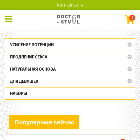
Контакты
0
УСИЛЕНИЕ ПОТЕНЦИИ
ПРОДЛЕНИЕ СЕКСА
НАТУРАЛЬНАЯ ОСНОВА
ДЛЯ ДЕВУШЕК
НАБОРЫ
Популярные сейчас