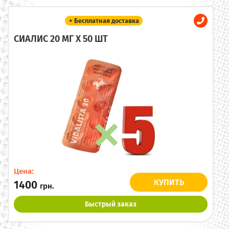
+ Бесплатная доставка
СИАЛИС 20 МГ X 50 ШТ
Цена:
КУПИТЬ
1400
грн.
Быстрый заказ