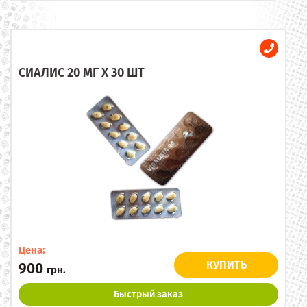
СИАЛИС 20 МГ X 30 ШТ
Цена:
КУПИТЬ
900
грн.
Быстрый заказ