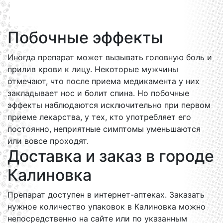
Побочные эффекты
Иногда препарат может вызывать головную боль и
прилив крови к лицу. Некоторые мужчины
отмечают, что после приема медикамента у них
закладывает нос и болит спина. Но побочные
эффекты наблюдаются исключительно при первом
приеме лекарства, у тех, кто употребляет его
постоянно, неприятные симптомы уменьшаются
или вовсе проходят.
Доставка и заказ в городе
Калиновка
Препарат доступен в интернет-аптеках. Заказать
нужное количество упаковок в Калиновка можно
непосредственно на сайте или по указанным