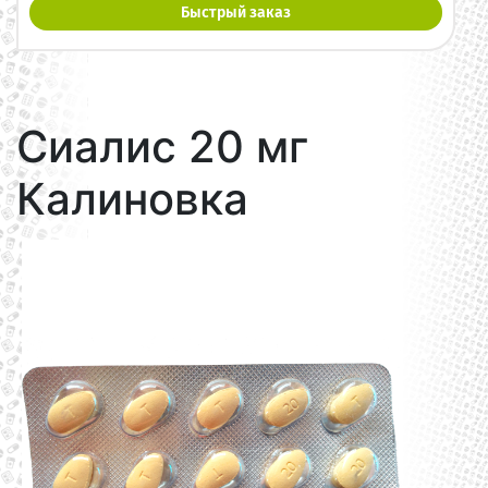
Быстрый заказ
Сиалис 20 мг
Калиновка