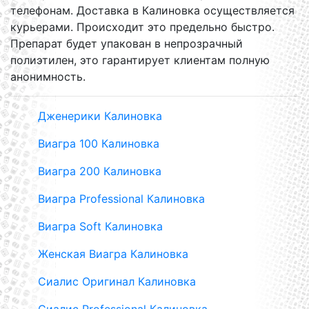
телефонам. Доставка в Калиновка осуществляется
курьерами. Происходит это предельно быстро.
Препарат будет упакован в непрозрачный
полиэтилен, это гарантирует клиентам полную
анонимность.
Дженерики Калиновка
Виагра 100 Калиновка
Виагра 200 Калиновка
Виагра Professional Калиновка
Виагра Soft Калиновка
Женская Виагра Калиновка
Сиалис Оригинал Калиновка