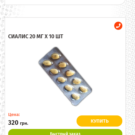
СИАЛИС 20 МГ X 10 ШТ
Цена:
КУПИТЬ
320
грн.
Быстрый заказ