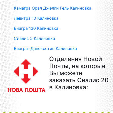
Камагра Орал Джелли Гель Калиновка
Левитра 10 Калиновка
Виагра 130 Калиновка
Сиалис 5 Калиновка
Виагра+Дапоксетин Калиновка
Отделения Новой
Почты, на которые
Вы можете
заказать Сиалис 20
в Калиновка: