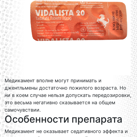
Медикамент вполне могут принимать и
джентльмены достаточно пожилого возраста. Но
ни в коем случае нельзя допускать передозировки,
это весьма негативно сказывается на общем
самочувствии.
Особенности препарата
Медикамент не оказывает седативного эффекта и