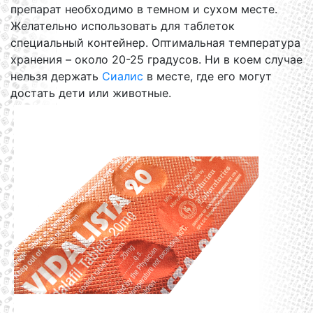
препарат необходимо в темном и сухом месте.
Желательно использовать для таблеток
специальный контейнер. Оптимальная температура
хранения – около 20-25 градусов. Ни в коем случае
нельзя держать
Сиалис
в месте, где его могут
достать дети или животные.