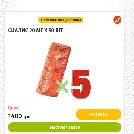
+ Бесплатная доставка
СИАЛИС 20 МГ X 50 ШТ
Цена:
КУПИТЬ
1400
грн.
Быстрый заказ