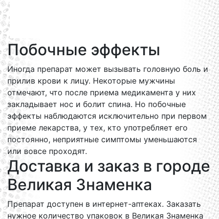
Побочные эффекты
Иногда препарат может вызывать головную боль и
прилив крови к лицу. Некоторые мужчины
отмечают, что после приема медикамента у них
закладывает нос и болит спина. Но побочные
эффекты наблюдаются исключительно при первом
приеме лекарства, у тех, кто употребляет его
постоянно, неприятные симптомы уменьшаются
или вовсе проходят.
Доставка и заказ в городе
Великая Знаменка
Препарат доступен в интернет-аптеках. Заказать
нужное количество упаковок в Великая Знаменка