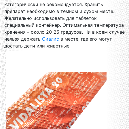
категорически не рекомендуется. Хранить
препарат необходимо в темном и сухом месте.
Желательно использовать для таблеток
специальный контейнер. Оптимальная температура
хранения – около 20-25 градусов. Ни в коем случае
нельзя держать
Сиалис
в месте, где его могут
достать дети или животные.