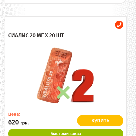
СИАЛИС 20 МГ X 20 ШТ
Цена:
КУПИТЬ
620
грн.
Быстрый заказ