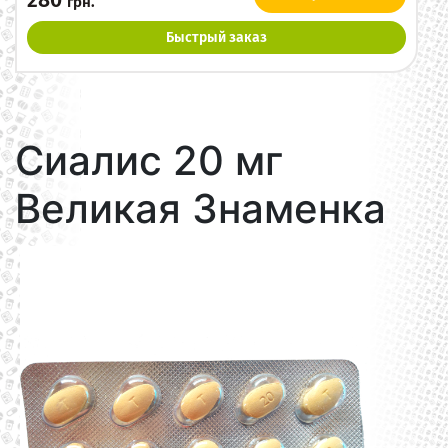
280
грн.
Быстрый заказ
Сиалис 20 мг
Великая Знаменка