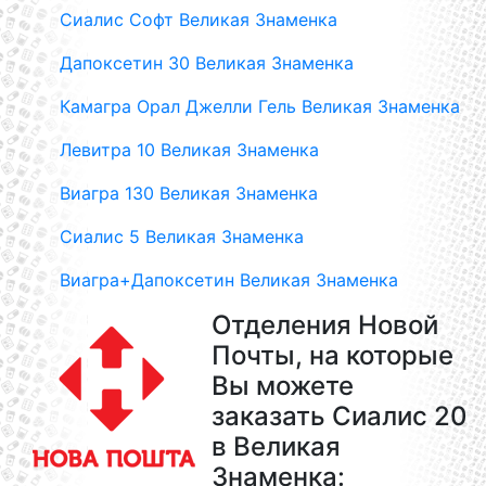
Сиалис Софт Великая Знаменка
Дапоксетин 30 Великая Знаменка
Камагра Орал Джелли Гель Великая Знаменка
Левитра 10 Великая Знаменка
Виагра 130 Великая Знаменка
Сиалис 5 Великая Знаменка
Виагра+Дапоксетин Великая Знаменка
Отделения Новой
Почты, на которые
Вы можете
заказать Сиалис 20
в Великая
Знаменка: