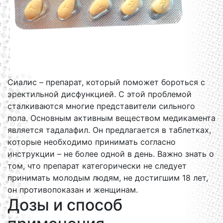
Сиалис – препарат, который поможет бороться с
эректильной дисфункцией. С этой проблемой
сталкиваются многие представители сильного
пола. Основным активным веществом медикамента
является тадалафил. Он предлагается в таблетках,
которые необходимо принимать согласно
инструкции – не более одной в день. Важно знать о
том, что препарат категорически не следует
принимать молодым людям, не достигшим 18 лет,
он противопоказан и женщинам.
Дозы и способ