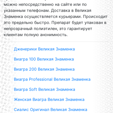
можно непосредственно на сайте или по
указанным телефонам. Доставка в Великая
Знаменка осуществляется курьерами. Происходит
это предельно быстро. Препарат будет упакован в
непрозрачный полиэтилен, это гарантирует
клиентам полную анонимность.
Дженерики Великая Знаменка
Виагра 100 Великая Знаменка
Виагра 200 Великая Знаменка
Виагра Professional Великая Знаменка
Виагра Soft Великая Знаменка
Женская Виагра Великая Знаменка
Сиалис Оригинал Великая Знаменка