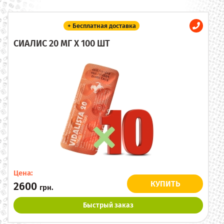
+ Бесплатная доставка
СИАЛИС 20 МГ X 100 ШТ
Цена:
КУПИТЬ
2600
грн.
Быстрый заказ