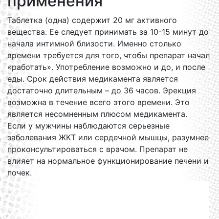
применения
Таблетка (одна) содержит 20 мг активного
вещества. Ее следует принимать за 10-15 минут до
начала интимной близости. Именно столько
времени требуется для того, чтобы препарат начал
«работать». Употребление возможно и до, и после
еды. Срок действия медикамента является
достаточно длительным – до 36 часов. Эрекция
возможна в течение всего этого времени. Это
является несомненным плюсом медикамента.
Если у мужчины наблюдаются серьезные
заболевания ЖКТ или сердечной мышцы, разумнее
проконсультироваться с врачом. Препарат не
влияет на нормальное функционирование печени и
почек.