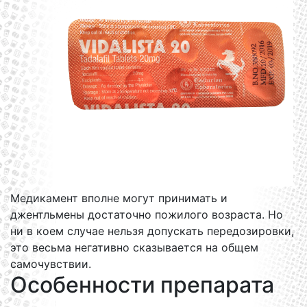
Медикамент вполне могут принимать и
джентльмены достаточно пожилого возраста. Но
ни в коем случае нельзя допускать передозировки,
это весьма негативно сказывается на общем
самочувствии.
Особенности препарата