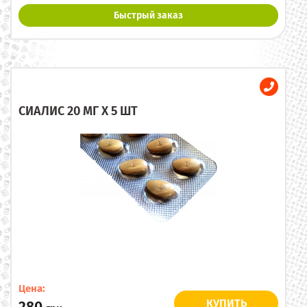
Быстрый заказ
СИАЛИС 20 МГ X 5 ШТ
Цена:
КУПИТЬ