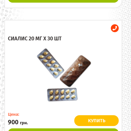
СИАЛИС 20 МГ X 30 ШТ
Цена:
КУПИТЬ
900
грн.