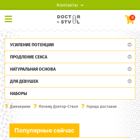
Контакты
0
УСИЛЕНИЕ ПОТЕНЦИИ
ПРОДЛЕНИЕ СЕКСА
НАТУРАЛЬНАЯ ОСНОВА
ДЛЯ ДЕВУШЕК
НАБОРЫ
Дженерики
Почему Доктор-Ствол
Города доставки
Популярные сейчас