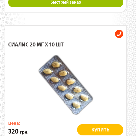
Быстрый заказ
СИАЛИС 20 МГ X 10 ШТ
Цена:
КУПИТЬ
320
грн.