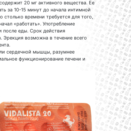
 содержит 20 мг активного вещества. Ее
ть за 10-15 минут до начала интимной
о столько времени требуется для того,
начал «работать». Употребление
и после еды. Срок действия
. Эрекция возможна в течение всего
нта.
ли сердечной мышцы, разумнее
рмальное функционирование печени и