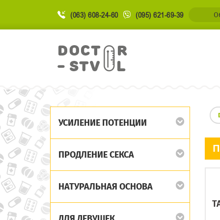
(063) 608-24-60
(095) 621-69-39
О
УСИЛЕНИЕ ПОТЕНЦИИ
П
ПРОДЛЕНИЕ СЕКСА
НАТУРАЛЬНАЯ ОСНОВА
T
ДЛЯ ДЕВУШЕК