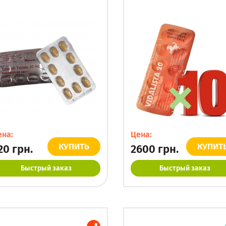
ена:
Цена:
КУПИТЬ
КУПИТ
20
грн.
2600
грн.
Быстрый заказ
Быстрый заказ